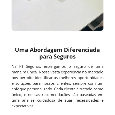
Uma Abordagem Diferenciada
para Seguros
Na FT Seguros, enxergamos o seguro de uma
maneira única. Nossa vasta experiência no mercado
nos permite identificar as melhores oportunidades
e soluções para nossos clientes, sempre com um
enfoque personalizado. Cada cliente é tratado como
único, e nossas recomendações são baseadas em
uma análise cuidadosa de suas necessidades e
expectativas.