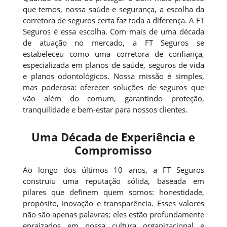
que temos, nossa saúde e segurança, a escolha da
corretora de seguros certa faz toda a diferença. A FT
Seguros é essa escolha. Com mais de uma década
de atuação no mercado, a FT Seguros se
estabeleceu como uma corretora de confiança,
especializada em planos de saúde, seguros de vida
e planos odontológicos. Nossa missão é simples,
mas poderosa: oferecer soluções de seguros que
vão além do comum, garantindo proteção,
tranquilidade e bem-estar para nossos clientes.
Uma Década de Experiência e
Compromisso
Ao longo dos últimos 10 anos, a FT Seguros
construiu uma reputação sólida, baseada em
pilares que definem quem somos: honestidade,
propósito, inovação e transparência. Esses valores
não são apenas palavras; eles estão profundamente
enraizados em nossa cultura organizacional e