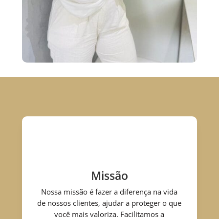
Missão
Nossa missão é fazer a diferença na vida
de nossos clientes, ajudar a proteger o que
você mais valoriza. Facilitamos a