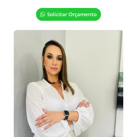
Solicitar Orçamento