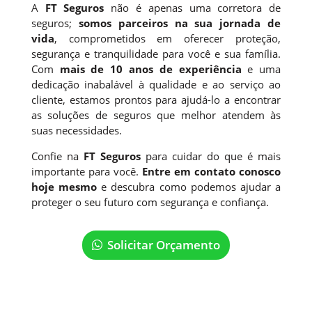
A
FT Seguros
não é apenas uma corretora de
seguros;
somos parceiros na sua jornada de
vida
, comprometidos em oferecer proteção,
segurança e tranquilidade para você e sua família.
Com
mais de 10 anos de experiência
e uma
dedicação inabalável à qualidade e ao serviço ao
cliente, estamos prontos para ajudá-lo a encontrar
as soluções de seguros que melhor atendem às
suas necessidades.
Confie na
FT Seguros
para cuidar do que é mais
importante para você.
Entre em contato conosco
hoje mesmo
e descubra como podemos ajudar a
proteger o seu futuro com segurança e confiança.
Solicitar Orçamento