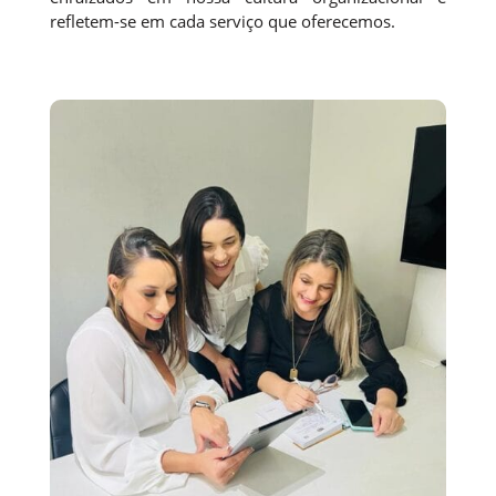
refletem-se em cada serviço que oferecemos.