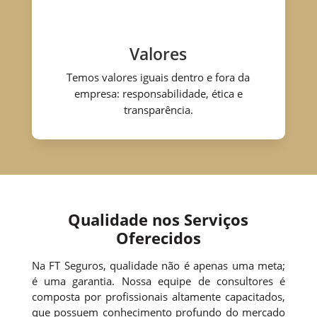
Valores
Temos valores iguais dentro e fora da
empresa: responsabilidade, ética e
transparência.
Qualidade nos Serviços
Oferecidos
Na FT Seguros, qualidade não é apenas uma meta;
é uma garantia. Nossa equipe de consultores é
composta por profissionais altamente capacitados,
que possuem conhecimento profundo do mercado