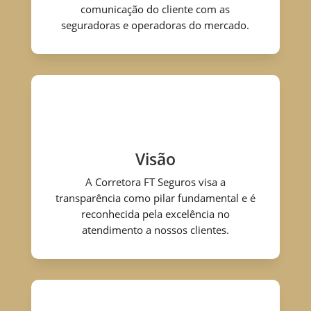
comunicação do cliente com as
seguradoras e operadoras do mercado.
Visão
A Corretora FT Seguros visa a
transparência como pilar fundamental e é
reconhecida pela excelência no
atendimento a nossos clientes.