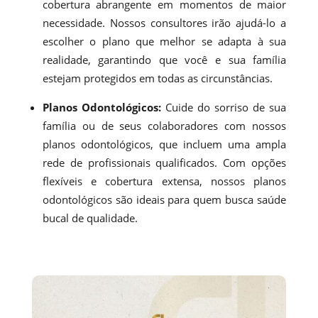
cobertura abrangente em momentos de maior
necessidade. Nossos consultores irão ajudá-lo a
escolher o plano que melhor se adapta à sua
realidade, garantindo que você e sua família
estejam protegidos em todas as circunstâncias.
Planos Odontológicos:
Cuide do sorriso de sua
família ou de seus colaboradores com nossos
planos odontológicos, que incluem uma ampla
rede de profissionais qualificados. Com opções
flexíveis e cobertura extensa, nossos planos
odontológicos são ideais para quem busca saúde
bucal de qualidade.