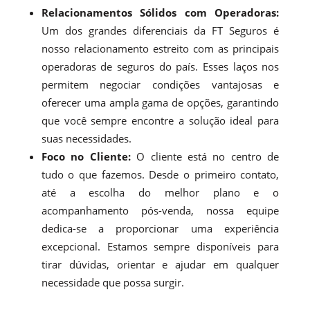
Relacionamentos Sólidos com Operadoras:
Um dos grandes diferenciais da FT Seguros é
nosso relacionamento estreito com as principais
operadoras de seguros do país. Esses laços nos
permitem negociar condições vantajosas e
oferecer uma ampla gama de opções, garantindo
que você sempre encontre a solução ideal para
suas necessidades.
Foco no Cliente:
O cliente está no centro de
tudo o que fazemos. Desde o primeiro contato,
até a escolha do melhor plano e o
acompanhamento pós-venda, nossa equipe
dedica-se a proporcionar uma experiência
excepcional. Estamos sempre disponíveis para
tirar dúvidas, orientar e ajudar em qualquer
necessidade que possa surgir.