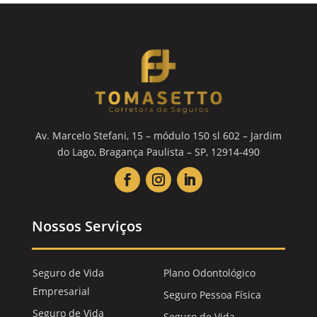
Av. Marcelo Stefani, 15 – módulo 150 sl 602 – Jardim
do Lago, Bragança Paulista – SP, 12914-490
Nossos Serviços
Seguro de Vida
Plano Odontológico
Empresarial
Seguro Pessoa Física
Seguro de Vida
Seguro de Vida