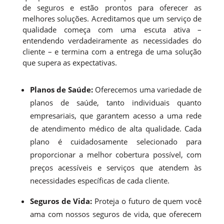
de seguros e estão prontos para oferecer as
melhores soluções. Acreditamos que um serviço de
qualidade começa com uma escuta ativa –
entendendo verdadeiramente as necessidades do
cliente – e termina com a entrega de uma solução
que supera as expectativas.
Planos de Saúde:
Oferecemos uma variedade de
planos de saúde, tanto individuais quanto
empresariais, que garantem acesso a uma rede
de atendimento médico de alta qualidade. Cada
plano é cuidadosamente selecionado para
proporcionar a melhor cobertura possível, com
preços acessíveis e serviços que atendem às
necessidades específicas de cada cliente.
Seguros de Vida:
Proteja o futuro de quem você
ama com nossos seguros de vida, que oferecem