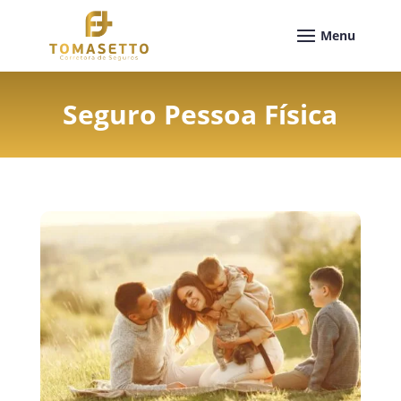
Seguro Pessoa Física