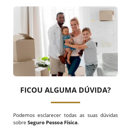
FICOU ALGUMA DÚVIDA?
Podemos esclarecer todas as suas dúvidas
sobre
Seguro Pessoa Física
.