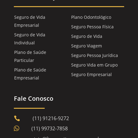
Seguro de Vida
Plano Odontológico
Empresarial
Seguro Pessoa Física
Seguro de Vida
Seguro de Vida
Individual
Seguro Viagem
Plano de Saúde
Seguro Pessoa Jurídica
Particular
Seguro Vida em Grupo
Plano de Saúde
Seguro Empresarial
Empresarial
Fale Conosco
(11) 91216-9272


(11) 99732-7858