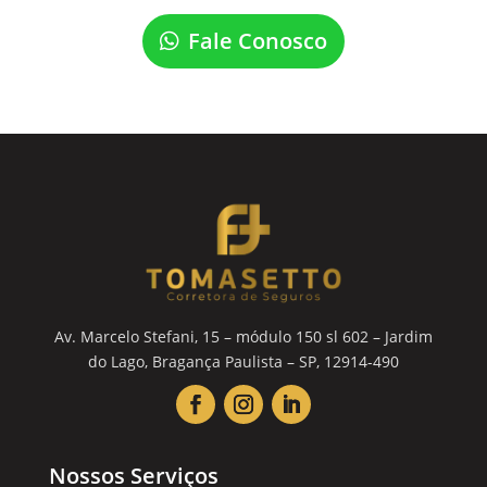
Fale Conosco
Av. Marcelo Stefani, 15 – módulo 150 sl 602 – Jardim
do Lago, Bragança Paulista – SP, 12914-490
Nossos Serviços