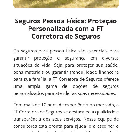
Seguros Pessoa Física: Proteção
Personalizada com a FT
Corretora de Seguros
Os seguros para pessoa física são essenciais para
garantir proteção e segurança em diversas
situações da vida. Seja para proteger sua saúde,
bens materiais ou garantir tranquilidade financeira
para sua família, a FT Corretora de Seguros oferece
uma ampla gama de opções de seguros
personalizados para atender às suas necessidades.
Com mais de 10 anos de experiência no mercado, a
FT Corretora de Seguros se destaca pela qualidade e
transparência dos seus serviços. Nossa equipe de
consultores está pronta para ajudá-lo a escolher o