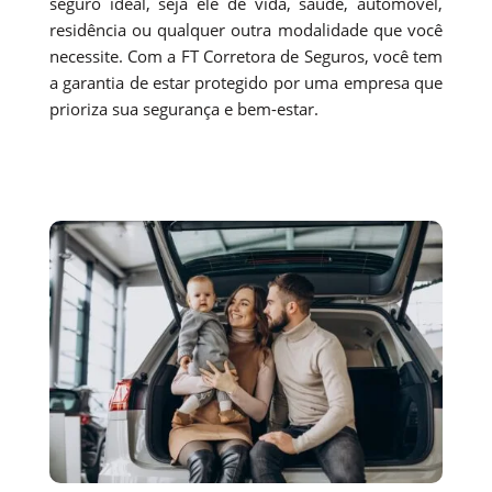
seguro ideal, seja ele de vida, saúde, automóvel,
residência ou qualquer outra modalidade que você
necessite. Com a FT Corretora de Seguros, você tem
a garantia de estar protegido por uma empresa que
prioriza sua segurança e bem-estar.