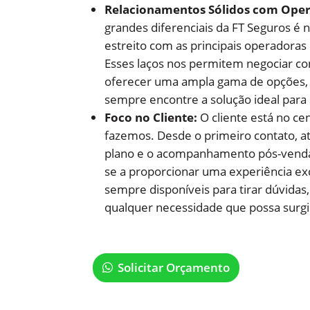
Relacionamentos Sólidos com Oper
grandes diferenciais da FT Seguros é
estreito com as principais operadoras
Esses laços nos permitem negociar co
oferecer uma ampla gama de opções, 
sempre encontre a solução ideal para
Foco no Cliente:
O cliente está no ce
fazemos. Desde o primeiro contato, a
plano e o acompanhamento pós-venda,
se a proporcionar uma experiência ex
sempre disponíveis para tirar dúvidas,
qualquer necessidade que possa surgi
Solicitar Orçamento