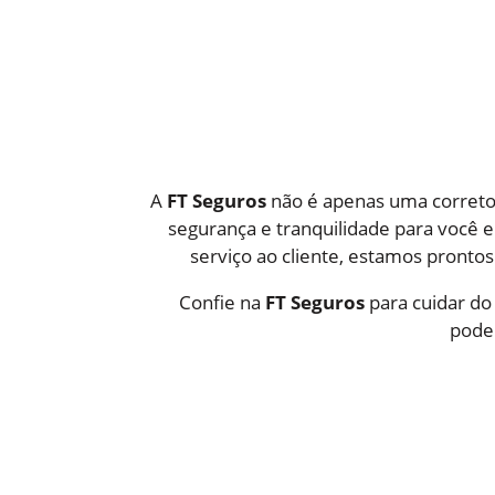
A
FT Seguros
não é apenas uma correto
segurança e tranquilidade para você e
serviço ao cliente, estamos pronto
Confie na
FT Seguros
para cuidar do
podem