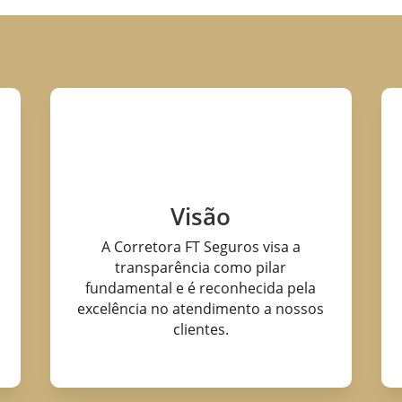
Visão
A Corretora FT Seguros visa a
transparência como pilar
fundamental e é reconhecida pela
excelência no atendimento a nossos
clientes.