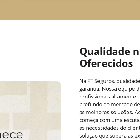
Qualidade n
Oferecidos
Na FT Seguros, qualidad
garantia. Nossa equipe 
profissionais altamente
profundo do mercado de 
as melhores soluções. A
começa com uma escuta 
as necessidades do clien
solução que supera as ex