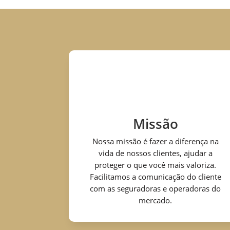
Missão
Nossa missão é fazer a diferença na
vida de nossos clientes, ajudar a
proteger o que você mais valoriza.
Facilitamos a comunicação do cliente
com as seguradoras e operadoras do
mercado.