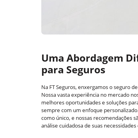
Uma Abordagem Dif
para Seguros
Na FT Seguros, enxergamos o seguro de
Nossa vasta experiência no mercado nos 
melhores oportunidades e soluções para
sempre com um enfoque personalizado. 
como único, e nossas recomendações 
análise cuidadosa de suas necessidades 