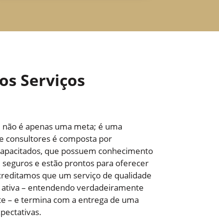
os Serviços
e não é apenas uma meta; é uma
de consultores é composta por
 capacitados, que possuem conhecimento
seguros e estão prontos para oferecer
creditamos que um serviço de qualidade
ativa – entendendo verdadeiramente
te – e termina com a entrega de uma
pectativas.