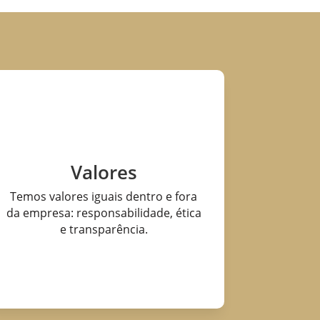
Valores
Temos valores iguais dentro e fora
da empresa: responsabilidade, ética
e transparência.