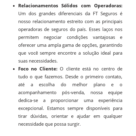
Relacionamentos Sólidos com Operadoras:
Um dos grandes diferenciais da FT Seguros é
nosso relacionamento estreito com as principais
operadoras de seguros do país. Esses laços nos
permitem negociar condições vantajosas e
oferecer uma ampla gama de opções, garantindo
que você sempre encontre a solução ideal para
suas necessidades.
Foco no Cliente:
O cliente está no centro de
tudo o que fazemos. Desde o primeiro contato,
até a escolha do melhor plano e o
acompanhamento pós-venda, nossa equipe
dedica-se a proporcionar uma experiência
excepcional. Estamos sempre disponíveis para
tirar dúvidas, orientar e ajudar em qualquer
necessidade que possa surgir.