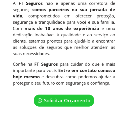
A
FT Seguros
não é apenas uma corretora de
seguros;
somos parceiros na sua jornada de
vida
, comprometidos em oferecer proteção,
segurança e tranquilidade para você e sua família.
Com
mais de 10 anos de experiência
e uma
dedicação inabalável à qualidade e ao serviço ao
cliente, estamos prontos para ajudá-lo a encontrar
as soluções de seguros que melhor atendem às
suas necessidades.
Confie na
FT Seguros
para cuidar do que é mais
importante para você.
Entre em contato conosco
hoje mesmo
e descubra como podemos ajudar a
proteger o seu futuro com segurança e confiança.
Solicitar Orçamento