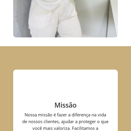
Missão
Nossa missão é fazer a diferença na vida
de nossos clientes, ajudar a proteger o que
você mais valoriza. Facilitamos a