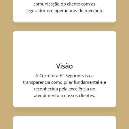
comunicação do cliente com as
seguradoras e operadoras do mercado.
Visão
A Corretora FT Seguros visa a
transparência como pilar fundamental e é
reconhecida pela excelência no
atendimento a nossos clientes.