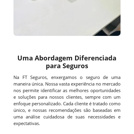
Uma Abordagem Diferenciada
para Seguros
Na FT Seguros, enxergamos o seguro de uma
maneira única. Nossa vasta experiência no mercado
nos permite identificar as melhores oportunidades
e soluções para nossos clientes, sempre com um
enfoque personalizado. Cada cliente é tratado como
único, e nossas recomendações são baseadas em
uma análise cuidadosa de suas necessidades e
expectativas.