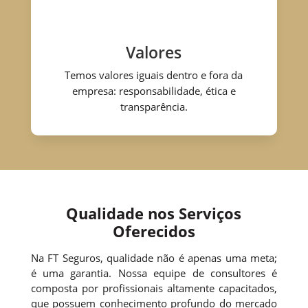
Valores
Temos valores iguais dentro e fora da
empresa: responsabilidade, ética e
transparência.
Qualidade nos Serviços
Oferecidos
Na FT Seguros, qualidade não é apenas uma meta;
é uma garantia. Nossa equipe de consultores é
composta por profissionais altamente capacitados,
que possuem conhecimento profundo do mercado