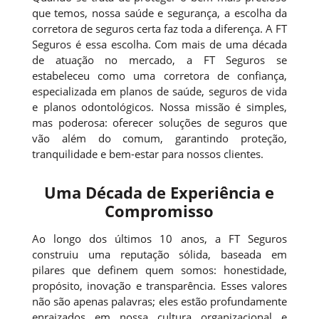
que temos, nossa saúde e segurança, a escolha da
corretora de seguros certa faz toda a diferença. A FT
Seguros é essa escolha. Com mais de uma década
de atuação no mercado, a FT Seguros se
estabeleceu como uma corretora de confiança,
especializada em planos de saúde, seguros de vida
e planos odontológicos. Nossa missão é simples,
mas poderosa: oferecer soluções de seguros que
vão além do comum, garantindo proteção,
tranquilidade e bem-estar para nossos clientes.
Uma Década de Experiência e
Compromisso
Ao longo dos últimos 10 anos, a FT Seguros
construiu uma reputação sólida, baseada em
pilares que definem quem somos: honestidade,
propósito, inovação e transparência. Esses valores
não são apenas palavras; eles estão profundamente
enraizados em nossa cultura organizacional e