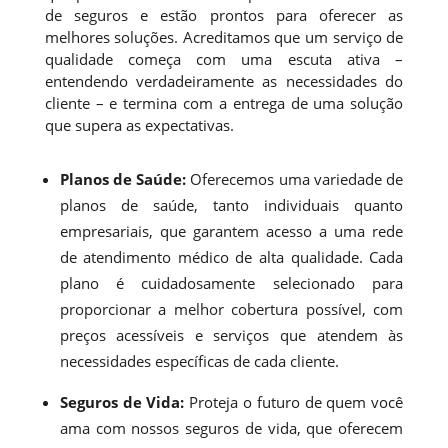
de seguros e estão prontos para oferecer as
melhores soluções. Acreditamos que um serviço de
qualidade começa com uma escuta ativa –
entendendo verdadeiramente as necessidades do
cliente – e termina com a entrega de uma solução
que supera as expectativas.
Planos de Saúde:
Oferecemos uma variedade de
planos de saúde, tanto individuais quanto
empresariais, que garantem acesso a uma rede
de atendimento médico de alta qualidade. Cada
plano é cuidadosamente selecionado para
proporcionar a melhor cobertura possível, com
preços acessíveis e serviços que atendem às
necessidades específicas de cada cliente.
Seguros de Vida:
Proteja o futuro de quem você
ama com nossos seguros de vida, que oferecem