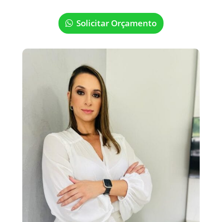
Solicitar Orçamento