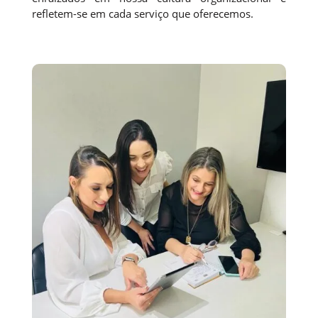
refletem-se em cada serviço que oferecemos.