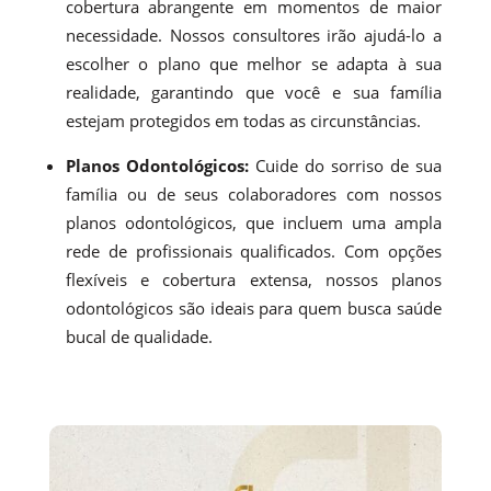
cobertura abrangente em momentos de maior
necessidade. Nossos consultores irão ajudá-lo a
escolher o plano que melhor se adapta à sua
realidade, garantindo que você e sua família
estejam protegidos em todas as circunstâncias.
Planos Odontológicos:
Cuide do sorriso de sua
família ou de seus colaboradores com nossos
planos odontológicos, que incluem uma ampla
rede de profissionais qualificados. Com opções
flexíveis e cobertura extensa, nossos planos
odontológicos são ideais para quem busca saúde
bucal de qualidade.