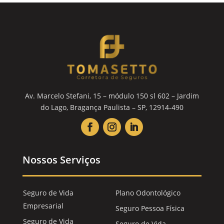
Av. Marcelo Stefani, 15 – módulo 150 sl 602 – Jardim
do Lago, Bragança Paulista – SP, 12914-490
Nossos Serviços
Seguro de Vida
Plano Odontológico
Empresarial
Seguro Pessoa Física
Seguro de Vida
Seguro de Vida