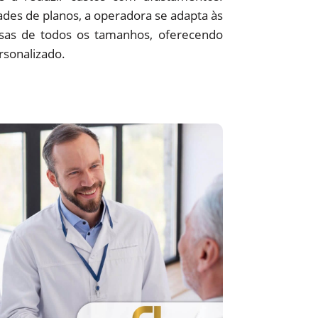
des de planos, a operadora se adapta às
sas de todos os tamanhos, oferecendo
rsonalizado.