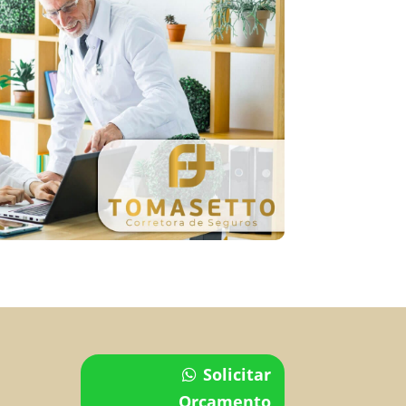
Solicitar
Orçamento