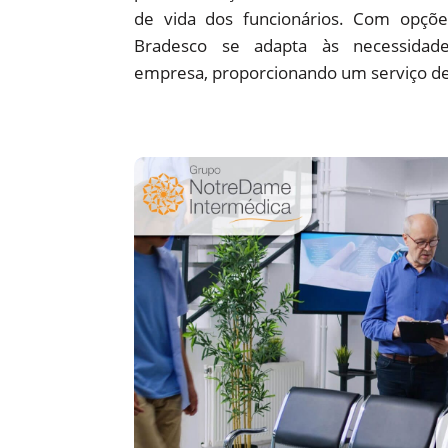
de vida dos funcionários. Com opções
Bradesco se adapta às necessidade
empresa, proporcionando um serviço de 