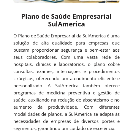
Plano de Saúde Empresarial
SulAmerica
O Plano de Saúde Empresarial da SulAmerica é uma
solução de alta qualidade para empresas que
buscam proporcionar segurança e bem-estar aos
seus colaboradores. Com uma vasta rede de
hospitais, clínicas e laboratórios, o plano cobre
consultas, exames, internações e procedimentos
cirúrgicos, oferecendo um atendimento eficiente e
personalizado. A SulAmerica também oferece
programas de medicina preventiva e gestão de
saúde, auxiliando na redução de absenteísmo e no
aumento da produtividade. Com diferentes
modalidades de planos, a SulAmerica se adapta às
necessidades de empresas de diversos portes e
segmentos, garantindo um cuidado de excelência.