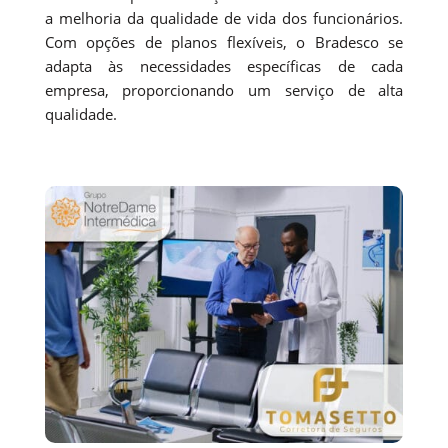
a melhoria da qualidade de vida dos funcionários.
Com opções de planos flexíveis, o Bradesco se
adapta às necessidades específicas de cada
empresa, proporcionando um serviço de alta
qualidade.