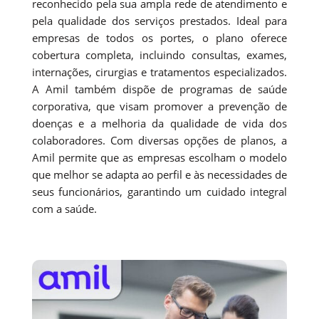
reconhecido pela sua ampla rede de atendimento e
pela qualidade dos serviços prestados. Ideal para
empresas de todos os portes, o plano oferece
cobertura completa, incluindo consultas, exames,
internações, cirurgias e tratamentos especializados.
A Amil também dispõe de programas de saúde
corporativa, que visam promover a prevenção de
doenças e a melhoria da qualidade de vida dos
colaboradores. Com diversas opções de planos, a
Amil permite que as empresas escolham o modelo
que melhor se adapta ao perfil e às necessidades de
seus funcionários, garantindo um cuidado integral
com a saúde.