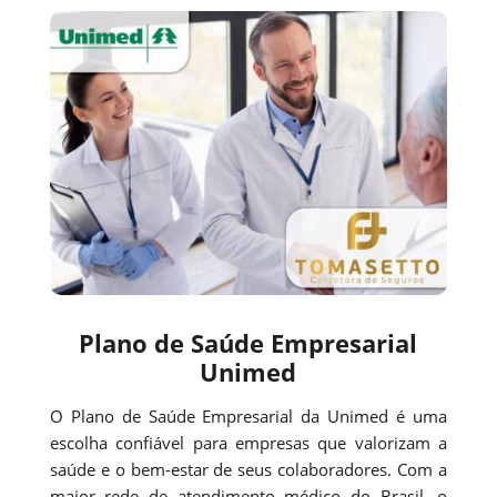
Plano de Saúde Empresarial
Unimed
O Plano de Saúde Empresarial da Unimed é uma
escolha confiável para empresas que valorizam a
saúde e o bem-estar de seus colaboradores. Com a
maior rede de atendimento médico do Brasil, o