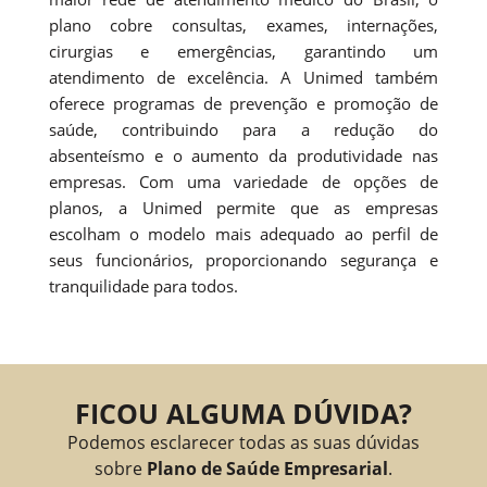
plano cobre consultas, exames, internações,
cirurgias e emergências, garantindo um
atendimento de excelência. A Unimed também
oferece programas de prevenção e promoção de
saúde, contribuindo para a redução do
absenteísmo e o aumento da produtividade nas
empresas. Com uma variedade de opções de
planos, a Unimed permite que as empresas
escolham o modelo mais adequado ao perfil de
seus funcionários, proporcionando segurança e
tranquilidade para todos.
FICOU ALGUMA DÚVIDA?
Podemos esclarecer todas as suas dúvidas
sobre
Plano de Saúde Empresarial
.