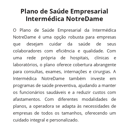
Plano de Saúde Empresarial
Intermédica NotreDame
O Plano de Saúde Empresarial da Intermédica
NotreDame é uma opção robusta para empresas
que desejam cuidar da saúde de seus
colaboradores com eficiência e qualidade. Com
uma rede própria de hospitais, clínicas e
laboratórios, o plano oferece cobertura abrangente
para consultas, exames, internações e cirurgias. A
Intermédica NotreDame também investe em
programas de saúde preventiva, ajudando a manter
os funcionários saudáveis e a reduzir custos com
afastamentos. Com diferentes modalidades de
planos, a operadora se adapta às necessidades de
empresas de todos os tamanhos, oferecendo um
cuidado integral e personalizado.