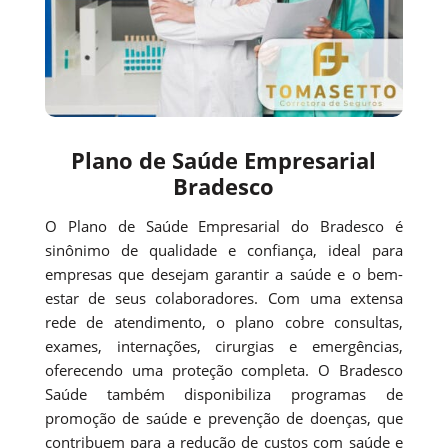
Plano de Saúde Empresarial
Bradesco
O Plano de Saúde Empresarial do Bradesco é
sinônimo de qualidade e confiança, ideal para
empresas que desejam garantir a saúde e o bem-
estar de seus colaboradores. Com uma extensa
rede de atendimento, o plano cobre consultas,
exames, internações, cirurgias e emergências,
oferecendo uma proteção completa. O Bradesco
Saúde também disponibiliza programas de
promoção de saúde e prevenção de doenças, que
contribuem para a redução de custos com saúde e