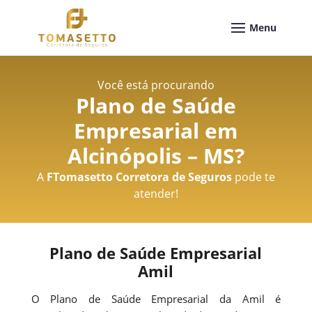
Você está procurando
Plano de Saúde
Empresarial em
Alcinópolis – MS
?
A
FTomasetto Corretora de Seguros
pode te
atender!
Plano de Saúde Empresarial
Amil
O Plano de Saúde Empresarial da Amil é