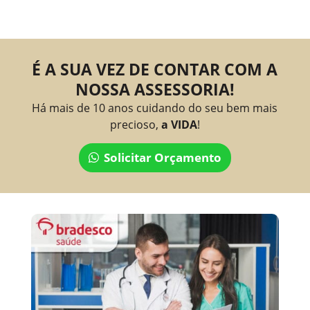
É A SUA VEZ DE CONTAR COM A
NOSSA ASSESSORIA!
Há mais de 10 anos cuidando do seu bem mais
precioso,
a VIDA
!
Solicitar Orçamento