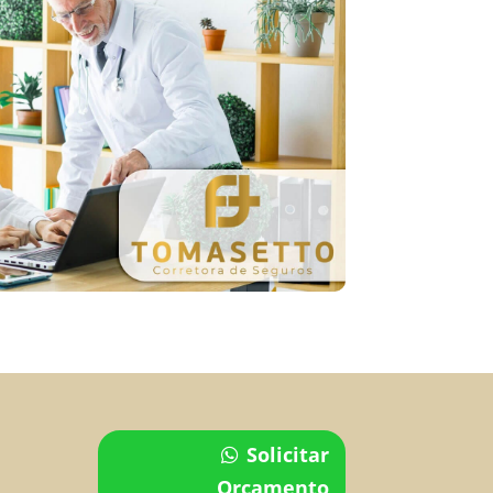
Solicitar
Orçamento