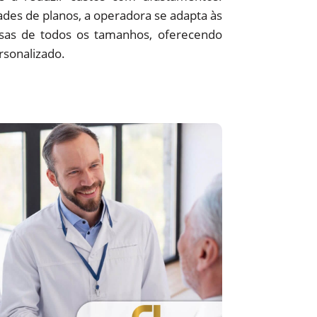
des de planos, a operadora se adapta às
sas de todos os tamanhos, oferecendo
rsonalizado.