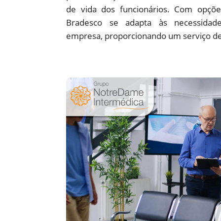
de vida dos funcionários. Com opções
Bradesco se adapta às necessidade
empresa, proporcionando um serviço de 