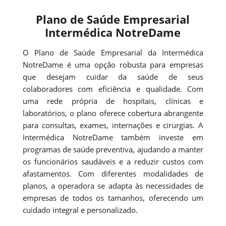
Plano de Saúde Empresarial
Intermédica NotreDame
O Plano de Saúde Empresarial da Intermédica
NotreDame é uma opção robusta para empresas
que desejam cuidar da saúde de seus
colaboradores com eficiência e qualidade. Com
uma rede própria de hospitais, clínicas e
laboratórios, o plano oferece cobertura abrangente
para consultas, exames, internações e cirurgias. A
Intermédica NotreDame também investe em
programas de saúde preventiva, ajudando a manter
os funcionários saudáveis e a reduzir custos com
afastamentos. Com diferentes modalidades de
planos, a operadora se adapta às necessidades de
empresas de todos os tamanhos, oferecendo um
cuidado integral e personalizado.