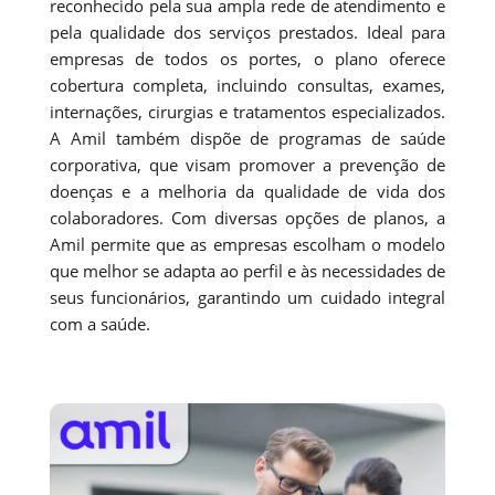
reconhecido pela sua ampla rede de atendimento e
pela qualidade dos serviços prestados. Ideal para
empresas de todos os portes, o plano oferece
cobertura completa, incluindo consultas, exames,
internações, cirurgias e tratamentos especializados.
A Amil também dispõe de programas de saúde
corporativa, que visam promover a prevenção de
doenças e a melhoria da qualidade de vida dos
colaboradores. Com diversas opções de planos, a
Amil permite que as empresas escolham o modelo
que melhor se adapta ao perfil e às necessidades de
seus funcionários, garantindo um cuidado integral
com a saúde.