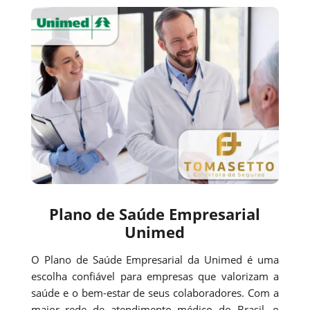
Plano de Saúde Empresarial
Unimed
O Plano de Saúde Empresarial da Unimed é uma
escolha confiável para empresas que valorizam a
saúde e o bem-estar de seus colaboradores. Com a
maior rede de atendimento médico do Brasil, o