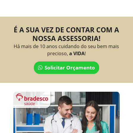
É A SUA VEZ DE CONTAR COM A
NOSSA ASSESSORIA!
Há mais de 10 anos cuidando do seu bem mais
precioso,
a VIDA
!
Solicitar Orçamento