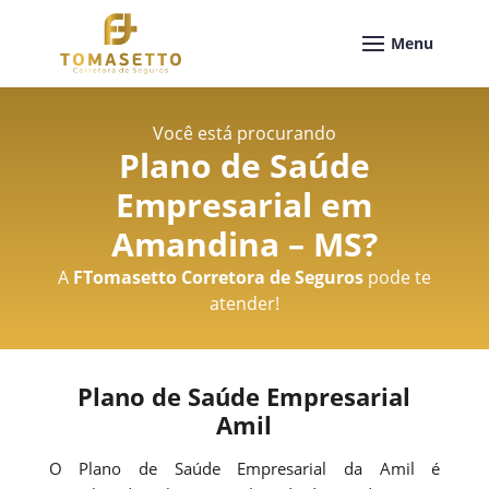
Você está procurando
Plano de Saúde
Empresarial em
Amandina – MS
?
A
FTomasetto Corretora de Seguros
pode te
atender!
Plano de Saúde Empresarial
Amil
O Plano de Saúde Empresarial da Amil é