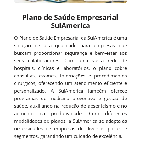
Plano de Saúde Empresarial
SulAmerica
O Plano de Saúde Empresarial da SulAmerica é uma
solução de alta qualidade para empresas que
buscam proporcionar segurança e bem-estar aos
seus colaboradores. Com uma vasta rede de
hospitais, clínicas e laboratórios, o plano cobre
consultas, exames, internações e procedimentos
cirúrgicos, oferecendo um atendimento eficiente e
personalizado. A SulAmerica também oferece
programas de medicina preventiva e gestão de
saúde, auxiliando na redução de absenteísmo e no
aumento da produtividade. Com diferentes
modalidades de planos, a SulAmerica se adapta às
necessidades de empresas de diversos portes e
segmentos, garantindo um cuidado de excelência.