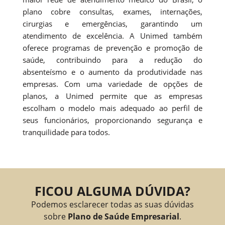
plano cobre consultas, exames, internações,
cirurgias e emergências, garantindo um
atendimento de excelência. A Unimed também
oferece programas de prevenção e promoção de
saúde, contribuindo para a redução do
absenteísmo e o aumento da produtividade nas
empresas. Com uma variedade de opções de
planos, a Unimed permite que as empresas
escolham o modelo mais adequado ao perfil de
seus funcionários, proporcionando segurança e
tranquilidade para todos.
FICOU ALGUMA DÚVIDA?
Podemos esclarecer todas as suas dúvidas
sobre
Plano de Saúde Empresarial
.