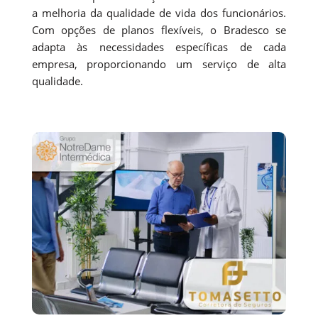
a melhoria da qualidade de vida dos funcionários.
Com opções de planos flexíveis, o Bradesco se
adapta às necessidades específicas de cada
empresa, proporcionando um serviço de alta
qualidade.