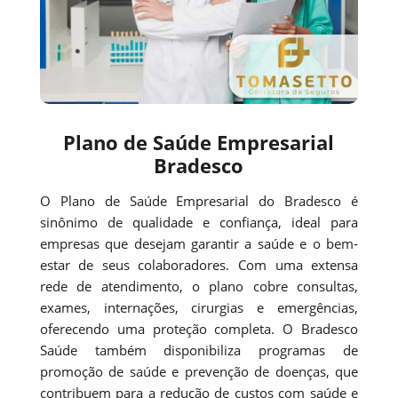
Plano de Saúde Empresarial
Bradesco
O Plano de Saúde Empresarial do Bradesco é
sinônimo de qualidade e confiança, ideal para
empresas que desejam garantir a saúde e o bem-
estar de seus colaboradores. Com uma extensa
rede de atendimento, o plano cobre consultas,
exames, internações, cirurgias e emergências,
oferecendo uma proteção completa. O Bradesco
Saúde também disponibiliza programas de
promoção de saúde e prevenção de doenças, que
contribuem para a redução de custos com saúde e