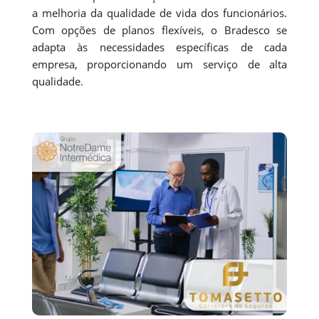
a melhoria da qualidade de vida dos funcionários.
Com opções de planos flexíveis, o Bradesco se
adapta às necessidades específicas de cada
empresa, proporcionando um serviço de alta
qualidade.