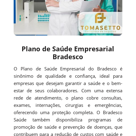
Plano de Saúde Empresarial
Bradesco
O Plano de Saúde Empresarial do Bradesco é
sinônimo de qualidade e confiança, ideal para
empresas que desejam garantir a saúde e o bem-
estar de seus colaboradores. Com uma extensa
rede de atendimento, o plano cobre consultas,
exames, internações, cirurgias e emergências,
oferecendo uma proteção completa. O Bradesco
Saúde também disponibiliza programas de
promoção de saúde e prevenção de doenças, que
contribuem para a redução de custos com saúde e