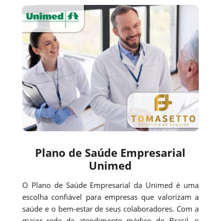
Plano de Saúde Empresarial
Unimed
O Plano de Saúde Empresarial da Unimed é uma
escolha confiável para empresas que valorizam a
saúde e o bem-estar de seus colaboradores. Com a
maior rede de atendimento médico do Brasil, o