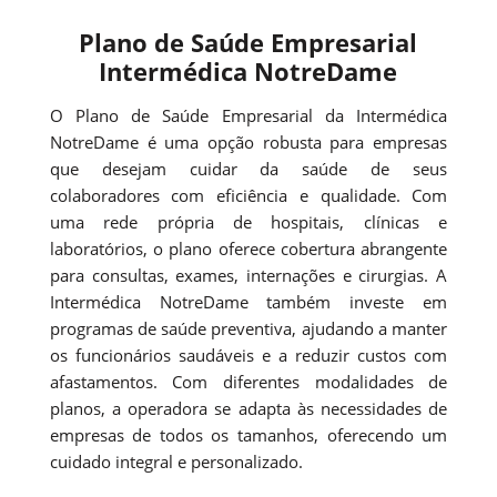
Plano de Saúde Empresarial
Intermédica NotreDame
O Plano de Saúde Empresarial da Intermédica
NotreDame é uma opção robusta para empresas
que desejam cuidar da saúde de seus
colaboradores com eficiência e qualidade. Com
uma rede própria de hospitais, clínicas e
laboratórios, o plano oferece cobertura abrangente
para consultas, exames, internações e cirurgias. A
Intermédica NotreDame também investe em
programas de saúde preventiva, ajudando a manter
os funcionários saudáveis e a reduzir custos com
afastamentos. Com diferentes modalidades de
planos, a operadora se adapta às necessidades de
empresas de todos os tamanhos, oferecendo um
cuidado integral e personalizado.