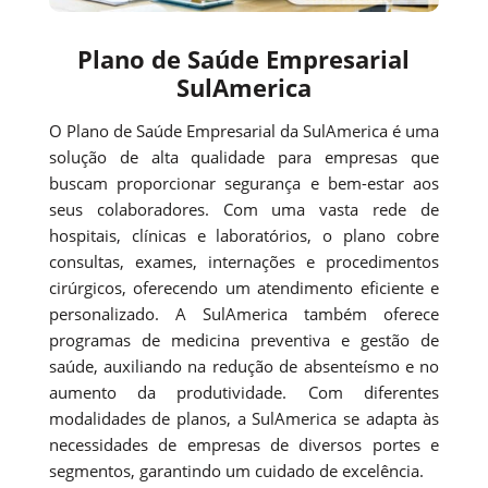
Plano de Saúde Empresarial
SulAmerica
O Plano de Saúde Empresarial da SulAmerica é uma
solução de alta qualidade para empresas que
buscam proporcionar segurança e bem-estar aos
seus colaboradores. Com uma vasta rede de
hospitais, clínicas e laboratórios, o plano cobre
consultas, exames, internações e procedimentos
cirúrgicos, oferecendo um atendimento eficiente e
personalizado. A SulAmerica também oferece
programas de medicina preventiva e gestão de
saúde, auxiliando na redução de absenteísmo e no
aumento da produtividade. Com diferentes
modalidades de planos, a SulAmerica se adapta às
necessidades de empresas de diversos portes e
segmentos, garantindo um cuidado de excelência.