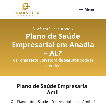
Você está procurando
Plano de Saúde
Empresarial em Anadia
– AL
?
A
FTomasetto Corretora de Seguros
pode te
atender!
Plano de Saúde Empresarial
Amil
O Plano de Saúde Empresarial da Amil é