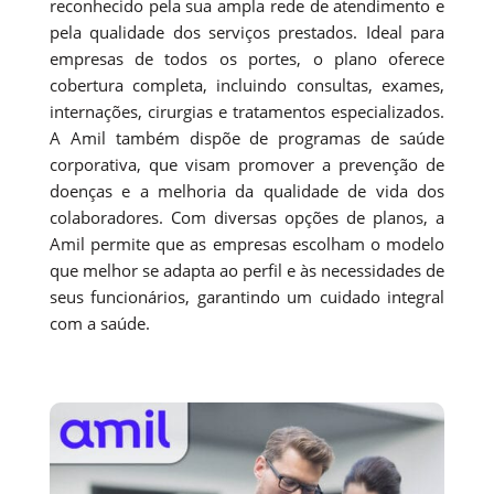
reconhecido pela sua ampla rede de atendimento e
pela qualidade dos serviços prestados. Ideal para
empresas de todos os portes, o plano oferece
cobertura completa, incluindo consultas, exames,
internações, cirurgias e tratamentos especializados.
A Amil também dispõe de programas de saúde
corporativa, que visam promover a prevenção de
doenças e a melhoria da qualidade de vida dos
colaboradores. Com diversas opções de planos, a
Amil permite que as empresas escolham o modelo
que melhor se adapta ao perfil e às necessidades de
seus funcionários, garantindo um cuidado integral
com a saúde.