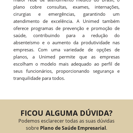
plano cobre consultas, exames, internações,
cirurgias e emergências, garantindo um
atendimento de excelência. A Unimed também
oferece programas de prevenção e promoção de
saúde, contribuindo para a redução do
absenteísmo e o aumento da produtividade nas
empresas. Com uma variedade de opções de
planos, a Unimed permite que as empresas
escolham o modelo mais adequado ao perfil de
seus funcionários, proporcionando segurança e
tranquilidade para todos.
FICOU ALGUMA DÚVIDA?
Podemos esclarecer todas as suas dúvidas
sobre
Plano de Saúde Empresarial
.