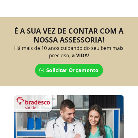
É A SUA VEZ DE CONTAR COM A
NOSSA ASSESSORIA!
Há mais de 10 anos cuidando do seu bem mais
precioso,
a VIDA
!
Solicitar Orçamento