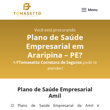
Você está procurando
Plano de Saúde
Empresarial em
Araripina – PE
?
A
FTomasetto Corretora de Seguros
pode te
atender!
Plano de Saúde Empresarial
Amil
O Plano de Saúde Empresarial da Amil é