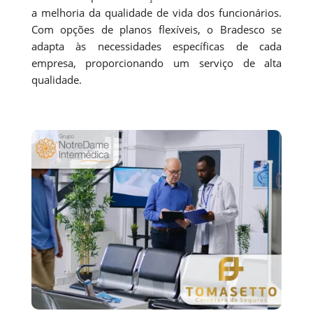
a melhoria da qualidade de vida dos funcionários.
Com opções de planos flexíveis, o Bradesco se
adapta às necessidades específicas de cada
empresa, proporcionando um serviço de alta
qualidade.