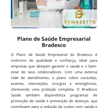
Plano de Saúde Empresarial
Bradesco
O Plano de Saúde Empresarial do Bradesco é
sinônimo de qualidade e confiança, ideal para
empresas que desejam garantir a saúde e o bem-
estar de seus colaboradores. Com uma extensa
rede de atendimento, o plano cobre consultas,
exames, internações, cirurgias e emergências,
oferecendo uma proteção completa. O Bradesco
Saúde também disponibiliza programas de
promoção de saúde e prevenção de doenças, que
contribuem para a redução de custos com saúde e