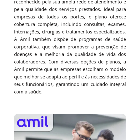
reconhecido pela sua ampla rede de atendimento e
pela qualidade dos serviços prestados. Ideal para
empresas de todos os portes, o plano oferece
cobertura completa, incluindo consultas, exames,
internações, cirurgias e tratamentos especializados.
A Amil também dispõe de programas de saúde
corporativa, que visam promover a prevenção de
doenças e a melhoria da qualidade de vida dos
colaboradores. Com diversas opções de planos, a
Amil permite que as empresas escolham o modelo
que melhor se adapta ao perfil e às necessidades de
seus funcionários, garantindo um cuidado integral
com a saúde.