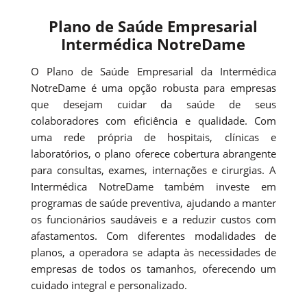
Plano de Saúde Empresarial
Intermédica NotreDame
O Plano de Saúde Empresarial da Intermédica
NotreDame é uma opção robusta para empresas
que desejam cuidar da saúde de seus
colaboradores com eficiência e qualidade. Com
uma rede própria de hospitais, clínicas e
laboratórios, o plano oferece cobertura abrangente
para consultas, exames, internações e cirurgias. A
Intermédica NotreDame também investe em
programas de saúde preventiva, ajudando a manter
os funcionários saudáveis e a reduzir custos com
afastamentos. Com diferentes modalidades de
planos, a operadora se adapta às necessidades de
empresas de todos os tamanhos, oferecendo um
cuidado integral e personalizado.