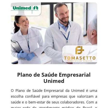
Plano de Saúde Empresarial
Unimed
O Plano de Saúde Empresarial da Unimed é uma
escolha confiável para empresas que valorizam a
saúde e o bem-estar de seus colaboradores. Com a
maior rede de atendimento médico do Brasil, o