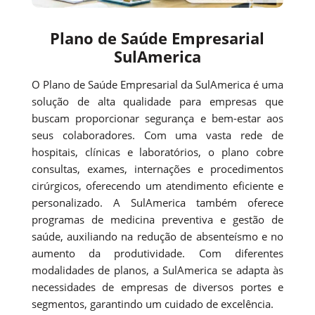
Plano de Saúde Empresarial
SulAmerica
O Plano de Saúde Empresarial da SulAmerica é uma
solução de alta qualidade para empresas que
buscam proporcionar segurança e bem-estar aos
seus colaboradores. Com uma vasta rede de
hospitais, clínicas e laboratórios, o plano cobre
consultas, exames, internações e procedimentos
cirúrgicos, oferecendo um atendimento eficiente e
personalizado. A SulAmerica também oferece
programas de medicina preventiva e gestão de
saúde, auxiliando na redução de absenteísmo e no
aumento da produtividade. Com diferentes
modalidades de planos, a SulAmerica se adapta às
necessidades de empresas de diversos portes e
segmentos, garantindo um cuidado de excelência.