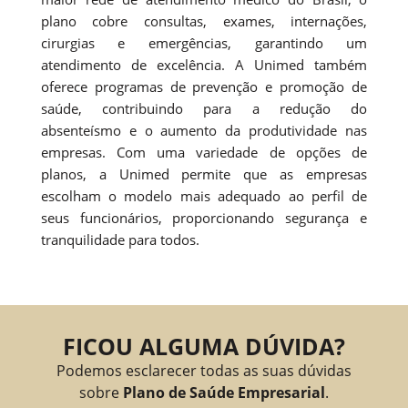
plano cobre consultas, exames, internações,
cirurgias e emergências, garantindo um
atendimento de excelência. A Unimed também
oferece programas de prevenção e promoção de
saúde, contribuindo para a redução do
absenteísmo e o aumento da produtividade nas
empresas. Com uma variedade de opções de
planos, a Unimed permite que as empresas
escolham o modelo mais adequado ao perfil de
seus funcionários, proporcionando segurança e
tranquilidade para todos.
FICOU ALGUMA DÚVIDA?
Podemos esclarecer todas as suas dúvidas
sobre
Plano de Saúde Empresarial
.