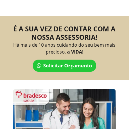
É A SUA VEZ DE CONTAR COM A
NOSSA ASSESSORIA!
Há mais de 10 anos cuidando do seu bem mais
precioso,
a VIDA
!
Solicitar Orçamento