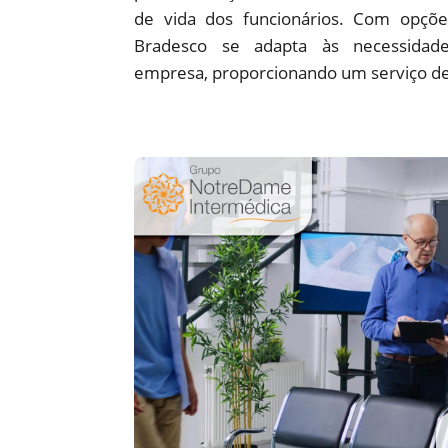
de vida dos funcionários. Com opções
Bradesco se adapta às necessidade
empresa, proporcionando um serviço de 