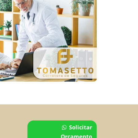
Solicitar
Orçamento