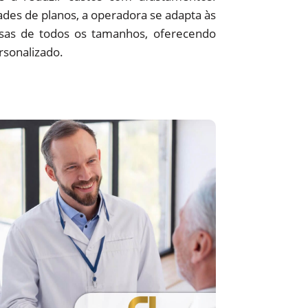
des de planos, a operadora se adapta às
sas de todos os tamanhos, oferecendo
rsonalizado.