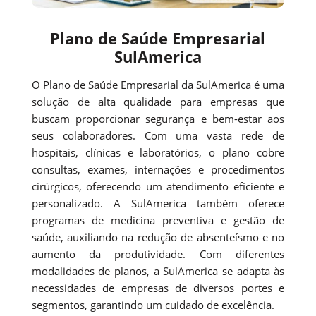
Plano de Saúde Empresarial
SulAmerica
O Plano de Saúde Empresarial da SulAmerica é uma
solução de alta qualidade para empresas que
buscam proporcionar segurança e bem-estar aos
seus colaboradores. Com uma vasta rede de
hospitais, clínicas e laboratórios, o plano cobre
consultas, exames, internações e procedimentos
cirúrgicos, oferecendo um atendimento eficiente e
personalizado. A SulAmerica também oferece
programas de medicina preventiva e gestão de
saúde, auxiliando na redução de absenteísmo e no
aumento da produtividade. Com diferentes
modalidades de planos, a SulAmerica se adapta às
necessidades de empresas de diversos portes e
segmentos, garantindo um cuidado de excelência.