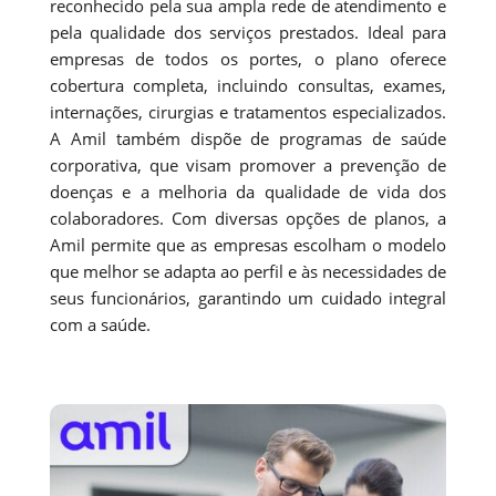
reconhecido pela sua ampla rede de atendimento e
pela qualidade dos serviços prestados. Ideal para
empresas de todos os portes, o plano oferece
cobertura completa, incluindo consultas, exames,
internações, cirurgias e tratamentos especializados.
A Amil também dispõe de programas de saúde
corporativa, que visam promover a prevenção de
doenças e a melhoria da qualidade de vida dos
colaboradores. Com diversas opções de planos, a
Amil permite que as empresas escolham o modelo
que melhor se adapta ao perfil e às necessidades de
seus funcionários, garantindo um cuidado integral
com a saúde.