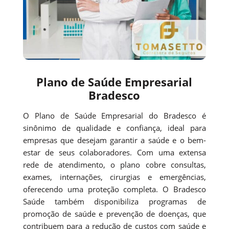
Plano de Saúde Empresarial
Bradesco
O Plano de Saúde Empresarial do Bradesco é
sinônimo de qualidade e confiança, ideal para
empresas que desejam garantir a saúde e o bem-
estar de seus colaboradores. Com uma extensa
rede de atendimento, o plano cobre consultas,
exames, internações, cirurgias e emergências,
oferecendo uma proteção completa. O Bradesco
Saúde também disponibiliza programas de
promoção de saúde e prevenção de doenças, que
contribuem para a redução de custos com saúde e