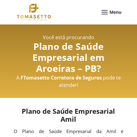
Você está procurando
Plano de Saúde
Empresarial em
Aroeiras – PB
?
A
FTomasetto Corretora de Seguros
pode te
atender!
Plano de Saúde Empresarial
Amil
O Plano de Saúde Empresarial da Amil é