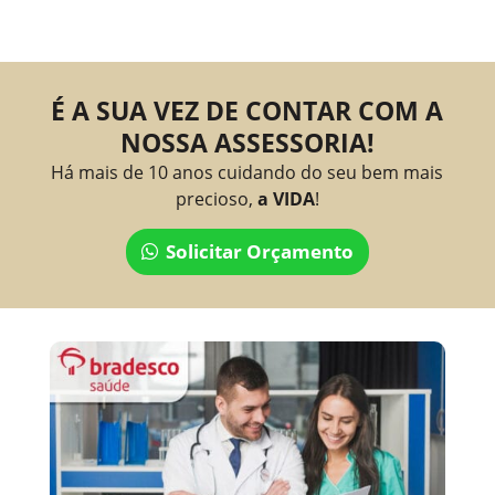
É A SUA VEZ DE CONTAR COM A
NOSSA ASSESSORIA!
Há mais de 10 anos cuidando do seu bem mais
precioso,
a VIDA
!
Solicitar Orçamento