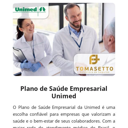
Plano de Saúde Empresarial
Unimed
O Plano de Saúde Empresarial da Unimed é uma
escolha confiável para empresas que valorizam a
saúde e o bem-estar de seus colaboradores. Com a
maior rede de atendimento médico do Brasil, o