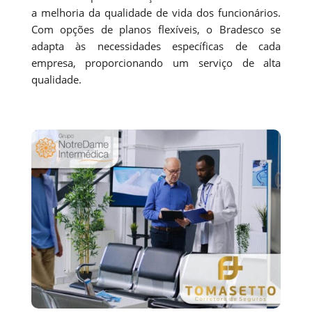
a melhoria da qualidade de vida dos funcionários.
Com opções de planos flexíveis, o Bradesco se
adapta às necessidades específicas de cada
empresa, proporcionando um serviço de alta
qualidade.