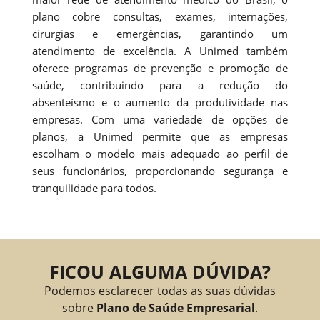
plano cobre consultas, exames, internações,
cirurgias e emergências, garantindo um
atendimento de excelência. A Unimed também
oferece programas de prevenção e promoção de
saúde, contribuindo para a redução do
absenteísmo e o aumento da produtividade nas
empresas. Com uma variedade de opções de
planos, a Unimed permite que as empresas
escolham o modelo mais adequado ao perfil de
seus funcionários, proporcionando segurança e
tranquilidade para todos.
FICOU ALGUMA DÚVIDA?
Podemos esclarecer todas as suas dúvidas
sobre
Plano de Saúde Empresarial
.