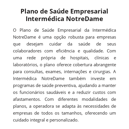
Plano de Saúde Empresarial
Intermédica NotreDame
O Plano de Saúde Empresarial da Intermédica
NotreDame é uma opção robusta para empresas
que desejam cuidar da saúde de seus
colaboradores com eficiência e qualidade. Com
uma rede própria de hospitais, clínicas e
laboratórios, o plano oferece cobertura abrangente
para consultas, exames, internações e cirurgias. A
Intermédica NotreDame também investe em
programas de saúde preventiva, ajudando a manter
os funcionários saudáveis e a reduzir custos com
afastamentos. Com diferentes modalidades de
planos, a operadora se adapta às necessidades de
empresas de todos os tamanhos, oferecendo um
cuidado integral e personalizado.