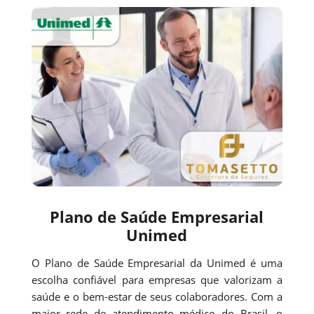
Plano de Saúde Empresarial
Unimed
O Plano de Saúde Empresarial da Unimed é uma
escolha confiável para empresas que valorizam a
saúde e o bem-estar de seus colaboradores. Com a
maior rede de atendimento médico do Brasil, o