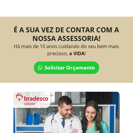
É A SUA VEZ DE CONTAR COM A
NOSSA ASSESSORIA!
Há mais de 10 anos cuidando do seu bem mais
precioso,
a VIDA
!
Solicitar Orçamento