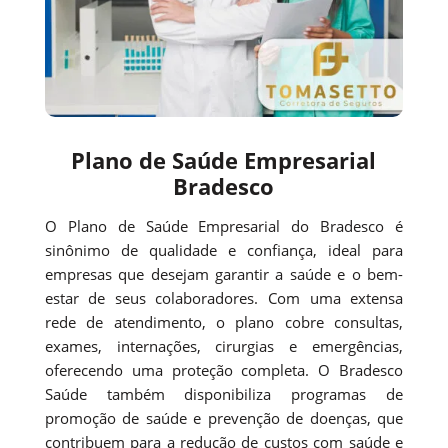
Plano de Saúde Empresarial
Bradesco
O Plano de Saúde Empresarial do Bradesco é
sinônimo de qualidade e confiança, ideal para
empresas que desejam garantir a saúde e o bem-
estar de seus colaboradores. Com uma extensa
rede de atendimento, o plano cobre consultas,
exames, internações, cirurgias e emergências,
oferecendo uma proteção completa. O Bradesco
Saúde também disponibiliza programas de
promoção de saúde e prevenção de doenças, que
contribuem para a redução de custos com saúde e