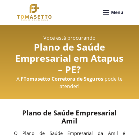
Você está procurando
Plano de Saúde
Empresarial em Atapus
– PE
?
A
FTomasetto Corretora de Seguros
pode te
atender!
Plano de Saúde Empresarial
Amil
O Plano de Saúde Empresarial da Amil é