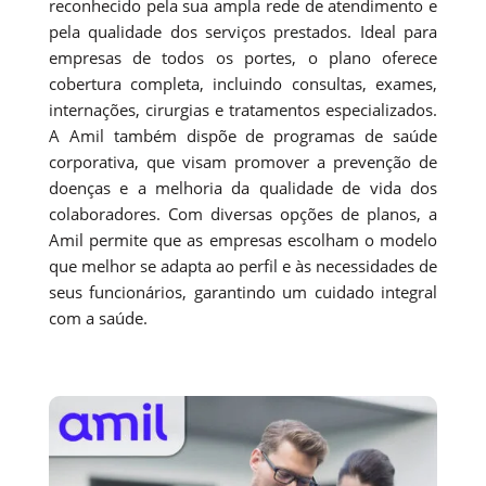
reconhecido pela sua ampla rede de atendimento e
pela qualidade dos serviços prestados. Ideal para
empresas de todos os portes, o plano oferece
cobertura completa, incluindo consultas, exames,
internações, cirurgias e tratamentos especializados.
A Amil também dispõe de programas de saúde
corporativa, que visam promover a prevenção de
doenças e a melhoria da qualidade de vida dos
colaboradores. Com diversas opções de planos, a
Amil permite que as empresas escolham o modelo
que melhor se adapta ao perfil e às necessidades de
seus funcionários, garantindo um cuidado integral
com a saúde.