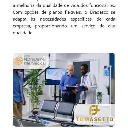
a melhoria da qualidade de vida dos funcionários.
Com opções de planos flexíveis, o Bradesco se
adapta às necessidades específicas de cada
empresa, proporcionando um serviço de alta
qualidade.