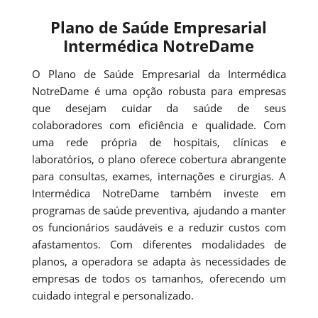
Plano de Saúde Empresarial
Intermédica NotreDame
O Plano de Saúde Empresarial da Intermédica
NotreDame é uma opção robusta para empresas
que desejam cuidar da saúde de seus
colaboradores com eficiência e qualidade. Com
uma rede própria de hospitais, clínicas e
laboratórios, o plano oferece cobertura abrangente
para consultas, exames, internações e cirurgias. A
Intermédica NotreDame também investe em
programas de saúde preventiva, ajudando a manter
os funcionários saudáveis e a reduzir custos com
afastamentos. Com diferentes modalidades de
planos, a operadora se adapta às necessidades de
empresas de todos os tamanhos, oferecendo um
cuidado integral e personalizado.