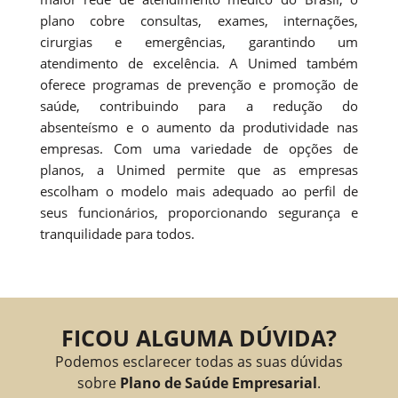
plano cobre consultas, exames, internações,
cirurgias e emergências, garantindo um
atendimento de excelência. A Unimed também
oferece programas de prevenção e promoção de
saúde, contribuindo para a redução do
absenteísmo e o aumento da produtividade nas
empresas. Com uma variedade de opções de
planos, a Unimed permite que as empresas
escolham o modelo mais adequado ao perfil de
seus funcionários, proporcionando segurança e
tranquilidade para todos.
FICOU ALGUMA DÚVIDA?
Podemos esclarecer todas as suas dúvidas
sobre
Plano de Saúde Empresarial
.