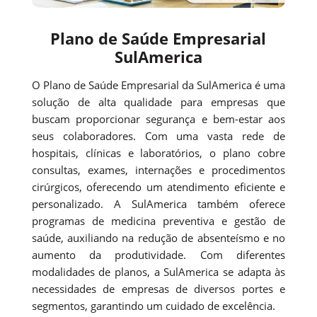
Plano de Saúde Empresarial
SulAmerica
O Plano de Saúde Empresarial da SulAmerica é uma
solução de alta qualidade para empresas que
buscam proporcionar segurança e bem-estar aos
seus colaboradores. Com uma vasta rede de
hospitais, clínicas e laboratórios, o plano cobre
consultas, exames, internações e procedimentos
cirúrgicos, oferecendo um atendimento eficiente e
personalizado. A SulAmerica também oferece
programas de medicina preventiva e gestão de
saúde, auxiliando na redução de absenteísmo e no
aumento da produtividade. Com diferentes
modalidades de planos, a SulAmerica se adapta às
necessidades de empresas de diversos portes e
segmentos, garantindo um cuidado de excelência.