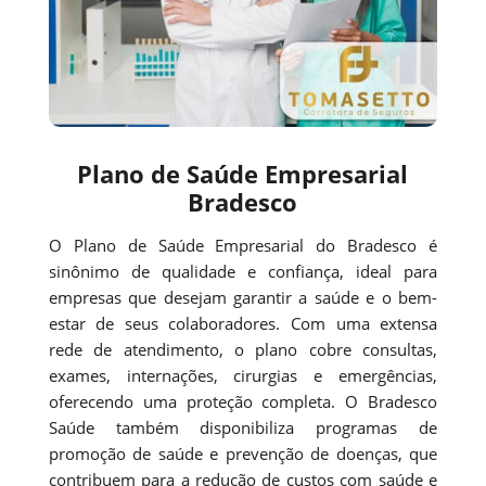
Plano de Saúde Empresarial
Bradesco
O Plano de Saúde Empresarial do Bradesco é
sinônimo de qualidade e confiança, ideal para
empresas que desejam garantir a saúde e o bem-
estar de seus colaboradores. Com uma extensa
rede de atendimento, o plano cobre consultas,
exames, internações, cirurgias e emergências,
oferecendo uma proteção completa. O Bradesco
Saúde também disponibiliza programas de
promoção de saúde e prevenção de doenças, que
contribuem para a redução de custos com saúde e