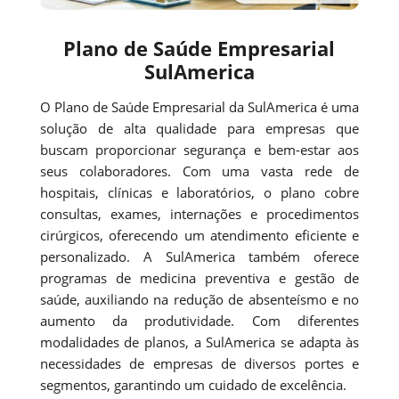
Plano de Saúde Empresarial
SulAmerica
O Plano de Saúde Empresarial da SulAmerica é uma
solução de alta qualidade para empresas que
buscam proporcionar segurança e bem-estar aos
seus colaboradores. Com uma vasta rede de
hospitais, clínicas e laboratórios, o plano cobre
consultas, exames, internações e procedimentos
cirúrgicos, oferecendo um atendimento eficiente e
personalizado. A SulAmerica também oferece
programas de medicina preventiva e gestão de
saúde, auxiliando na redução de absenteísmo e no
aumento da produtividade. Com diferentes
modalidades de planos, a SulAmerica se adapta às
necessidades de empresas de diversos portes e
segmentos, garantindo um cuidado de excelência.