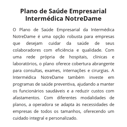
Plano de Saúde Empresarial
Intermédica NotreDame
O Plano de Saúde Empresarial da Intermédica
NotreDame é uma opção robusta para empresas
que desejam cuidar da saúde de seus
colaboradores com eficiência e qualidade. Com
uma rede própria de hospitais, clínicas e
laboratórios, o plano oferece cobertura abrangente
para consultas, exames, internações e cirurgias. A
Intermédica NotreDame também investe em
programas de saúde preventiva, ajudando a manter
os funcionários saudáveis e a reduzir custos com
afastamentos. Com diferentes modalidades de
planos, a operadora se adapta às necessidades de
empresas de todos os tamanhos, oferecendo um
cuidado integral e personalizado.