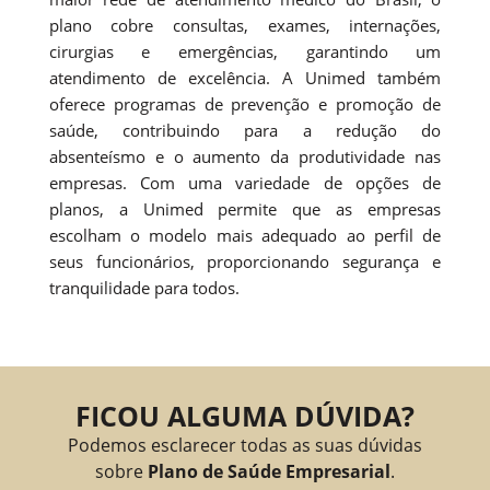
plano cobre consultas, exames, internações,
cirurgias e emergências, garantindo um
atendimento de excelência. A Unimed também
oferece programas de prevenção e promoção de
saúde, contribuindo para a redução do
absenteísmo e o aumento da produtividade nas
empresas. Com uma variedade de opções de
planos, a Unimed permite que as empresas
escolham o modelo mais adequado ao perfil de
seus funcionários, proporcionando segurança e
tranquilidade para todos.
FICOU ALGUMA DÚVIDA?
Podemos esclarecer todas as suas dúvidas
sobre
Plano de Saúde Empresarial
.