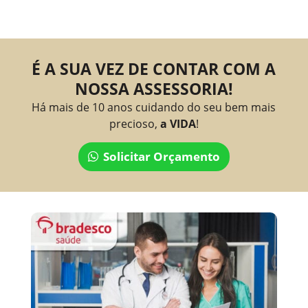
É A SUA VEZ DE CONTAR COM A
NOSSA ASSESSORIA!
Há mais de 10 anos cuidando do seu bem mais
precioso,
a VIDA
!
Solicitar Orçamento