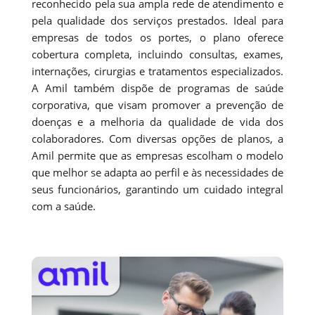
reconhecido pela sua ampla rede de atendimento e
pela qualidade dos serviços prestados. Ideal para
empresas de todos os portes, o plano oferece
cobertura completa, incluindo consultas, exames,
internações, cirurgias e tratamentos especializados.
A Amil também dispõe de programas de saúde
corporativa, que visam promover a prevenção de
doenças e a melhoria da qualidade de vida dos
colaboradores. Com diversas opções de planos, a
Amil permite que as empresas escolham o modelo
que melhor se adapta ao perfil e às necessidades de
seus funcionários, garantindo um cuidado integral
com a saúde.