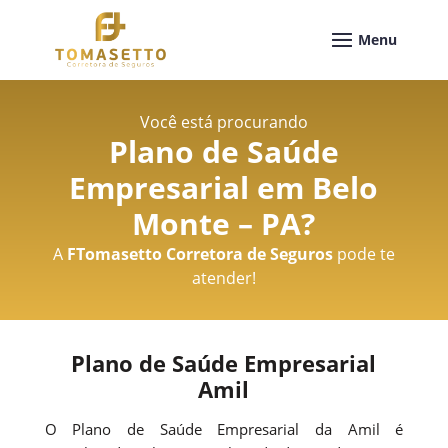
Você está procurando
Plano de Saúde
Empresarial em Belo
Monte – PA
?
A
FTomasetto Corretora de Seguros
pode te
atender!
Plano de Saúde Empresarial
Amil
O Plano de Saúde Empresarial da Amil é