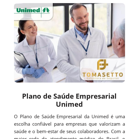
Plano de Saúde Empresarial
Unimed
O Plano de Saúde Empresarial da Unimed é uma
escolha confiável para empresas que valorizam a
saúde e o bem-estar de seus colaboradores. Com a
maior rede de atendimento médico do Brasil, o