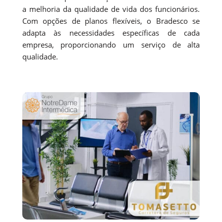
a melhoria da qualidade de vida dos funcionários.
Com opções de planos flexíveis, o Bradesco se
adapta às necessidades específicas de cada
empresa, proporcionando um serviço de alta
qualidade.