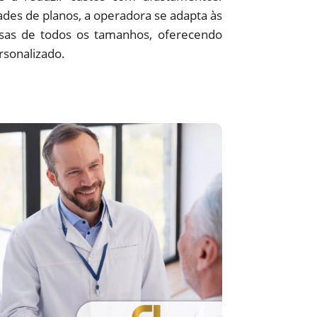
des de planos, a operadora se adapta às
sas de todos os tamanhos, oferecendo
rsonalizado.