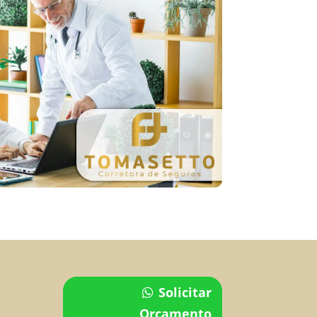
Solicitar
Orçamento