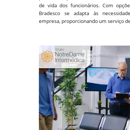
de vida dos funcionários. Com opções
Bradesco se adapta às necessidade
empresa, proporcionando um serviço de 