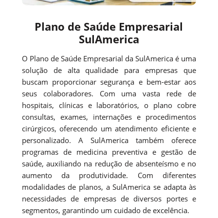
Plano de Saúde Empresarial
SulAmerica
O Plano de Saúde Empresarial da SulAmerica é uma
solução de alta qualidade para empresas que
buscam proporcionar segurança e bem-estar aos
seus colaboradores. Com uma vasta rede de
hospitais, clínicas e laboratórios, o plano cobre
consultas, exames, internações e procedimentos
cirúrgicos, oferecendo um atendimento eficiente e
personalizado. A SulAmerica também oferece
programas de medicina preventiva e gestão de
saúde, auxiliando na redução de absenteísmo e no
aumento da produtividade. Com diferentes
modalidades de planos, a SulAmerica se adapta às
necessidades de empresas de diversos portes e
segmentos, garantindo um cuidado de excelência.