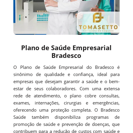
Plano de Saúde Empresarial
Bradesco
O Plano de Saúde Empresarial do Bradesco é
sinônimo de qualidade e confiança, ideal para
empresas que desejam garantir a saúde e o bem-
estar de seus colaboradores. Com uma extensa
rede de atendimento, o plano cobre consultas,
exames, internações, cirurgias e emergências,
oferecendo uma proteção completa. O Bradesco
Saúde também disponibiliza programas de
promoção de saúde e prevenção de doenças, que
contribuem para a redução de custos com saúde e