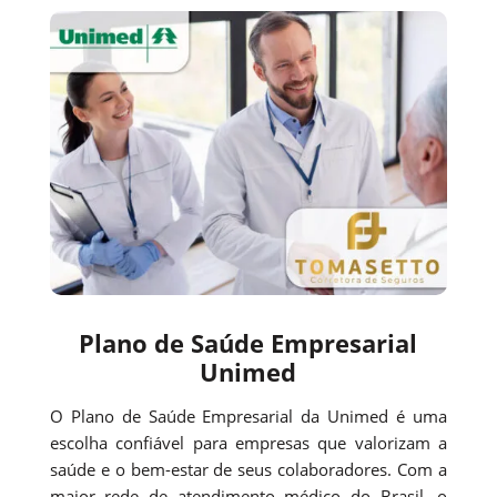
Plano de Saúde Empresarial
Unimed
O Plano de Saúde Empresarial da Unimed é uma
escolha confiável para empresas que valorizam a
saúde e o bem-estar de seus colaboradores. Com a
maior rede de atendimento médico do Brasil, o