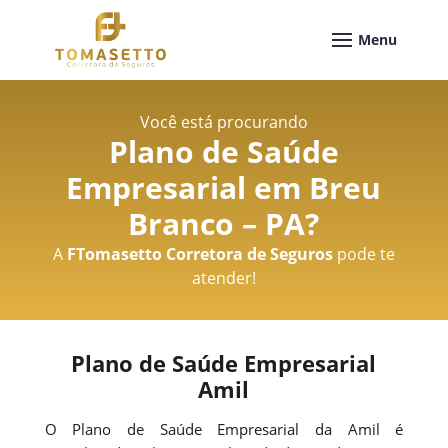
Você está procurando
Plano de Saúde
Empresarial em Breu
Branco – PA
?
A
FTomasetto Corretora de Seguros
pode te
atender!
Plano de Saúde Empresarial
Amil
O Plano de Saúde Empresarial da Amil é