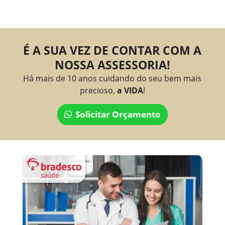
É A SUA VEZ DE CONTAR COM A
NOSSA ASSESSORIA!
Há mais de 10 anos cuidando do seu bem mais
precioso,
a VIDA
!
Solicitar Orçamento