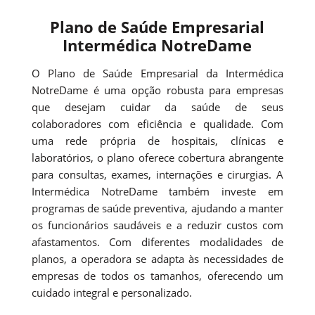
Plano de Saúde Empresarial
Intermédica NotreDame
O Plano de Saúde Empresarial da Intermédica
NotreDame é uma opção robusta para empresas
que desejam cuidar da saúde de seus
colaboradores com eficiência e qualidade. Com
uma rede própria de hospitais, clínicas e
laboratórios, o plano oferece cobertura abrangente
para consultas, exames, internações e cirurgias. A
Intermédica NotreDame também investe em
programas de saúde preventiva, ajudando a manter
os funcionários saudáveis e a reduzir custos com
afastamentos. Com diferentes modalidades de
planos, a operadora se adapta às necessidades de
empresas de todos os tamanhos, oferecendo um
cuidado integral e personalizado.