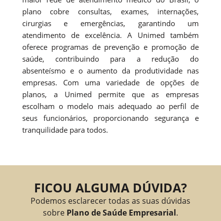
plano cobre consultas, exames, internações,
cirurgias e emergências, garantindo um
atendimento de excelência. A Unimed também
oferece programas de prevenção e promoção de
saúde, contribuindo para a redução do
absenteísmo e o aumento da produtividade nas
empresas. Com uma variedade de opções de
planos, a Unimed permite que as empresas
escolham o modelo mais adequado ao perfil de
seus funcionários, proporcionando segurança e
tranquilidade para todos.
FICOU ALGUMA DÚVIDA?
Podemos esclarecer todas as suas dúvidas
sobre
Plano de Saúde Empresarial
.