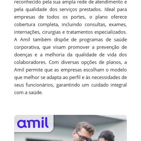
reconhecido pela sua ampla rede de atendimento e
pela qualidade dos serviços prestados. Ideal para
empresas de todos os portes, o plano oferece
cobertura completa, incluindo consultas, exames,
internações, cirurgias e tratamentos especializados.
A Amil também dispõe de programas de saúde
corporativa, que visam promover a prevenção de
doenças e a melhoria da qualidade de vida dos
colaboradores. Com diversas opções de planos, a
Amil permite que as empresas escolham o modelo
que melhor se adapta ao perfil e às necessidades de
seus funcionários, garantindo um cuidado integral
com a saúde.