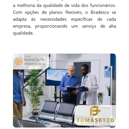
a melhoria da qualidade de vida dos funcionários.
Com opções de planos flexíveis, o Bradesco se
adapta às necessidades específicas de cada
empresa, proporcionando um serviço de alta
qualidade.