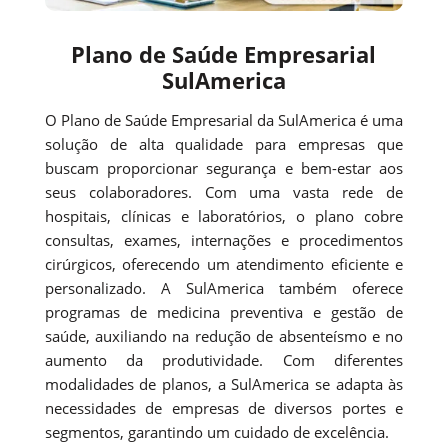
Plano de Saúde Empresarial
SulAmerica
O Plano de Saúde Empresarial da SulAmerica é uma
solução de alta qualidade para empresas que
buscam proporcionar segurança e bem-estar aos
seus colaboradores. Com uma vasta rede de
hospitais, clínicas e laboratórios, o plano cobre
consultas, exames, internações e procedimentos
cirúrgicos, oferecendo um atendimento eficiente e
personalizado. A SulAmerica também oferece
programas de medicina preventiva e gestão de
saúde, auxiliando na redução de absenteísmo e no
aumento da produtividade. Com diferentes
modalidades de planos, a SulAmerica se adapta às
necessidades de empresas de diversos portes e
segmentos, garantindo um cuidado de excelência.