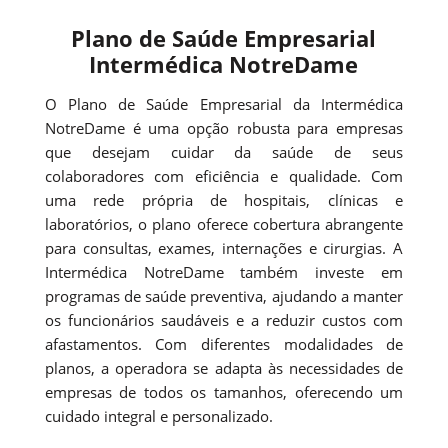
Plano de Saúde Empresarial
Intermédica NotreDame
O Plano de Saúde Empresarial da Intermédica
NotreDame é uma opção robusta para empresas
que desejam cuidar da saúde de seus
colaboradores com eficiência e qualidade. Com
uma rede própria de hospitais, clínicas e
laboratórios, o plano oferece cobertura abrangente
para consultas, exames, internações e cirurgias. A
Intermédica NotreDame também investe em
programas de saúde preventiva, ajudando a manter
os funcionários saudáveis e a reduzir custos com
afastamentos. Com diferentes modalidades de
planos, a operadora se adapta às necessidades de
empresas de todos os tamanhos, oferecendo um
cuidado integral e personalizado.