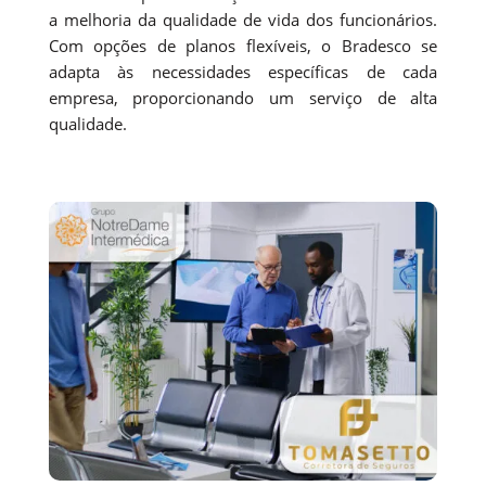
a melhoria da qualidade de vida dos funcionários.
Com opções de planos flexíveis, o Bradesco se
adapta às necessidades específicas de cada
empresa, proporcionando um serviço de alta
qualidade.