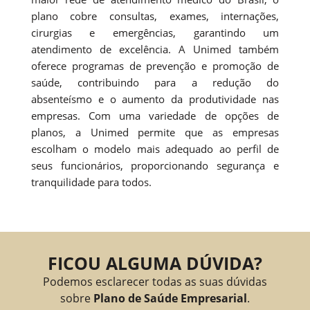
plano cobre consultas, exames, internações,
cirurgias e emergências, garantindo um
atendimento de excelência. A Unimed também
oferece programas de prevenção e promoção de
saúde, contribuindo para a redução do
absenteísmo e o aumento da produtividade nas
empresas. Com uma variedade de opções de
planos, a Unimed permite que as empresas
escolham o modelo mais adequado ao perfil de
seus funcionários, proporcionando segurança e
tranquilidade para todos.
FICOU ALGUMA DÚVIDA?
Podemos esclarecer todas as suas dúvidas
sobre
Plano de Saúde Empresarial
.