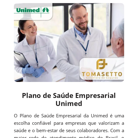
Plano de Saúde Empresarial
Unimed
O Plano de Saúde Empresarial da Unimed é uma
escolha confiável para empresas que valorizam a
saúde e o bem-estar de seus colaboradores. Com a
maior rede de atendimento médico do Brasil, o