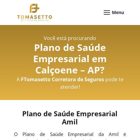
Você está procurando
Plano de Saúde
Empresarial em
Calçoene – AP
?
A
FTomasetto Corretora de Seguros
pode te
atender!
Plano de Saúde Empresarial
Amil
O Plano de Saúde Empresarial da Amil é