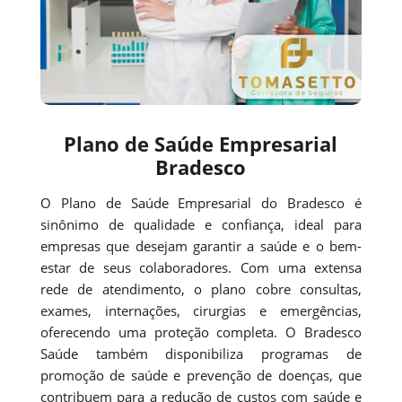
Plano de Saúde Empresarial
Bradesco
O Plano de Saúde Empresarial do Bradesco é
sinônimo de qualidade e confiança, ideal para
empresas que desejam garantir a saúde e o bem-
estar de seus colaboradores. Com uma extensa
rede de atendimento, o plano cobre consultas,
exames, internações, cirurgias e emergências,
oferecendo uma proteção completa. O Bradesco
Saúde também disponibiliza programas de
promoção de saúde e prevenção de doenças, que
contribuem para a redução de custos com saúde e