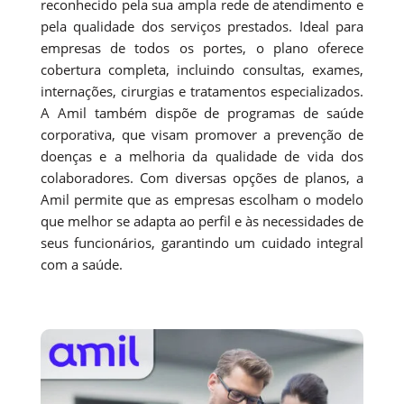
reconhecido pela sua ampla rede de atendimento e
pela qualidade dos serviços prestados. Ideal para
empresas de todos os portes, o plano oferece
cobertura completa, incluindo consultas, exames,
internações, cirurgias e tratamentos especializados.
A Amil também dispõe de programas de saúde
corporativa, que visam promover a prevenção de
doenças e a melhoria da qualidade de vida dos
colaboradores. Com diversas opções de planos, a
Amil permite que as empresas escolham o modelo
que melhor se adapta ao perfil e às necessidades de
seus funcionários, garantindo um cuidado integral
com a saúde.