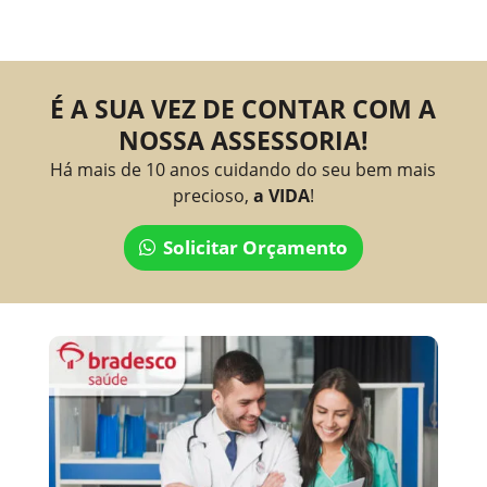
É A SUA VEZ DE CONTAR COM A
NOSSA ASSESSORIA!
Há mais de 10 anos cuidando do seu bem mais
precioso,
a VIDA
!
Solicitar Orçamento