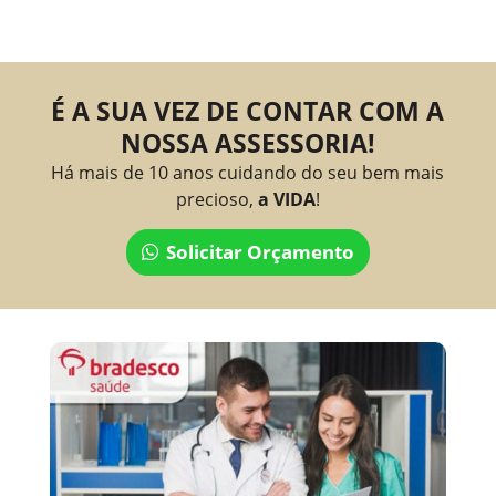
É A SUA VEZ DE CONTAR COM A
NOSSA ASSESSORIA!
Há mais de 10 anos cuidando do seu bem mais
precioso,
a VIDA
!
Solicitar Orçamento