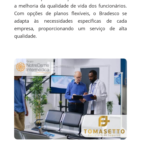
a melhoria da qualidade de vida dos funcionários.
Com opções de planos flexíveis, o Bradesco se
adapta às necessidades específicas de cada
empresa, proporcionando um serviço de alta
qualidade.