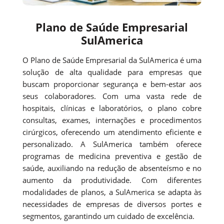
Plano de Saúde Empresarial
SulAmerica
O Plano de Saúde Empresarial da SulAmerica é uma
solução de alta qualidade para empresas que
buscam proporcionar segurança e bem-estar aos
seus colaboradores. Com uma vasta rede de
hospitais, clínicas e laboratórios, o plano cobre
consultas, exames, internações e procedimentos
cirúrgicos, oferecendo um atendimento eficiente e
personalizado. A SulAmerica também oferece
programas de medicina preventiva e gestão de
saúde, auxiliando na redução de absenteísmo e no
aumento da produtividade. Com diferentes
modalidades de planos, a SulAmerica se adapta às
necessidades de empresas de diversos portes e
segmentos, garantindo um cuidado de excelência.