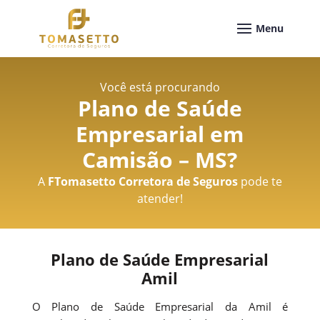
Você está procurando
Plano de Saúde
Empresarial em
Camisão – MS
?
A
FTomasetto Corretora de Seguros
pode te
atender!
Plano de Saúde Empresarial
Amil
O Plano de Saúde Empresarial da Amil é