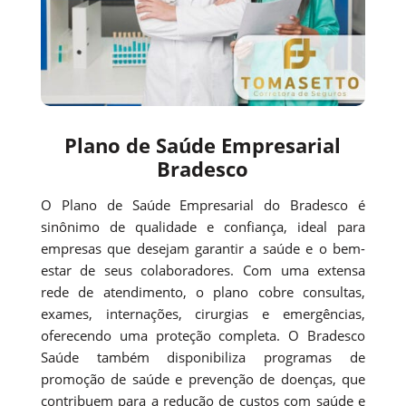
Plano de Saúde Empresarial
Bradesco
O Plano de Saúde Empresarial do Bradesco é
sinônimo de qualidade e confiança, ideal para
empresas que desejam garantir a saúde e o bem-
estar de seus colaboradores. Com uma extensa
rede de atendimento, o plano cobre consultas,
exames, internações, cirurgias e emergências,
oferecendo uma proteção completa. O Bradesco
Saúde também disponibiliza programas de
promoção de saúde e prevenção de doenças, que
contribuem para a redução de custos com saúde e