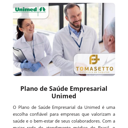
Plano de Saúde Empresarial
Unimed
O Plano de Saúde Empresarial da Unimed é uma
escolha confiável para empresas que valorizam a
saúde e o bem-estar de seus colaboradores. Com a
maior rede de atendimento médico do Brasil, o