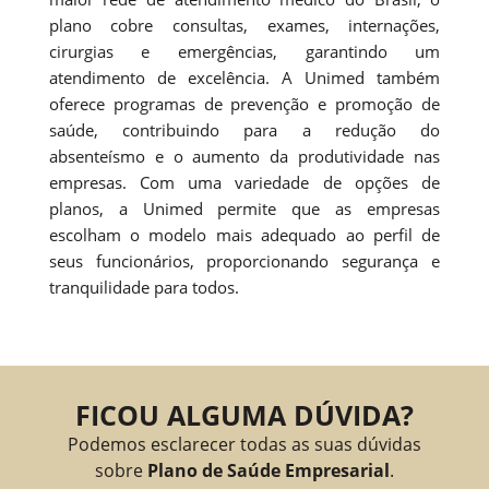
plano cobre consultas, exames, internações,
cirurgias e emergências, garantindo um
atendimento de excelência. A Unimed também
oferece programas de prevenção e promoção de
saúde, contribuindo para a redução do
absenteísmo e o aumento da produtividade nas
empresas. Com uma variedade de opções de
planos, a Unimed permite que as empresas
escolham o modelo mais adequado ao perfil de
seus funcionários, proporcionando segurança e
tranquilidade para todos.
FICOU ALGUMA DÚVIDA?
Podemos esclarecer todas as suas dúvidas
sobre
Plano de Saúde Empresarial
.