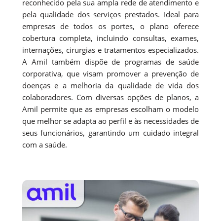
reconhecido pela sua ampla rede de atendimento e
pela qualidade dos serviços prestados. Ideal para
empresas de todos os portes, o plano oferece
cobertura completa, incluindo consultas, exames,
internações, cirurgias e tratamentos especializados.
A Amil também dispõe de programas de saúde
corporativa, que visam promover a prevenção de
doenças e a melhoria da qualidade de vida dos
colaboradores. Com diversas opções de planos, a
Amil permite que as empresas escolham o modelo
que melhor se adapta ao perfil e às necessidades de
seus funcionários, garantindo um cuidado integral
com a saúde.