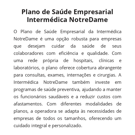
Plano de Saúde Empresarial
Intermédica NotreDame
O Plano de Saúde Empresarial da Intermédica
NotreDame é uma opção robusta para empresas
que desejam cuidar da saúde de seus
colaboradores com eficiência e qualidade. Com
uma rede própria de hospitais, clínicas e
laboratórios, o plano oferece cobertura abrangente
para consultas, exames, internações e cirurgias. A
Intermédica NotreDame também investe em
programas de saúde preventiva, ajudando a manter
os funcionários saudáveis e a reduzir custos com
afastamentos. Com diferentes modalidades de
planos, a operadora se adapta às necessidades de
empresas de todos os tamanhos, oferecendo um
cuidado integral e personalizado.