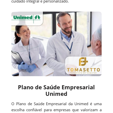
cuidado integral e personalizado.
Plano de Saúde Empresarial
Unimed
O Plano de Saúde Empresarial da Unimed é uma
escolha confiável para empresas que valorizam a