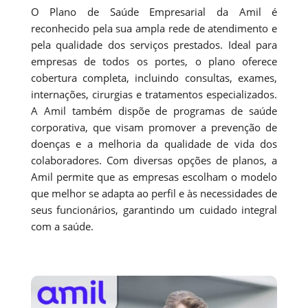
O Plano de Saúde Empresarial da Amil é
reconhecido pela sua ampla rede de atendimento e
pela qualidade dos serviços prestados. Ideal para
empresas de todos os portes, o plano oferece
cobertura completa, incluindo consultas, exames,
internações, cirurgias e tratamentos especializados.
A Amil também dispõe de programas de saúde
corporativa, que visam promover a prevenção de
doenças e a melhoria da qualidade de vida dos
colaboradores. Com diversas opções de planos, a
Amil permite que as empresas escolham o modelo
que melhor se adapta ao perfil e às necessidades de
seus funcionários, garantindo um cuidado integral
com a saúde.