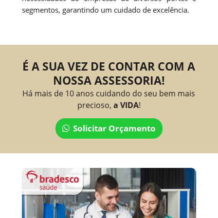
segmentos, garantindo um cuidado de excelência.
É A SUA VEZ DE CONTAR COM A
NOSSA ASSESSORIA!
Há mais de 10 anos cuidando do seu bem mais
precioso,
a VIDA
!
Solicitar Orçamento