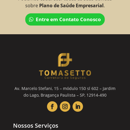
sobre
Plano de Saúde Empresarial
.
Entre em Contato Conosco
Av. Marcelo Stefani, 15 – módulo 150 sl 602 – Jardim
do Lago, Bragança Paulista – SP, 12914-490
Nossos Serviços