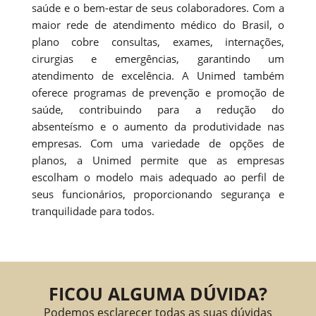
saúde e o bem-estar de seus colaboradores. Com a
maior rede de atendimento médico do Brasil, o
plano cobre consultas, exames, internações,
cirurgias e emergências, garantindo um
atendimento de excelência. A Unimed também
oferece programas de prevenção e promoção de
saúde, contribuindo para a redução do
absenteísmo e o aumento da produtividade nas
empresas. Com uma variedade de opções de
planos, a Unimed permite que as empresas
escolham o modelo mais adequado ao perfil de
seus funcionários, proporcionando segurança e
tranquilidade para todos.
FICOU ALGUMA DÚVIDA?
Podemos esclarecer todas as suas dúvidas