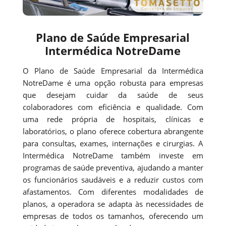
Plano de Saúde Empresarial
Intermédica NotreDame
O Plano de Saúde Empresarial da Intermédica
NotreDame é uma opção robusta para empresas
que desejam cuidar da saúde de seus
colaboradores com eficiência e qualidade. Com
uma rede própria de hospitais, clínicas e
laboratórios, o plano oferece cobertura abrangente
para consultas, exames, internações e cirurgias. A
Intermédica NotreDame também investe em
programas de saúde preventiva, ajudando a manter
os funcionários saudáveis e a reduzir custos com
afastamentos. Com diferentes modalidades de
planos, a operadora se adapta às necessidades de
empresas de todos os tamanhos, oferecendo um