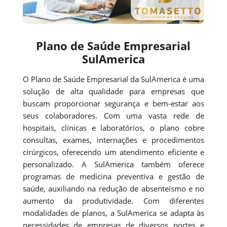
Plano de Saúde Empresarial
SulAmerica
O Plano de Saúde Empresarial da SulAmerica é uma
solução de alta qualidade para empresas que
buscam proporcionar segurança e bem-estar aos
seus colaboradores. Com uma vasta rede de
hospitais, clínicas e laboratórios, o plano cobre
consultas, exames, internações e procedimentos
cirúrgicos, oferecendo um atendimento eficiente e
personalizado. A SulAmerica também oferece
programas de medicina preventiva e gestão de
saúde, auxiliando na redução de absenteísmo e no
aumento da produtividade. Com diferentes
modalidades de planos, a SulAmerica se adapta às
necessidades de empresas de diversos portes e