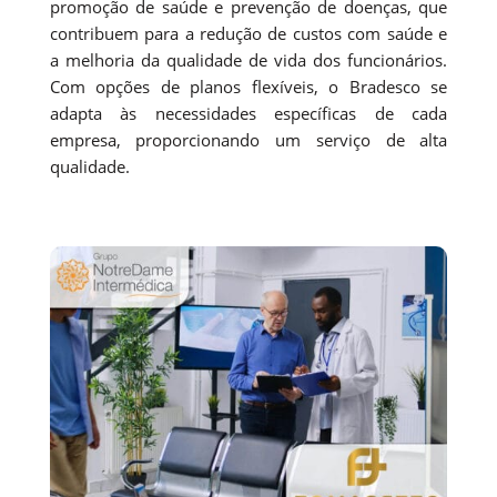
promoção de saúde e prevenção de doenças, que
contribuem para a redução de custos com saúde e
a melhoria da qualidade de vida dos funcionários.
Com opções de planos flexíveis, o Bradesco se
adapta às necessidades específicas de cada
empresa, proporcionando um serviço de alta
qualidade.