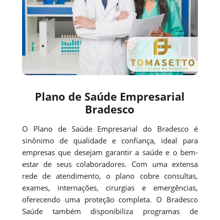
Plano de Saúde Empresarial
Bradesco
O Plano de Saúde Empresarial do Bradesco é
sinônimo de qualidade e confiança, ideal para
empresas que desejam garantir a saúde e o bem-
estar de seus colaboradores. Com uma extensa
rede de atendimento, o plano cobre consultas,
exames, internações, cirurgias e emergências,
oferecendo uma proteção completa. O Bradesco
Saúde também disponibiliza programas de