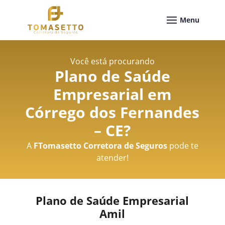
Você está procurando
Plano de Saúde
Empresarial em
Córrego dos Fernandes
– CE
?
A
FTomasetto Corretora de Seguros
pode te
atender!
Plano de Saúde Empresarial
Amil