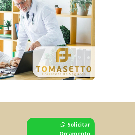
Solicitar
Orçamento