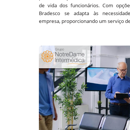
de vida dos funcionários. Com opções
Bradesco se adapta às necessidade
empresa, proporcionando um serviço de 