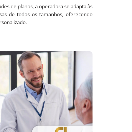
des de planos, a operadora se adapta às
sas de todos os tamanhos, oferecendo
rsonalizado.