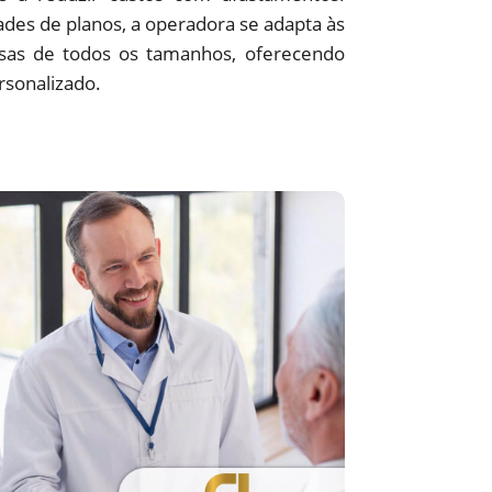
des de planos, a operadora se adapta às
sas de todos os tamanhos, oferecendo
rsonalizado.