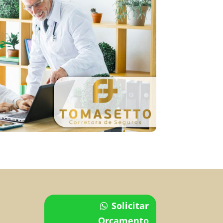
Solicitar
Orçamento