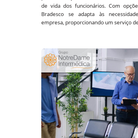
de vida dos funcionários. Com opções
Bradesco se adapta às necessidade
empresa, proporcionando um serviço de 