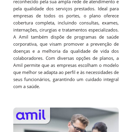
reconhecido pela sua ampla rede de atendimento e
pela qualidade dos serviços prestados. Ideal para
empresas de todos os portes, o plano oferece
cobertura completa, incluindo consultas, exames,
internações, cirurgias e tratamentos especializados.
A Amil também dispõe de programas de saúde
corporativa, que visam promover a prevenção de
doenças e a melhoria da qualidade de vida dos
colaboradores. Com diversas opções de planos, a
Amil permite que as empresas escolham o modelo
que melhor se adapta ao perfil e às necessidades de
seus funcionários, garantindo um cuidado integral
com a saúde.