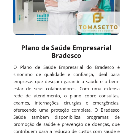
Plano de Saúde Empresarial
Bradesco
O Plano de Saúde Empresarial do Bradesco é
sinônimo de qualidade e confiança, ideal para
empresas que desejam garantir a saúde e o bem-
estar de seus colaboradores. Com uma extensa
rede de atendimento, o plano cobre consultas,
exames, internações, cirurgias e emergências,
oferecendo uma proteção completa. O Bradesco
Saúde também disponibiliza programas de
promoção de saúde e prevenção de doenças, que
contribuem para a redução de custos com saúde e