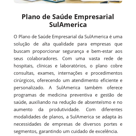
Plano de Saúde Empresarial
SulAmerica
O Plano de Saúde Empresarial da SulAmerica é uma
solução de alta qualidade para empresas que
buscam proporcionar segurança e bem-estar aos
seus colaboradores. Com uma vasta rede de
hospitais, clínicas e laboratórios, o plano cobre
consultas, exames, internações e procedimentos
cirúrgicos, oferecendo um atendimento eficiente e
personalizado. A SulAmerica também oferece
programas de medicina preventiva e gestão de
saúde, auxiliando na redução de absenteísmo e no
aumento da produtividade. Com diferentes
modalidades de planos, a SulAmerica se adapta às
necessidades de empresas de diversos portes e
segmentos, garantindo um cuidado de excelência.