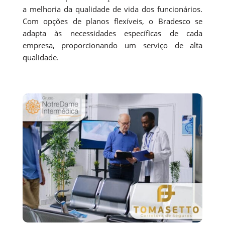
a melhoria da qualidade de vida dos funcionários.
Com opções de planos flexíveis, o Bradesco se
adapta às necessidades específicas de cada
empresa, proporcionando um serviço de alta
qualidade.