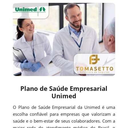
Plano de Saúde Empresarial
Unimed
O Plano de Saúde Empresarial da Unimed é uma
escolha confiável para empresas que valorizam a
saúde e o bem-estar de seus colaboradores. Com a
maior rede de atendimento médico do Brasil, o