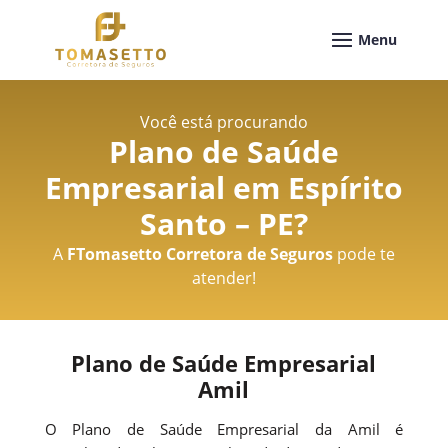
Você está procurando
Plano de Saúde
Empresarial em Espírito
Santo – PE
?
A
FTomasetto Corretora de Seguros
pode te
atender!
Plano de Saúde Empresarial
Amil
O Plano de Saúde Empresarial da Amil é