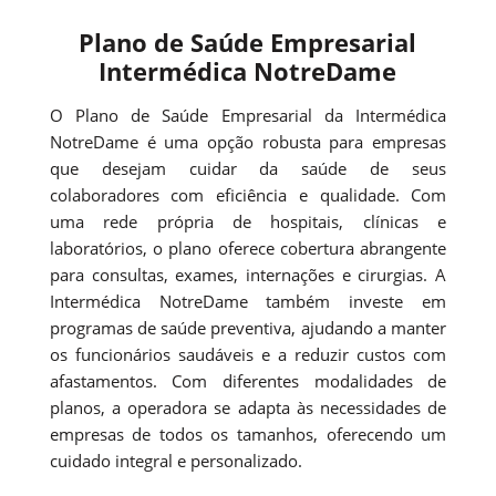
Plano de Saúde Empresarial
Intermédica NotreDame
O Plano de Saúde Empresarial da Intermédica
NotreDame é uma opção robusta para empresas
que desejam cuidar da saúde de seus
colaboradores com eficiência e qualidade. Com
uma rede própria de hospitais, clínicas e
laboratórios, o plano oferece cobertura abrangente
para consultas, exames, internações e cirurgias. A
Intermédica NotreDame também investe em
programas de saúde preventiva, ajudando a manter
os funcionários saudáveis e a reduzir custos com
afastamentos. Com diferentes modalidades de
planos, a operadora se adapta às necessidades de
empresas de todos os tamanhos, oferecendo um
cuidado integral e personalizado.