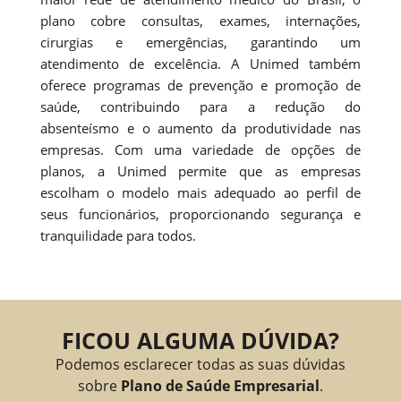
plano cobre consultas, exames, internações,
cirurgias e emergências, garantindo um
atendimento de excelência. A Unimed também
oferece programas de prevenção e promoção de
saúde, contribuindo para a redução do
absenteísmo e o aumento da produtividade nas
empresas. Com uma variedade de opções de
planos, a Unimed permite que as empresas
escolham o modelo mais adequado ao perfil de
seus funcionários, proporcionando segurança e
tranquilidade para todos.
FICOU ALGUMA DÚVIDA?
Podemos esclarecer todas as suas dúvidas
sobre
Plano de Saúde Empresarial
.