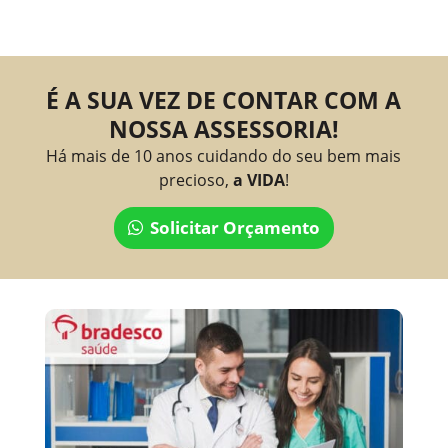
É A SUA VEZ DE CONTAR COM A
NOSSA ASSESSORIA!
Há mais de 10 anos cuidando do seu bem mais
precioso,
a VIDA
!
Solicitar Orçamento