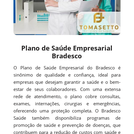
Plano de Saúde Empresarial
Bradesco
O Plano de Saúde Empresarial do Bradesco é
sinônimo de qualidade e confiança, ideal para
empresas que desejam garantir a saúde e o bem-
estar de seus colaboradores. Com uma extensa
rede de atendimento, o plano cobre consultas,
exames, internações, cirurgias e emergências,
oferecendo uma proteção completa. O Bradesco
Saúde também disponibiliza programas de
promoção de saúde e prevenção de doenças, que
contribuem para a redução de custos com saúde e