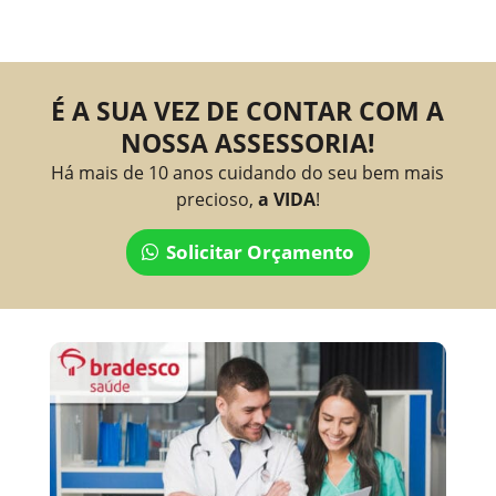
É A SUA VEZ DE CONTAR COM A
NOSSA ASSESSORIA!
Há mais de 10 anos cuidando do seu bem mais
precioso,
a VIDA
!
Solicitar Orçamento