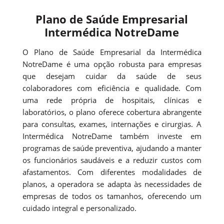
Plano de Saúde Empresarial
Intermédica NotreDame
O Plano de Saúde Empresarial da Intermédica
NotreDame é uma opção robusta para empresas
que desejam cuidar da saúde de seus
colaboradores com eficiência e qualidade. Com
uma rede própria de hospitais, clínicas e
laboratórios, o plano oferece cobertura abrangente
para consultas, exames, internações e cirurgias. A
Intermédica NotreDame também investe em
programas de saúde preventiva, ajudando a manter
os funcionários saudáveis e a reduzir custos com
afastamentos. Com diferentes modalidades de
planos, a operadora se adapta às necessidades de
empresas de todos os tamanhos, oferecendo um
cuidado integral e personalizado.