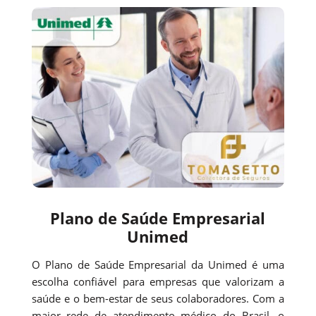
Plano de Saúde Empresarial
Unimed
O Plano de Saúde Empresarial da Unimed é uma
escolha confiável para empresas que valorizam a
saúde e o bem-estar de seus colaboradores. Com a
maior rede de atendimento médico do Brasil, o