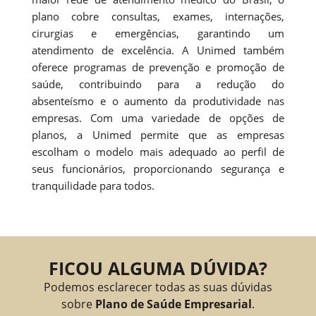
plano cobre consultas, exames, internações,
cirurgias e emergências, garantindo um
atendimento de excelência. A Unimed também
oferece programas de prevenção e promoção de
saúde, contribuindo para a redução do
absenteísmo e o aumento da produtividade nas
empresas. Com uma variedade de opções de
planos, a Unimed permite que as empresas
escolham o modelo mais adequado ao perfil de
seus funcionários, proporcionando segurança e
tranquilidade para todos.
FICOU ALGUMA DÚVIDA?
Podemos esclarecer todas as suas dúvidas
sobre
Plano de Saúde Empresarial
.