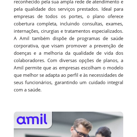
reconhecido pela sua ampla rede de atendimento e
pela qualidade dos serviços prestados. Ideal para
empresas de todos os portes, o plano oferece
cobertura completa, incluindo consultas, exames,
internações, cirurgias e tratamentos especializados.
A Amil também dispõe de programas de saúde
corporativa, que visam promover a prevenção de
doenças e a melhoria da qualidade de vida dos
colaboradores. Com diversas opções de planos, a
Amil permite que as empresas escolham o modelo
que melhor se adapta ao perfil e às necessidades de
seus funcionários, garantindo um cuidado integral
com a saúde.