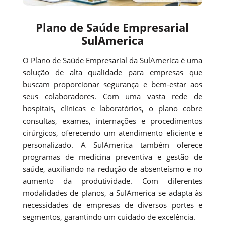
Plano de Saúde Empresarial
SulAmerica
O Plano de Saúde Empresarial da SulAmerica é uma
solução de alta qualidade para empresas que
buscam proporcionar segurança e bem-estar aos
seus colaboradores. Com uma vasta rede de
hospitais, clínicas e laboratórios, o plano cobre
consultas, exames, internações e procedimentos
cirúrgicos, oferecendo um atendimento eficiente e
personalizado. A SulAmerica também oferece
programas de medicina preventiva e gestão de
saúde, auxiliando na redução de absenteísmo e no
aumento da produtividade. Com diferentes
modalidades de planos, a SulAmerica se adapta às
necessidades de empresas de diversos portes e
segmentos, garantindo um cuidado de excelência.