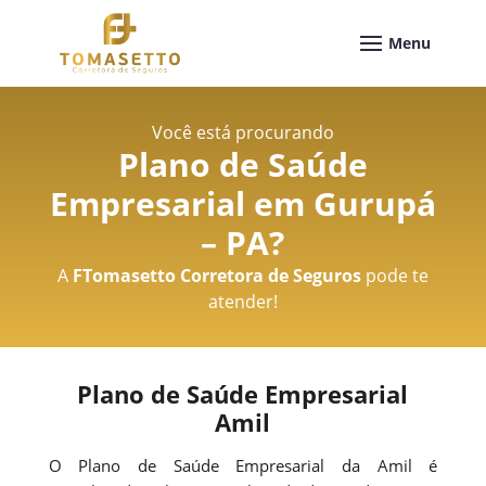
Você está procurando
Plano de Saúde
Empresarial em Gurupá
– PA
?
A
FTomasetto Corretora de Seguros
pode te
atender!
Plano de Saúde Empresarial
Amil
O Plano de Saúde Empresarial da Amil é