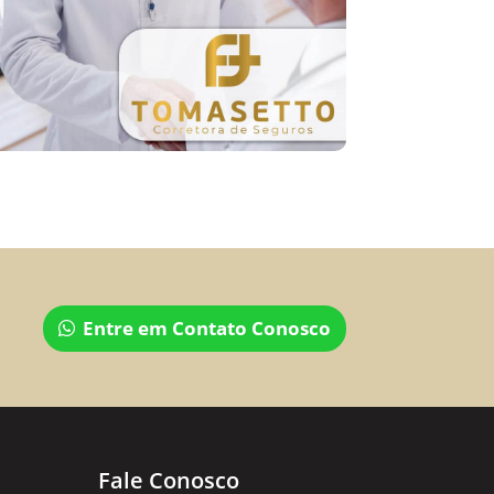
Entre em Contato Conosco
Fale Conosco