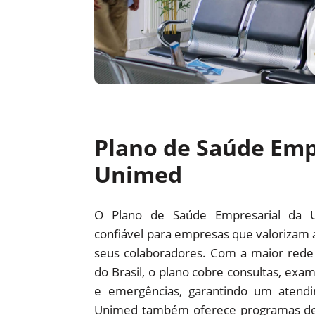
Plano de Saúde Emp
Unimed
O Plano de Saúde Empresarial da 
confiável para empresas que valorizam 
seus colaboradores. Com a maior red
do Brasil, o plano cobre consultas, exam
e emergências, garantindo um atendi
Unimed também oferece programas d