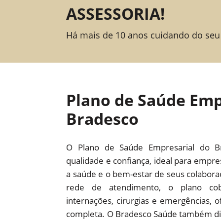
ASSESSORIA!
Há mais de 10 anos cuidando do seu
Plano de Saúde Emp
Bradesco
O Plano de Saúde Empresarial do B
qualidade e confiança, ideal para empr
a saúde e o bem-estar de seus colabor
rede de atendimento, o plano cob
internações, cirurgias e emergências,
completa. O Bradesco Saúde também dis