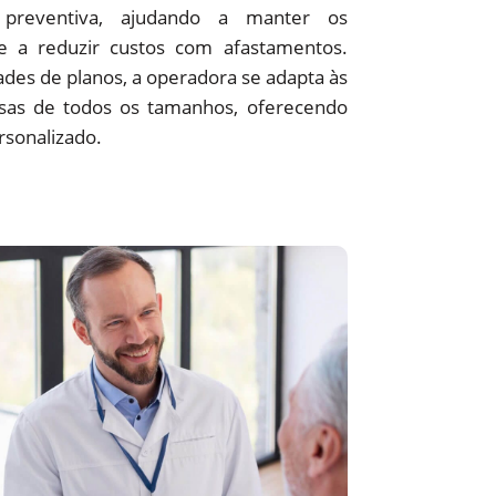
preventiva, ajudando a manter os
 e a reduzir custos com afastamentos.
des de planos, a operadora se adapta às
sas de todos os tamanhos, oferecendo
rsonalizado.