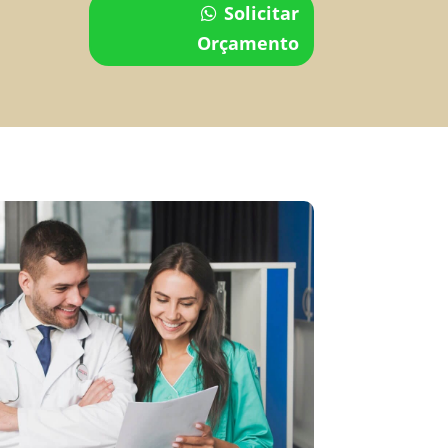
Solicitar
Orçamento