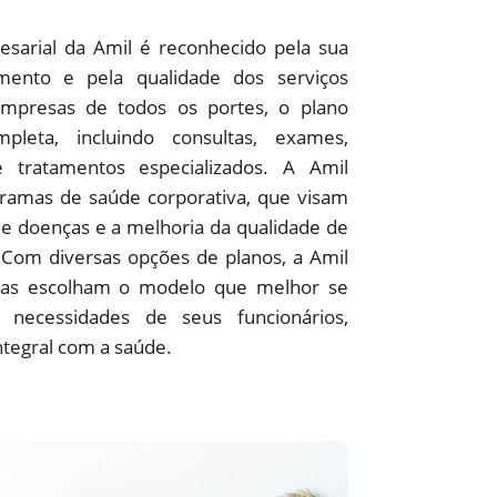
sarial da Amil é reconhecido pela sua
ento e pela qualidade dos serviços
empresas de todos os portes, o plano
pleta, incluindo consultas, exames,
 e tratamentos especializados. A Amil
amas de saúde corporativa, que visam
e doenças e a melhoria da qualidade de
 Com diversas opções de planos, a Amil
as escolham o modelo que melhor se
 necessidades de seus funcionários,
ntegral com a saúde.