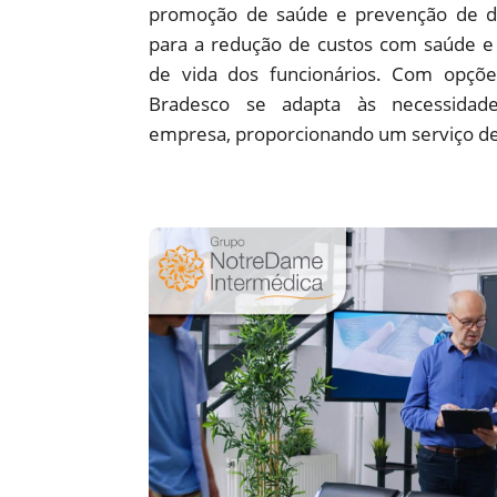
promoção de saúde e prevenção de d
para a redução de custos com saúde e 
de vida dos funcionários. Com opções
Bradesco se adapta às necessidade
empresa, proporcionando um serviço de 