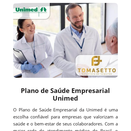
Plano de Saúde Empresarial
Unimed
O Plano de Saúde Empresarial da Unimed é uma
escolha confiável para empresas que valorizam a
saúde e o bem-estar de seus colaboradores. Com a
maior rede de atendimento médico do Brasil, o