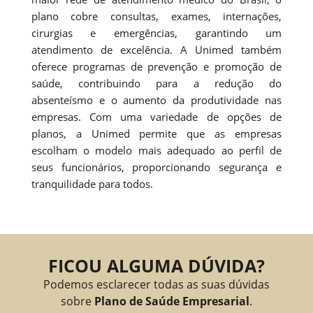
plano cobre consultas, exames, internações,
cirurgias e emergências, garantindo um
atendimento de excelência. A Unimed também
oferece programas de prevenção e promoção de
saúde, contribuindo para a redução do
absenteísmo e o aumento da produtividade nas
empresas. Com uma variedade de opções de
planos, a Unimed permite que as empresas
escolham o modelo mais adequado ao perfil de
seus funcionários, proporcionando segurança e
tranquilidade para todos.
FICOU ALGUMA DÚVIDA?
Podemos esclarecer todas as suas dúvidas
sobre
Plano de Saúde Empresarial
.