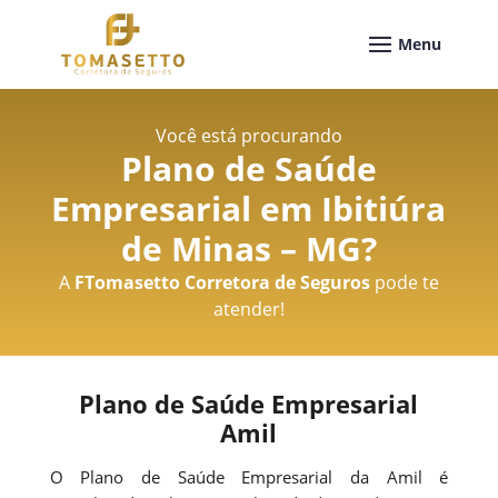
Você está procurando
Plano de Saúde
Empresarial em Ibitiúra
de Minas – MG
?
A
FTomasetto Corretora de Seguros
pode te
atender!
Plano de Saúde Empresarial
Amil
O Plano de Saúde Empresarial da Amil é