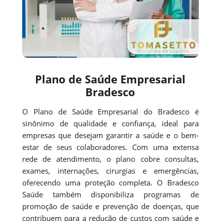
Plano de Saúde Empresarial
Bradesco
O Plano de Saúde Empresarial do Bradesco é
sinônimo de qualidade e confiança, ideal para
empresas que desejam garantir a saúde e o bem-
estar de seus colaboradores. Com uma extensa
rede de atendimento, o plano cobre consultas,
exames, internações, cirurgias e emergências,
oferecendo uma proteção completa. O Bradesco
Saúde também disponibiliza programas de
promoção de saúde e prevenção de doenças, que
contribuem para a redução de custos com saúde e