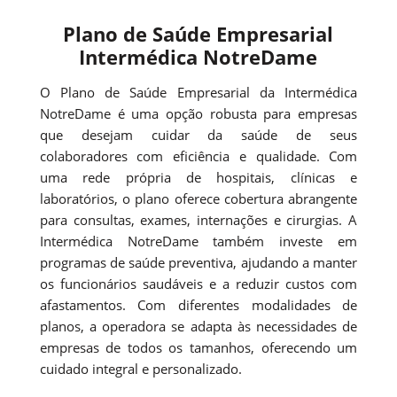
Plano de Saúde Empresarial
Intermédica NotreDame
O Plano de Saúde Empresarial da Intermédica
NotreDame é uma opção robusta para empresas
que desejam cuidar da saúde de seus
colaboradores com eficiência e qualidade. Com
uma rede própria de hospitais, clínicas e
laboratórios, o plano oferece cobertura abrangente
para consultas, exames, internações e cirurgias. A
Intermédica NotreDame também investe em
programas de saúde preventiva, ajudando a manter
os funcionários saudáveis e a reduzir custos com
afastamentos. Com diferentes modalidades de
planos, a operadora se adapta às necessidades de
empresas de todos os tamanhos, oferecendo um
cuidado integral e personalizado.