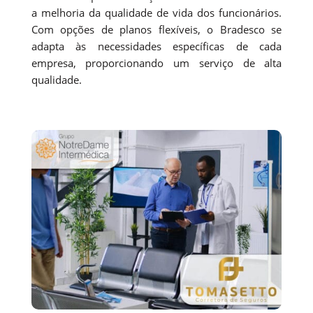
a melhoria da qualidade de vida dos funcionários.
Com opções de planos flexíveis, o Bradesco se
adapta às necessidades específicas de cada
empresa, proporcionando um serviço de alta
qualidade.