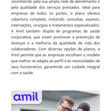
reconhecido pela sua ampla rede de atendimento e
pela qualidade dos serviços prestados. Ideal para
empresas de todos os portes, o plano oferece
cobertura completa, incluindo consultas, exames,
internações, cirurgias e tratamentos especializados.
A Amil também dispõe de programas de saúde
corporativa, que visam promover a prevenção de
doenças e a melhoria da qualidade de vida dos
colaboradores. Com diversas opções de planos, a
Amil permite que as empresas escolham o modelo
que melhor se adapta ao perfil e às necessidades de
seus funcionários, garantindo um cuidado integral
com a saúde.