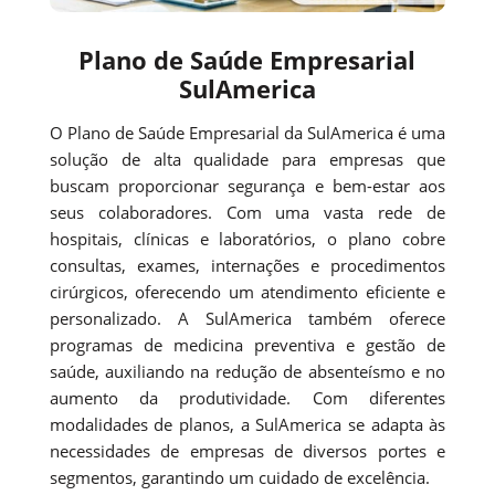
Plano de Saúde Empresarial
SulAmerica
O Plano de Saúde Empresarial da SulAmerica é uma
solução de alta qualidade para empresas que
buscam proporcionar segurança e bem-estar aos
seus colaboradores. Com uma vasta rede de
hospitais, clínicas e laboratórios, o plano cobre
consultas, exames, internações e procedimentos
cirúrgicos, oferecendo um atendimento eficiente e
personalizado. A SulAmerica também oferece
programas de medicina preventiva e gestão de
saúde, auxiliando na redução de absenteísmo e no
aumento da produtividade. Com diferentes
modalidades de planos, a SulAmerica se adapta às
necessidades de empresas de diversos portes e
segmentos, garantindo um cuidado de excelência.