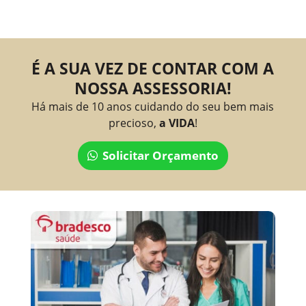
É A SUA VEZ DE CONTAR COM A
NOSSA ASSESSORIA!
Há mais de 10 anos cuidando do seu bem mais
precioso,
a VIDA
!
Solicitar Orçamento