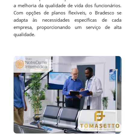
a melhoria da qualidade de vida dos funcionários.
Com opções de planos flexíveis, o Bradesco se
adapta às necessidades específicas de cada
empresa, proporcionando um serviço de alta
qualidade.