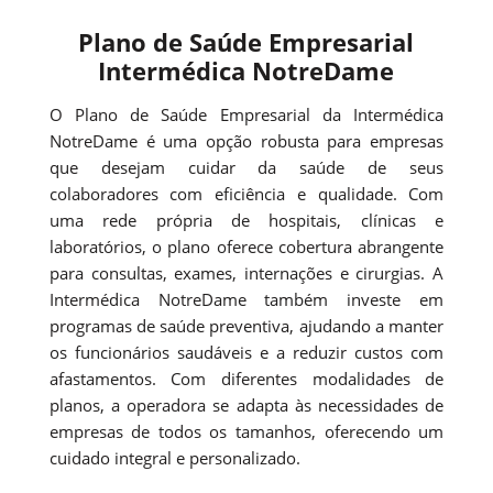
Plano de Saúde Empresarial
Intermédica NotreDame
O Plano de Saúde Empresarial da Intermédica
NotreDame é uma opção robusta para empresas
que desejam cuidar da saúde de seus
colaboradores com eficiência e qualidade. Com
uma rede própria de hospitais, clínicas e
laboratórios, o plano oferece cobertura abrangente
para consultas, exames, internações e cirurgias. A
Intermédica NotreDame também investe em
programas de saúde preventiva, ajudando a manter
os funcionários saudáveis e a reduzir custos com
afastamentos. Com diferentes modalidades de
planos, a operadora se adapta às necessidades de
empresas de todos os tamanhos, oferecendo um
cuidado integral e personalizado.