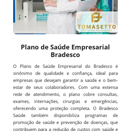
Plano de Saúde Empresarial
Bradesco
O Plano de Saúde Empresarial do Bradesco é
sinônimo de qualidade e confiança, ideal para
empresas que desejam garantir a saúde e o bem-
estar de seus colaboradores. Com uma extensa
rede de atendimento, o plano cobre consultas,
exames, internações, cirurgias e emergências,
oferecendo uma proteção completa. O Bradesco
Saúde também disponibiliza programas de
promoção de saúde e prevenção de doenças, que
contribuem para a redução de custos com saúde e