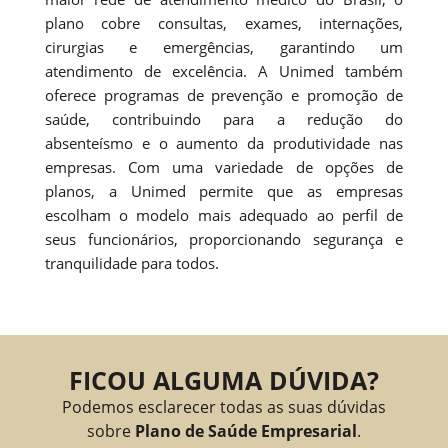
plano cobre consultas, exames, internações,
cirurgias e emergências, garantindo um
atendimento de excelência. A Unimed também
oferece programas de prevenção e promoção de
saúde, contribuindo para a redução do
absenteísmo e o aumento da produtividade nas
empresas. Com uma variedade de opções de
planos, a Unimed permite que as empresas
escolham o modelo mais adequado ao perfil de
seus funcionários, proporcionando segurança e
tranquilidade para todos.
FICOU ALGUMA DÚVIDA?
Podemos esclarecer todas as suas dúvidas
sobre
Plano de Saúde Empresarial
.