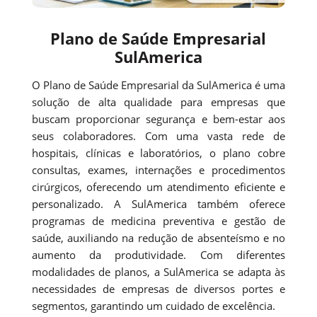
Plano de Saúde Empresarial
SulAmerica
O Plano de Saúde Empresarial da SulAmerica é uma
solução de alta qualidade para empresas que
buscam proporcionar segurança e bem-estar aos
seus colaboradores. Com uma vasta rede de
hospitais, clínicas e laboratórios, o plano cobre
consultas, exames, internações e procedimentos
cirúrgicos, oferecendo um atendimento eficiente e
personalizado. A SulAmerica também oferece
programas de medicina preventiva e gestão de
saúde, auxiliando na redução de absenteísmo e no
aumento da produtividade. Com diferentes
modalidades de planos, a SulAmerica se adapta às
necessidades de empresas de diversos portes e
segmentos, garantindo um cuidado de excelência.