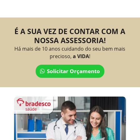
É A SUA VEZ DE CONTAR COM A
NOSSA ASSESSORIA!
Há mais de 10 anos cuidando do seu bem mais
precioso,
a VIDA
!
Solicitar Orçamento