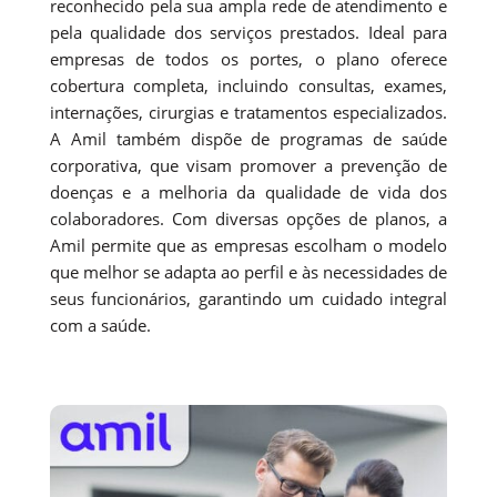
reconhecido pela sua ampla rede de atendimento e
pela qualidade dos serviços prestados. Ideal para
empresas de todos os portes, o plano oferece
cobertura completa, incluindo consultas, exames,
internações, cirurgias e tratamentos especializados.
A Amil também dispõe de programas de saúde
corporativa, que visam promover a prevenção de
doenças e a melhoria da qualidade de vida dos
colaboradores. Com diversas opções de planos, a
Amil permite que as empresas escolham o modelo
que melhor se adapta ao perfil e às necessidades de
seus funcionários, garantindo um cuidado integral
com a saúde.