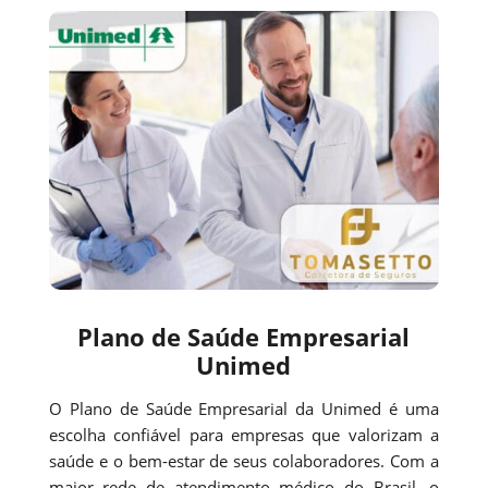
Plano de Saúde Empresarial
Unimed
O Plano de Saúde Empresarial da Unimed é uma
escolha confiável para empresas que valorizam a
saúde e o bem-estar de seus colaboradores. Com a
maior rede de atendimento médico do Brasil, o