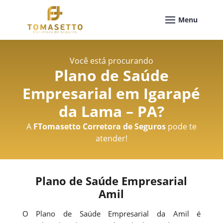
Você está procurando
Plano de Saúde
Empresarial em Igarapé
da Lama – PA
?
A
FTomasetto Corretora de Seguros
pode te
atender!
Plano de Saúde Empresarial
Amil
O Plano de Saúde Empresarial da Amil é