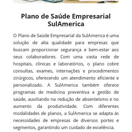
Plano de Saúde Empresarial
SulAmerica
O Plano de Saúde Empresarial da SulAmerica é uma
solução de alta qualidade para empresas que
buscam proporcionar segurança e bem-estar aos
seus colaboradores. Com uma vasta rede de
hospitais, clínicas e laboratórios, o plano cobre
consultas, exames, internações e procedimentos
cirúrgicos, oferecendo um atendimento eficiente e
personalizado. A SulAmerica também oferece
programas de medicina preventiva e gestão de
saúde, auxiliando na redução de absenteísmo e no
aumento da produtividade. Com diferentes
modalidades de planos, a SulAmerica se adapta às
necessidades de empresas de diversos portes e
segmentos, garantindo um cuidado de excelência.