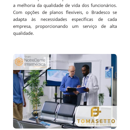
a melhoria da qualidade de vida dos funcionários.
Com opções de planos flexíveis, o Bradesco se
adapta às necessidades específicas de cada
empresa, proporcionando um serviço de alta
qualidade.