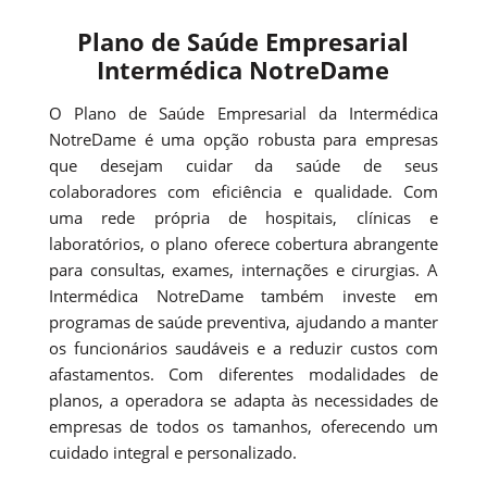
Plano de Saúde Empresarial
Intermédica NotreDame
O Plano de Saúde Empresarial da Intermédica
NotreDame é uma opção robusta para empresas
que desejam cuidar da saúde de seus
colaboradores com eficiência e qualidade. Com
uma rede própria de hospitais, clínicas e
laboratórios, o plano oferece cobertura abrangente
para consultas, exames, internações e cirurgias. A
Intermédica NotreDame também investe em
programas de saúde preventiva, ajudando a manter
os funcionários saudáveis e a reduzir custos com
afastamentos. Com diferentes modalidades de
planos, a operadora se adapta às necessidades de
empresas de todos os tamanhos, oferecendo um
cuidado integral e personalizado.