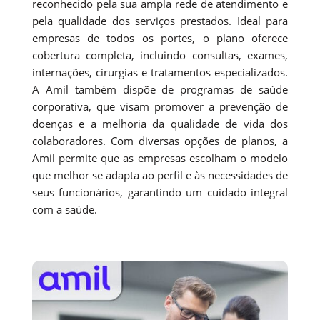
reconhecido pela sua ampla rede de atendimento e
pela qualidade dos serviços prestados. Ideal para
empresas de todos os portes, o plano oferece
cobertura completa, incluindo consultas, exames,
internações, cirurgias e tratamentos especializados.
A Amil também dispõe de programas de saúde
corporativa, que visam promover a prevenção de
doenças e a melhoria da qualidade de vida dos
colaboradores. Com diversas opções de planos, a
Amil permite que as empresas escolham o modelo
que melhor se adapta ao perfil e às necessidades de
seus funcionários, garantindo um cuidado integral
com a saúde.