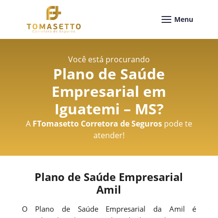
Você está procurando
Plano de Saúde
Empresarial em
Iguatemi – MS
?
A
FTomasetto Corretora de Seguros
pode te
atender!
Plano de Saúde Empresarial
Amil
O Plano de Saúde Empresarial da Amil é