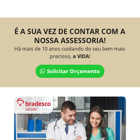
É A SUA VEZ DE CONTAR COM A
NOSSA ASSESSORIA!
Há mais de 10 anos cuidando do seu bem mais
precioso,
a VIDA
!
Solicitar Orçamento