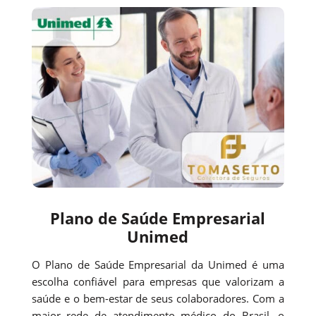
Plano de Saúde Empresarial
Unimed
O Plano de Saúde Empresarial da Unimed é uma
escolha confiável para empresas que valorizam a
saúde e o bem-estar de seus colaboradores. Com a
maior rede de atendimento médico do Brasil, o