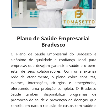
Plano de Saúde Empresarial
Bradesco
O Plano de Saúde Empresarial do Bradesco é
sinônimo de qualidade e confiança, ideal para
empresas que desejam garantir a saúde e o bem-
estar de seus colaboradores. Com uma extensa
rede de atendimento, o plano cobre consultas,
exames, internações, cirurgias e emergências,
oferecendo uma proteção completa. O Bradesco
Saúde também disponibiliza programas de
promoção de saúde e prevenção de doenças, que
contribuem para a redução de custos com saúde e