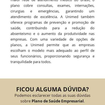
plano cobre consultas, exames, internações,
cirurgias e emergências, garantindo um
atendimento de excelência. A Unimed também
oferece programas de prevenção e promoção de
saúde, contribuindo para a redução do
absenteísmo e o aumento da produtividade nas
empresas. Com uma variedade de opções de
planos, a Unimed permite que as empresas
escolham o modelo mais adequado ao perfil de
seus funcionários, proporcionando segurança e
tranquilidade para todos.
FICOU ALGUMA DÚVIDA?
Podemos esclarecer todas as suas dúvidas
sobre
Plano de Saúde Empresarial
.