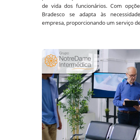
de vida dos funcionários. Com opções
Bradesco se adapta às necessidade
empresa, proporcionando um serviço de 