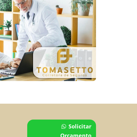
Solicitar
Orçamento