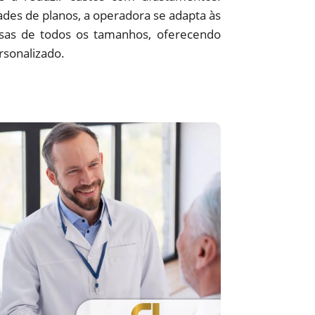
des de planos, a operadora se adapta às
sas de todos os tamanhos, oferecendo
rsonalizado.