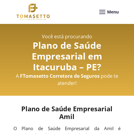
Você está procurando
Plano de Saúde
Empresarial em
Itacuruba – PE
?
A
FTomasetto Corretora de Seguros
pode te
atender!
Plano de Saúde Empresarial
Amil
O Plano de Saúde Empresarial da Amil é