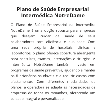
Plano de Saúde Empresarial
Intermédica NotreDame
O Plano de Saúde Empresarial da Intermédica
NotreDame é uma opção robusta para empresas
que desejam cuidar da saúde de seus
colaboradores com eficiência e qualidade. Com
uma rede própria de hospitais, clínicas e
laboratórios, o plano oferece cobertura abrangente
para consultas, exames, internações e cirurgias. A
Intermédica NotreDame também investe em
programas de saúde preventiva, ajudando a manter
os funcionários saudáveis e a reduzir custos com
afastamentos. Com diferentes modalidades de
planos, a operadora se adapta às necessidades de
empresas de todos os tamanhos, oferecendo um
cuidado integral e personalizado.