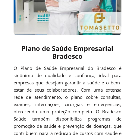
Plano de Saúde Empresarial
Bradesco
O Plano de Saúde Empresarial do Bradesco é
sinônimo de qualidade e confiança, ideal para
empresas que desejam garantir a saúde e o bem-
estar de seus colaboradores. Com uma extensa
rede de atendimento, o plano cobre consultas,
exames, internações, cirurgias e emergências,
oferecendo uma proteção completa. O Bradesco
Saúde também disponibiliza programas de
promoção de saúde e prevenção de doenças, que
contribuem para a redução de custos com saúde e