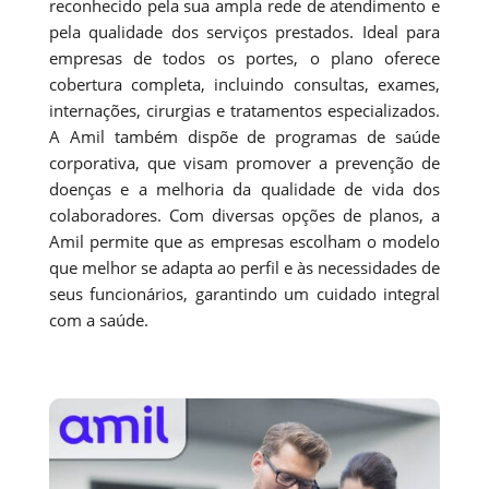
reconhecido pela sua ampla rede de atendimento e
pela qualidade dos serviços prestados. Ideal para
empresas de todos os portes, o plano oferece
cobertura completa, incluindo consultas, exames,
internações, cirurgias e tratamentos especializados.
A Amil também dispõe de programas de saúde
corporativa, que visam promover a prevenção de
doenças e a melhoria da qualidade de vida dos
colaboradores. Com diversas opções de planos, a
Amil permite que as empresas escolham o modelo
que melhor se adapta ao perfil e às necessidades de
seus funcionários, garantindo um cuidado integral
com a saúde.