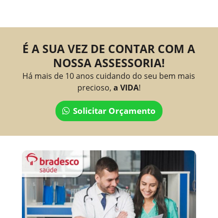
É A SUA VEZ DE CONTAR COM A
NOSSA ASSESSORIA!
Há mais de 10 anos cuidando do seu bem mais
precioso,
a VIDA
!
Solicitar Orçamento