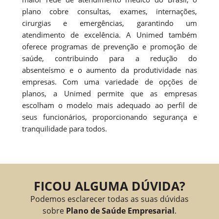
plano cobre consultas, exames, internações,
cirurgias e emergências, garantindo um
atendimento de excelência. A Unimed também
oferece programas de prevenção e promoção de
saúde, contribuindo para a redução do
absenteísmo e o aumento da produtividade nas
empresas. Com uma variedade de opções de
planos, a Unimed permite que as empresas
escolham o modelo mais adequado ao perfil de
seus funcionários, proporcionando segurança e
tranquilidade para todos.
FICOU ALGUMA DÚVIDA?
Podemos esclarecer todas as suas dúvidas
sobre
Plano de Saúde Empresarial
.