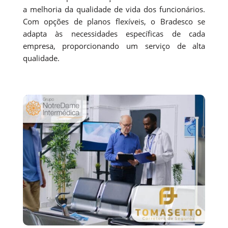
a melhoria da qualidade de vida dos funcionários.
Com opções de planos flexíveis, o Bradesco se
adapta às necessidades específicas de cada
empresa, proporcionando um serviço de alta
qualidade.