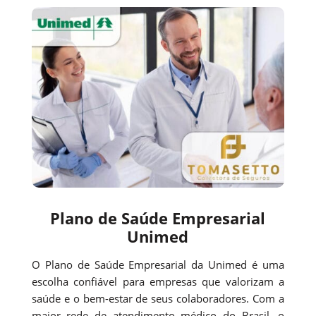
Plano de Saúde Empresarial
Unimed
O Plano de Saúde Empresarial da Unimed é uma
escolha confiável para empresas que valorizam a
saúde e o bem-estar de seus colaboradores. Com a
maior rede de atendimento médico do Brasil, o