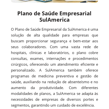
Plano de Saúde Empresarial
SulAmerica
O Plano de Saúde Empresarial da SulAmerica é uma
solução de alta qualidade para empresas que
buscam proporcionar segurança e bem-estar aos
seus colaboradores. Com uma vasta rede de
hospitais, clínicas e laboratórios, o plano cobre
consultas, exames, internações e procedimentos
cirúrgicos, oferecendo um atendimento eficiente e
personalizado. A SulAmerica também oferece
programas de medicina preventiva e gestão de
saúde, auxiliando na redução de absenteísmo e no
aumento da produtividade. Com diferentes
modalidades de planos, a SulAmerica se adapta às
necessidades de empresas de diversos portes e
segmentos, garantindo um cuidado de excelência.