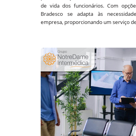
de vida dos funcionários. Com opções
Bradesco se adapta às necessidade
empresa, proporcionando um serviço de 