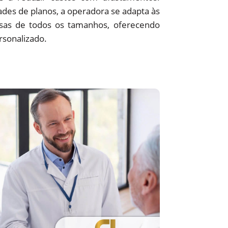
des de planos, a operadora se adapta às
sas de todos os tamanhos, oferecendo
rsonalizado.