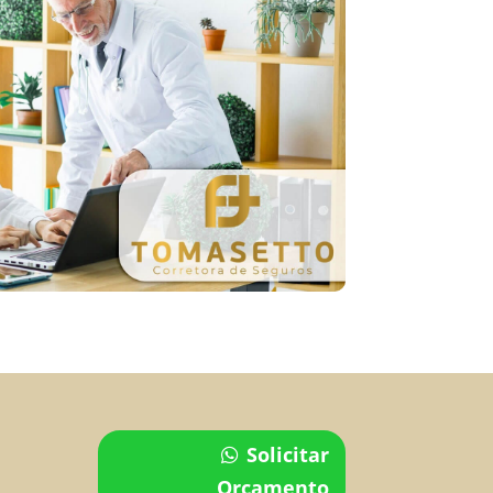
Solicitar
Orçamento