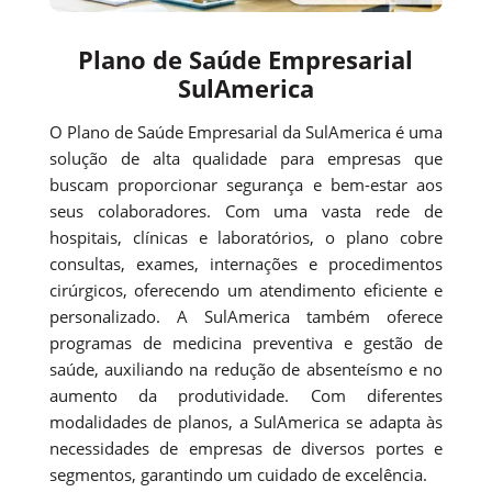
Plano de Saúde Empresarial
SulAmerica
O Plano de Saúde Empresarial da SulAmerica é uma
solução de alta qualidade para empresas que
buscam proporcionar segurança e bem-estar aos
seus colaboradores. Com uma vasta rede de
hospitais, clínicas e laboratórios, o plano cobre
consultas, exames, internações e procedimentos
cirúrgicos, oferecendo um atendimento eficiente e
personalizado. A SulAmerica também oferece
programas de medicina preventiva e gestão de
saúde, auxiliando na redução de absenteísmo e no
aumento da produtividade. Com diferentes
modalidades de planos, a SulAmerica se adapta às
necessidades de empresas de diversos portes e
segmentos, garantindo um cuidado de excelência.