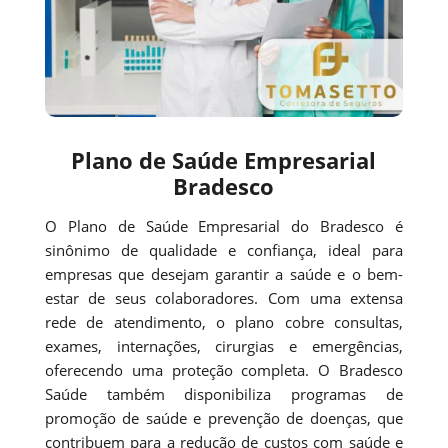
Plano de Saúde Empresarial
Bradesco
O Plano de Saúde Empresarial do Bradesco é
sinônimo de qualidade e confiança, ideal para
empresas que desejam garantir a saúde e o bem-
estar de seus colaboradores. Com uma extensa
rede de atendimento, o plano cobre consultas,
exames, internações, cirurgias e emergências,
oferecendo uma proteção completa. O Bradesco
Saúde também disponibiliza programas de
promoção de saúde e prevenção de doenças, que
contribuem para a redução de custos com saúde e