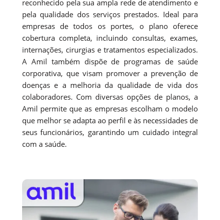
reconhecido pela sua ampla rede de atendimento e
pela qualidade dos serviços prestados. Ideal para
empresas de todos os portes, o plano oferece
cobertura completa, incluindo consultas, exames,
internações, cirurgias e tratamentos especializados.
A Amil também dispõe de programas de saúde
corporativa, que visam promover a prevenção de
doenças e a melhoria da qualidade de vida dos
colaboradores. Com diversas opções de planos, a
Amil permite que as empresas escolham o modelo
que melhor se adapta ao perfil e às necessidades de
seus funcionários, garantindo um cuidado integral
com a saúde.