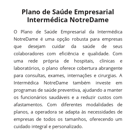
Plano de Saúde Empresarial
Intermédica NotreDame
O Plano de Saúde Empresarial da Intermédica
NotreDame é uma opção robusta para empresas
que desejam cuidar da saúde de seus
colaboradores com eficiência e qualidade. Com
uma rede própria de hospitais, clínicas e
laboratórios, o plano oferece cobertura abrangente
para consultas, exames, internações e cirurgias. A
Intermédica NotreDame também investe em
programas de saúde preventiva, ajudando a manter
os funcionários saudáveis e a reduzir custos com
afastamentos. Com diferentes modalidades de
planos, a operadora se adapta às necessidades de
empresas de todos os tamanhos, oferecendo um
cuidado integral e personalizado.