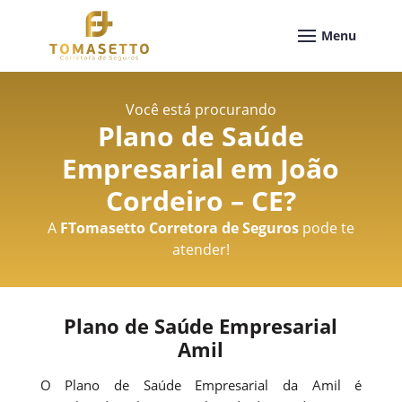
Você está procurando
Plano de Saúde
Empresarial em João
Cordeiro – CE
?
A
FTomasetto Corretora de Seguros
pode te
atender!
Plano de Saúde Empresarial
Amil
O Plano de Saúde Empresarial da Amil é