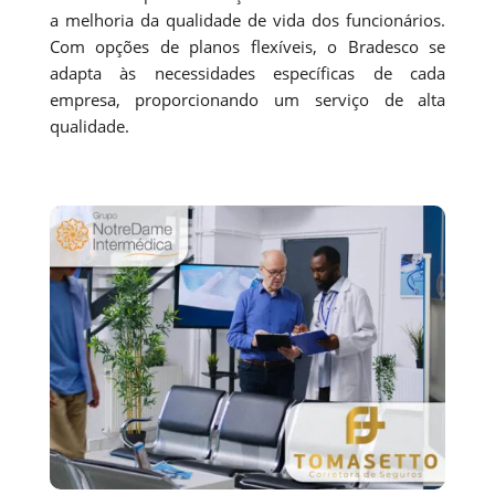
a melhoria da qualidade de vida dos funcionários.
Com opções de planos flexíveis, o Bradesco se
adapta às necessidades específicas de cada
empresa, proporcionando um serviço de alta
qualidade.