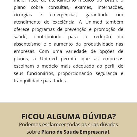
plano cobre consultas, exames, internações,
cirurgias e emergências, garantindo um
atendimento de excelência. A Unimed também
oferece programas de prevenção e promoção de
saúde, contribuindo para a redução do
absenteísmo e o aumento da produtividade nas
empresas. Com uma variedade de opções de
planos, a Unimed permite que as empresas
escolham o modelo mais adequado ao perfil de
seus funcionários, proporcionando segurança e
tranquilidade para todos.
FICOU ALGUMA DÚVIDA?
Podemos esclarecer todas as suas dúvidas
sobre
Plano de Saúde Empresarial
.