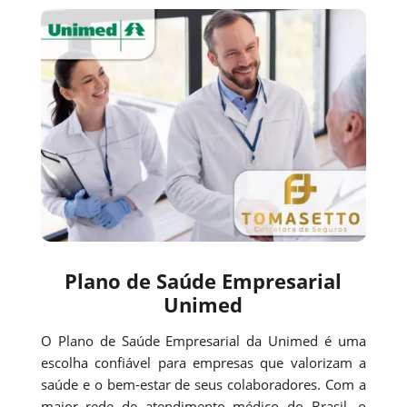
Plano de Saúde Empresarial
Unimed
O Plano de Saúde Empresarial da Unimed é uma
escolha confiável para empresas que valorizam a
saúde e o bem-estar de seus colaboradores. Com a
maior rede de atendimento médico do Brasil, o