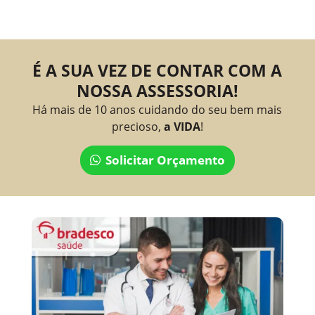
É A SUA VEZ DE CONTAR COM A
NOSSA ASSESSORIA!
Há mais de 10 anos cuidando do seu bem mais
precioso,
a VIDA
!
Solicitar Orçamento