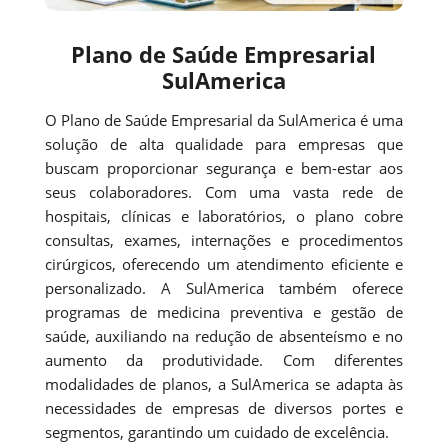
Plano de Saúde Empresarial
SulAmerica
O Plano de Saúde Empresarial da SulAmerica é uma
solução de alta qualidade para empresas que
buscam proporcionar segurança e bem-estar aos
seus colaboradores. Com uma vasta rede de
hospitais, clínicas e laboratórios, o plano cobre
consultas, exames, internações e procedimentos
cirúrgicos, oferecendo um atendimento eficiente e
personalizado. A SulAmerica também oferece
programas de medicina preventiva e gestão de
saúde, auxiliando na redução de absenteísmo e no
aumento da produtividade. Com diferentes
modalidades de planos, a SulAmerica se adapta às
necessidades de empresas de diversos portes e
segmentos, garantindo um cuidado de excelência.