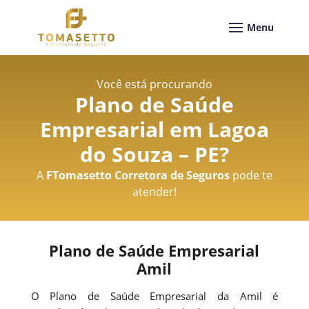
Você está procurando
Plano de Saúde
Empresarial em Lagoa
do Souza – PE
?
A
FTomasetto Corretora de Seguros
pode te
atender!
Plano de Saúde Empresarial
Amil
O Plano de Saúde Empresarial da Amil é