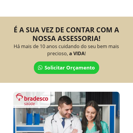
É A SUA VEZ DE CONTAR COM A
NOSSA ASSESSORIA!
Há mais de 10 anos cuidando do seu bem mais
precioso,
a VIDA
!
Solicitar Orçamento