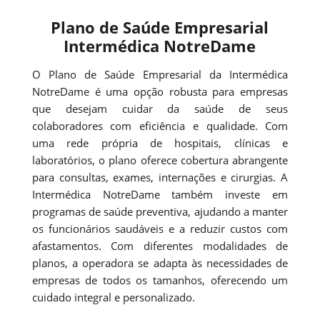
Plano de Saúde Empresarial
Intermédica NotreDame
O Plano de Saúde Empresarial da Intermédica
NotreDame é uma opção robusta para empresas
que desejam cuidar da saúde de seus
colaboradores com eficiência e qualidade. Com
uma rede própria de hospitais, clínicas e
laboratórios, o plano oferece cobertura abrangente
para consultas, exames, internações e cirurgias. A
Intermédica NotreDame também investe em
programas de saúde preventiva, ajudando a manter
os funcionários saudáveis e a reduzir custos com
afastamentos. Com diferentes modalidades de
planos, a operadora se adapta às necessidades de
empresas de todos os tamanhos, oferecendo um
cuidado integral e personalizado.