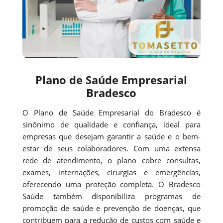
Plano de Saúde Empresarial
Bradesco
O Plano de Saúde Empresarial do Bradesco é
sinônimo de qualidade e confiança, ideal para
empresas que desejam garantir a saúde e o bem-
estar de seus colaboradores. Com uma extensa
rede de atendimento, o plano cobre consultas,
exames, internações, cirurgias e emergências,
oferecendo uma proteção completa. O Bradesco
Saúde também disponibiliza programas de
promoção de saúde e prevenção de doenças, que
contribuem para a redução de custos com saúde e