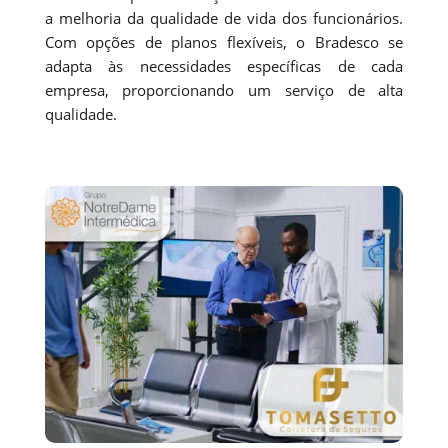
a melhoria da qualidade de vida dos funcionários.
Com opções de planos flexíveis, o Bradesco se
adapta às necessidades específicas de cada
empresa, proporcionando um serviço de alta
qualidade.