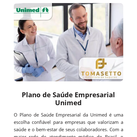
Plano de Saúde Empresarial
Unimed
O Plano de Saúde Empresarial da Unimed é uma
escolha confiável para empresas que valorizam a
saúde e o bem-estar de seus colaboradores. Com a
maior rede de atendimento médico do Brasil, o