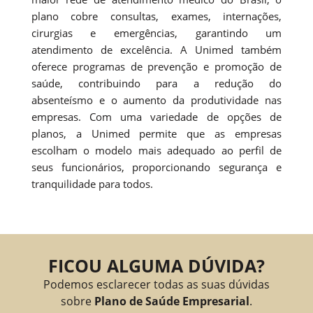
plano cobre consultas, exames, internações,
cirurgias e emergências, garantindo um
atendimento de excelência. A Unimed também
oferece programas de prevenção e promoção de
saúde, contribuindo para a redução do
absenteísmo e o aumento da produtividade nas
empresas. Com uma variedade de opções de
planos, a Unimed permite que as empresas
escolham o modelo mais adequado ao perfil de
seus funcionários, proporcionando segurança e
tranquilidade para todos.
FICOU ALGUMA DÚVIDA?
Podemos esclarecer todas as suas dúvidas
sobre
Plano de Saúde Empresarial
.