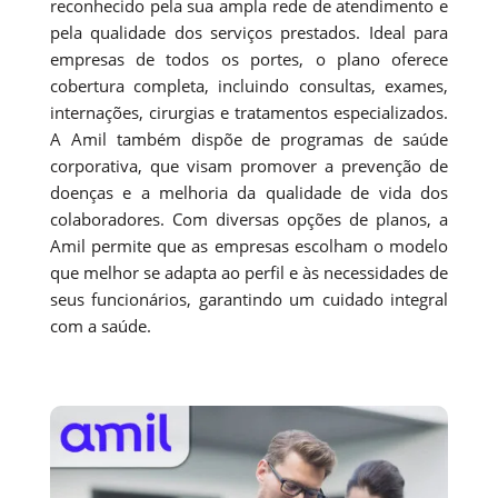
reconhecido pela sua ampla rede de atendimento e
pela qualidade dos serviços prestados. Ideal para
empresas de todos os portes, o plano oferece
cobertura completa, incluindo consultas, exames,
internações, cirurgias e tratamentos especializados.
A Amil também dispõe de programas de saúde
corporativa, que visam promover a prevenção de
doenças e a melhoria da qualidade de vida dos
colaboradores. Com diversas opções de planos, a
Amil permite que as empresas escolham o modelo
que melhor se adapta ao perfil e às necessidades de
seus funcionários, garantindo um cuidado integral
com a saúde.