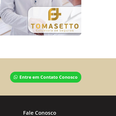
Entre em Contato Conosco
Fale Conosco