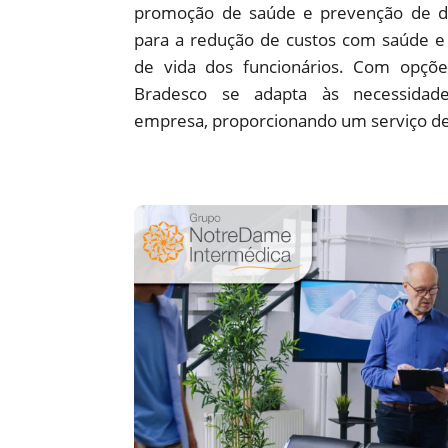
promoção de saúde e prevenção de d
para a redução de custos com saúde e 
de vida dos funcionários. Com opções
Bradesco se adapta às necessidade
empresa, proporcionando um serviço de 