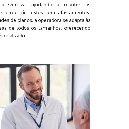
preventiva, ajudando a manter os
 e a reduzir custos com afastamentos.
des de planos, a operadora se adapta às
sas de todos os tamanhos, oferecendo
rsonalizado.