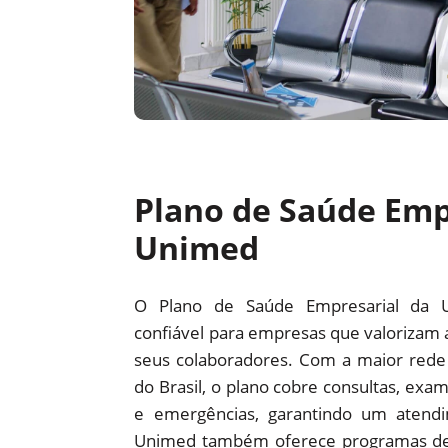
Plano de Saúde Emp
Unimed
O Plano de Saúde Empresarial da 
confiável para empresas que valorizam 
seus colaboradores. Com a maior red
do Brasil, o plano cobre consultas, exam
e emergências, garantindo um atendi
Unimed também oferece programas d