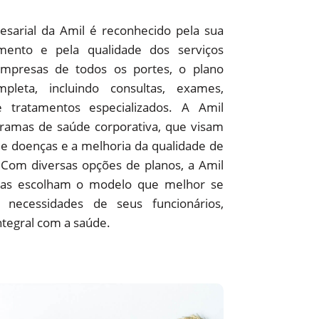
sarial da Amil é reconhecido pela sua
ento e pela qualidade dos serviços
empresas de todos os portes, o plano
pleta, incluindo consultas, exames,
 e tratamentos especializados. A Amil
amas de saúde corporativa, que visam
e doenças e a melhoria da qualidade de
 Com diversas opções de planos, a Amil
as escolham o modelo que melhor se
 necessidades de seus funcionários,
ntegral com a saúde.