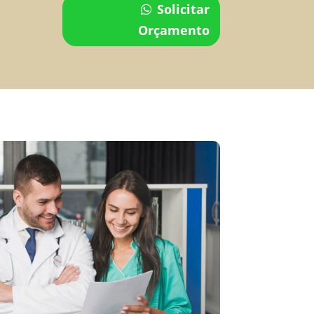
Solicitar
Orçamento