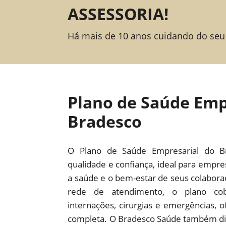
ASSESSORIA!
Há mais de 10 anos cuidando do seu
Plano de Saúde Emp
Bradesco
O Plano de Saúde Empresarial do B
qualidade e confiança, ideal para empr
a saúde e o bem-estar de seus colabor
rede de atendimento, o plano cob
internações, cirurgias e emergências,
completa. O Bradesco Saúde também dis