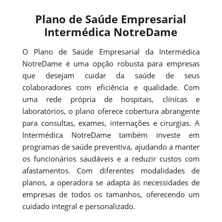
Plano de Saúde Empresarial
Intermédica NotreDame
O Plano de Saúde Empresarial da Intermédica
NotreDame é uma opção robusta para empresas
que desejam cuidar da saúde de seus
colaboradores com eficiência e qualidade. Com
uma rede própria de hospitais, clínicas e
laboratórios, o plano oferece cobertura abrangente
para consultas, exames, internações e cirurgias. A
Intermédica NotreDame também investe em
programas de saúde preventiva, ajudando a manter
os funcionários saudáveis e a reduzir custos com
afastamentos. Com diferentes modalidades de
planos, a operadora se adapta às necessidades de
empresas de todos os tamanhos, oferecendo um
cuidado integral e personalizado.