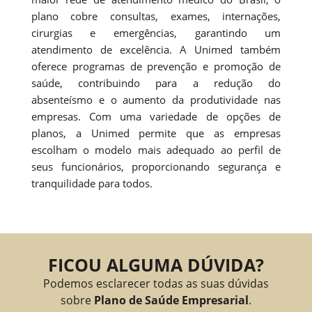
plano cobre consultas, exames, internações,
cirurgias e emergências, garantindo um
atendimento de excelência. A Unimed também
oferece programas de prevenção e promoção de
saúde, contribuindo para a redução do
absenteísmo e o aumento da produtividade nas
empresas. Com uma variedade de opções de
planos, a Unimed permite que as empresas
escolham o modelo mais adequado ao perfil de
seus funcionários, proporcionando segurança e
tranquilidade para todos.
FICOU ALGUMA DÚVIDA?
Podemos esclarecer todas as suas dúvidas
sobre
Plano de Saúde Empresarial
.