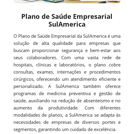
Plano de Saúde Empresarial
SulAmerica
O Plano de Saúde Empresarial da SulAmerica é uma
solução de alta qualidade para empresas que
buscam proporcionar segurança e bem-estar aos
seus colaboradores. Com uma vasta rede de
hospitais, clínicas e laboratórios, o plano cobre
consultas, exames, internações e procedimentos
cirúrgicos, oferecendo um atendimento eficiente e
personalizado. A SulAmerica também oferece
programas de medicina preventiva e gestão de
saúde, auxiliando na redução de absenteísmo e no
aumento da produtividade. Com diferentes
modalidades de planos, a SulAmerica se adapta às
necessidades de empresas de diversos portes e
segmentos, garantindo um cuidado de excelência.