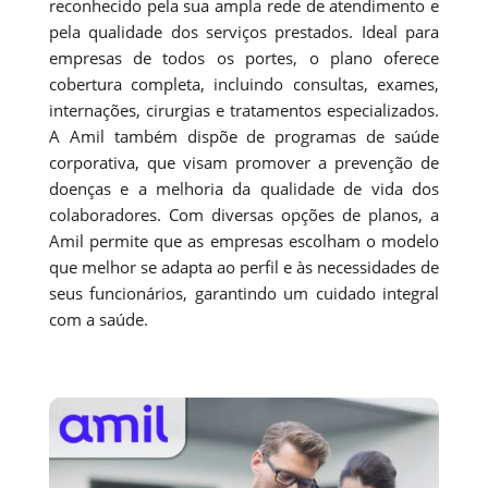
reconhecido pela sua ampla rede de atendimento e
pela qualidade dos serviços prestados. Ideal para
empresas de todos os portes, o plano oferece
cobertura completa, incluindo consultas, exames,
internações, cirurgias e tratamentos especializados.
A Amil também dispõe de programas de saúde
corporativa, que visam promover a prevenção de
doenças e a melhoria da qualidade de vida dos
colaboradores. Com diversas opções de planos, a
Amil permite que as empresas escolham o modelo
que melhor se adapta ao perfil e às necessidades de
seus funcionários, garantindo um cuidado integral
com a saúde.