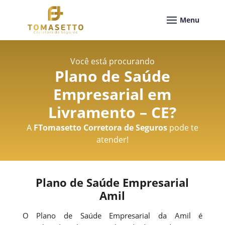
Você está procurando
Plano de Saúde
Empresarial em
Livramento – CE
?
A
FTomasetto Corretora de Seguros
pode te
atender!
Plano de Saúde Empresarial
Amil
O Plano de Saúde Empresarial da Amil é