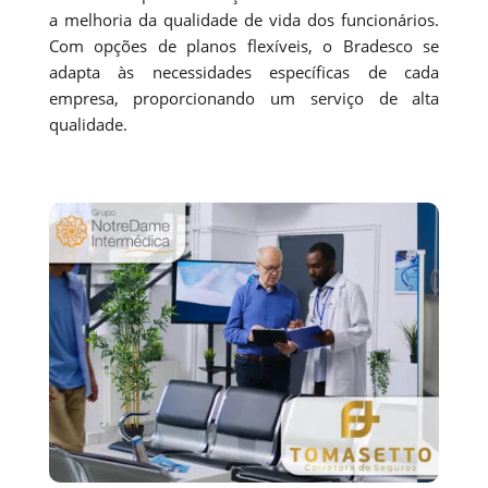
a melhoria da qualidade de vida dos funcionários.
Com opções de planos flexíveis, o Bradesco se
adapta às necessidades específicas de cada
empresa, proporcionando um serviço de alta
qualidade.