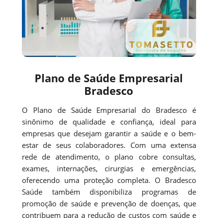
Plano de Saúde Empresarial
Bradesco
O Plano de Saúde Empresarial do Bradesco é
sinônimo de qualidade e confiança, ideal para
empresas que desejam garantir a saúde e o bem-
estar de seus colaboradores. Com uma extensa
rede de atendimento, o plano cobre consultas,
exames, internações, cirurgias e emergências,
oferecendo uma proteção completa. O Bradesco
Saúde também disponibiliza programas de
promoção de saúde e prevenção de doenças, que
contribuem para a redução de custos com saúde e