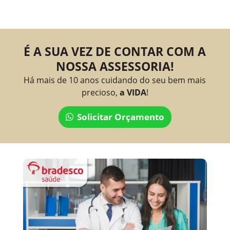
É A SUA VEZ DE CONTAR COM A
NOSSA ASSESSORIA!
Há mais de 10 anos cuidando do seu bem mais
precioso,
a VIDA
!
Solicitar Orçamento