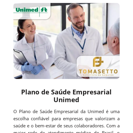
Plano de Saúde Empresarial
Unimed
O Plano de Saúde Empresarial da Unimed é uma
escolha confiável para empresas que valorizam a
saúde e o bem-estar de seus colaboradores. Com a
maior rede de atendimento médico do Brasil, o