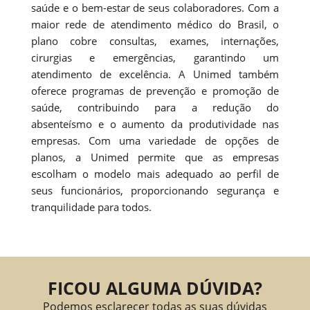
saúde e o bem-estar de seus colaboradores. Com a
maior rede de atendimento médico do Brasil, o
plano cobre consultas, exames, internações,
cirurgias e emergências, garantindo um
atendimento de excelência. A Unimed também
oferece programas de prevenção e promoção de
saúde, contribuindo para a redução do
absenteísmo e o aumento da produtividade nas
empresas. Com uma variedade de opções de
planos, a Unimed permite que as empresas
escolham o modelo mais adequado ao perfil de
seus funcionários, proporcionando segurança e
tranquilidade para todos.
FICOU ALGUMA DÚVIDA?
Podemos esclarecer todas as suas dúvidas