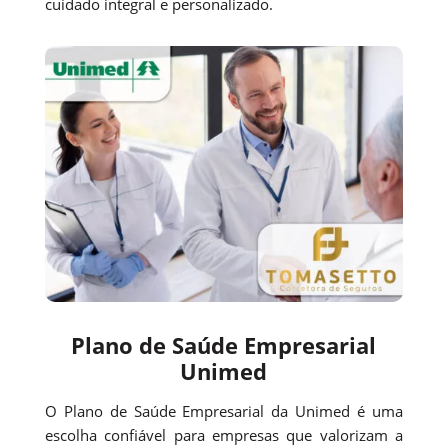
cuidado integral e personalizado.
Plano de Saúde Empresarial
Unimed
O Plano de Saúde Empresarial da Unimed é uma
escolha confiável para empresas que valorizam a