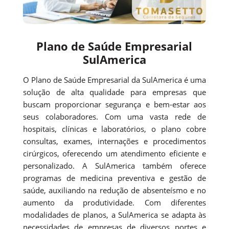
Plano de Saúde Empresarial
SulAmerica
O Plano de Saúde Empresarial da SulAmerica é uma
solução de alta qualidade para empresas que
buscam proporcionar segurança e bem-estar aos
seus colaboradores. Com uma vasta rede de
hospitais, clínicas e laboratórios, o plano cobre
consultas, exames, internações e procedimentos
cirúrgicos, oferecendo um atendimento eficiente e
personalizado. A SulAmerica também oferece
programas de medicina preventiva e gestão de
saúde, auxiliando na redução de absenteísmo e no
aumento da produtividade. Com diferentes
modalidades de planos, a SulAmerica se adapta às
necessidades de empresas de diversos portes e