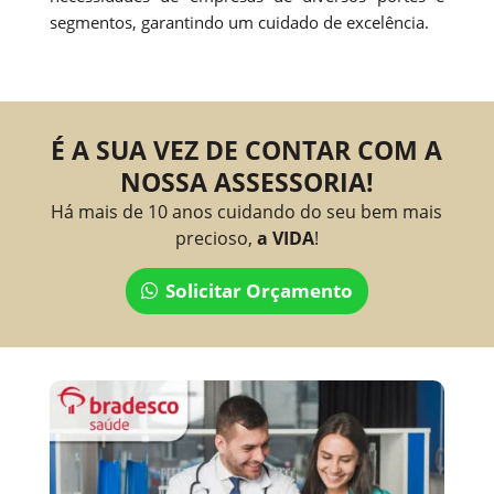
segmentos, garantindo um cuidado de excelência.
É A SUA VEZ DE CONTAR COM A
NOSSA ASSESSORIA!
Há mais de 10 anos cuidando do seu bem mais
precioso,
a VIDA
!
Solicitar Orçamento