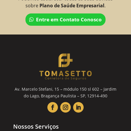
sobre
Plano de Saúde Empresarial
.
Entre em Contato Conosco
Av. Marcelo Stefani, 15 – módulo 150 sl 602 – Jardim
do Lago, Bragança Paulista – SP, 12914-490
Nossos Serviços