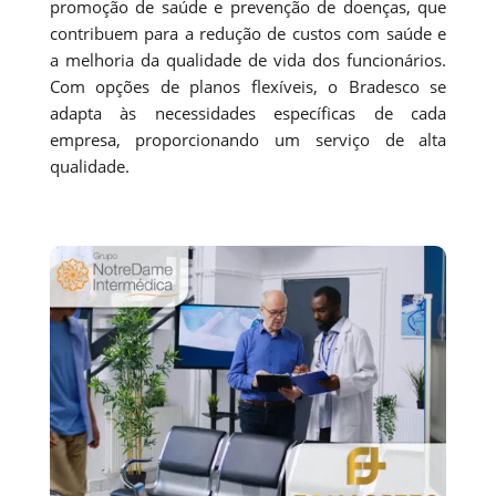
promoção de saúde e prevenção de doenças, que
contribuem para a redução de custos com saúde e
a melhoria da qualidade de vida dos funcionários.
Com opções de planos flexíveis, o Bradesco se
adapta às necessidades específicas de cada
empresa, proporcionando um serviço de alta
qualidade.