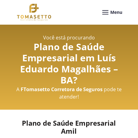
Você está procurando
Plano de Saúde
Empresarial em Luís
Eduardo Magalhães –
BA
?
A
FTomasetto Corretora de Seguros
pode te
atender!
Plano de Saúde Empresarial
Amil