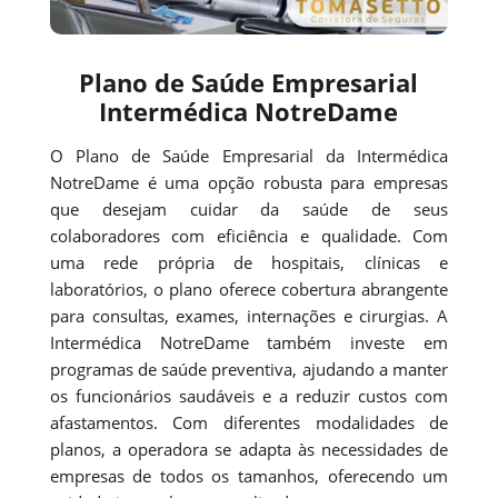
Plano de Saúde Empresarial
Intermédica NotreDame
O Plano de Saúde Empresarial da Intermédica
NotreDame é uma opção robusta para empresas
que desejam cuidar da saúde de seus
colaboradores com eficiência e qualidade. Com
uma rede própria de hospitais, clínicas e
laboratórios, o plano oferece cobertura abrangente
para consultas, exames, internações e cirurgias. A
Intermédica NotreDame também investe em
programas de saúde preventiva, ajudando a manter
os funcionários saudáveis e a reduzir custos com
afastamentos. Com diferentes modalidades de
planos, a operadora se adapta às necessidades de
empresas de todos os tamanhos, oferecendo um