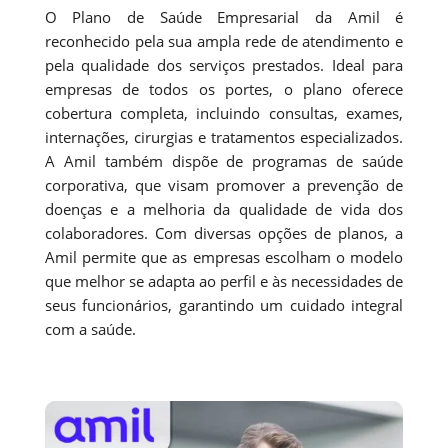
O Plano de Saúde Empresarial da Amil é
reconhecido pela sua ampla rede de atendimento e
pela qualidade dos serviços prestados. Ideal para
empresas de todos os portes, o plano oferece
cobertura completa, incluindo consultas, exames,
internações, cirurgias e tratamentos especializados.
A Amil também dispõe de programas de saúde
corporativa, que visam promover a prevenção de
doenças e a melhoria da qualidade de vida dos
colaboradores. Com diversas opções de planos, a
Amil permite que as empresas escolham o modelo
que melhor se adapta ao perfil e às necessidades de
seus funcionários, garantindo um cuidado integral
com a saúde.