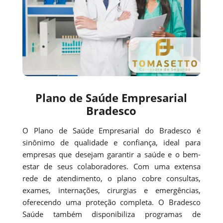
Plano de Saúde Empresarial
Bradesco
O Plano de Saúde Empresarial do Bradesco é
sinônimo de qualidade e confiança, ideal para
empresas que desejam garantir a saúde e o bem-
estar de seus colaboradores. Com uma extensa
rede de atendimento, o plano cobre consultas,
exames, internações, cirurgias e emergências,
oferecendo uma proteção completa. O Bradesco
Saúde também disponibiliza programas de