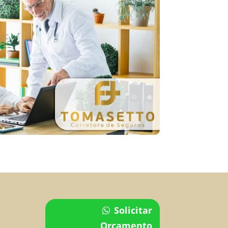
Solicitar
Orçamento