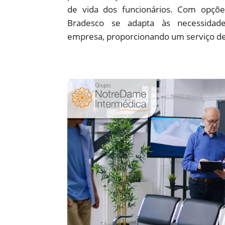
de vida dos funcionários. Com opções
Bradesco se adapta às necessidade
empresa, proporcionando um serviço de 