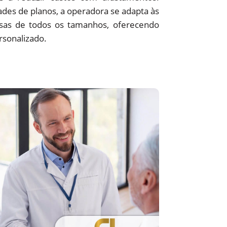
des de planos, a operadora se adapta às
sas de todos os tamanhos, oferecendo
rsonalizado.