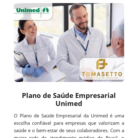
Plano de Saúde Empresarial
Unimed
O Plano de Saúde Empresarial da Unimed é uma
escolha confiável para empresas que valorizam a
saúde e o bem-estar de seus colaboradores. Com a
maior rede de atendimento médico do Brasil, o