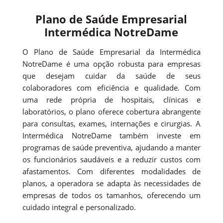
Plano de Saúde Empresarial
Intermédica NotreDame
O Plano de Saúde Empresarial da Intermédica
NotreDame é uma opção robusta para empresas
que desejam cuidar da saúde de seus
colaboradores com eficiência e qualidade. Com
uma rede própria de hospitais, clínicas e
laboratórios, o plano oferece cobertura abrangente
para consultas, exames, internações e cirurgias. A
Intermédica NotreDame também investe em
programas de saúde preventiva, ajudando a manter
os funcionários saudáveis e a reduzir custos com
afastamentos. Com diferentes modalidades de
planos, a operadora se adapta às necessidades de
empresas de todos os tamanhos, oferecendo um
cuidado integral e personalizado.