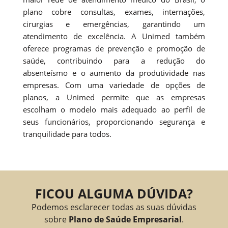
plano cobre consultas, exames, internações,
cirurgias e emergências, garantindo um
atendimento de excelência. A Unimed também
oferece programas de prevenção e promoção de
saúde, contribuindo para a redução do
absenteísmo e o aumento da produtividade nas
empresas. Com uma variedade de opções de
planos, a Unimed permite que as empresas
escolham o modelo mais adequado ao perfil de
seus funcionários, proporcionando segurança e
tranquilidade para todos.
FICOU ALGUMA DÚVIDA?
Podemos esclarecer todas as suas dúvidas
sobre
Plano de Saúde Empresarial
.