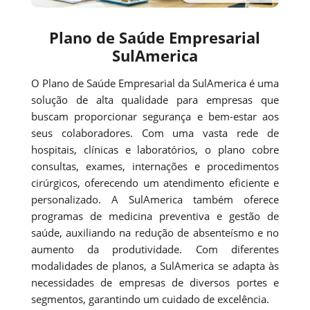
Plano de Saúde Empresarial
SulAmerica
O Plano de Saúde Empresarial da SulAmerica é uma
solução de alta qualidade para empresas que
buscam proporcionar segurança e bem-estar aos
seus colaboradores. Com uma vasta rede de
hospitais, clínicas e laboratórios, o plano cobre
consultas, exames, internações e procedimentos
cirúrgicos, oferecendo um atendimento eficiente e
personalizado. A SulAmerica também oferece
programas de medicina preventiva e gestão de
saúde, auxiliando na redução de absenteísmo e no
aumento da produtividade. Com diferentes
modalidades de planos, a SulAmerica se adapta às
necessidades de empresas de diversos portes e
segmentos, garantindo um cuidado de excelência.