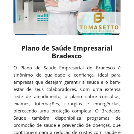
Plano de Saúde Empresarial
Bradesco
O Plano de Saúde Empresarial do Bradesco é
sinônimo de qualidade e confiança, ideal para
empresas que desejam garantir a saúde e o bem-
estar de seus colaboradores. Com uma extensa
rede de atendimento, o plano cobre consultas,
exames, internações, cirurgias e emergências,
oferecendo uma proteção completa. O Bradesco
Saúde também disponibiliza programas de
promoção de saúde e prevenção de doenças, que
contribuem para a redução de custos com saúde e