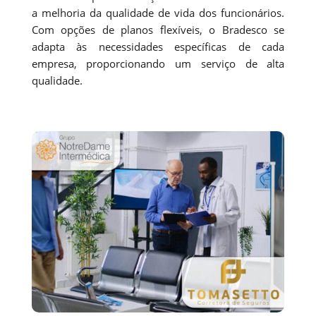
a melhoria da qualidade de vida dos funcionários.
Com opções de planos flexíveis, o Bradesco se
adapta às necessidades específicas de cada
empresa, proporcionando um serviço de alta
qualidade.