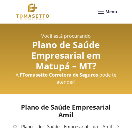
Você está procurando
Plano de Saúde
Empresarial em
Matupá – MT
?
A
FTomasetto Corretora de Seguros
pode te
atender!
Plano de Saúde Empresarial
Amil
O Plano de Saúde Empresarial da Amil é