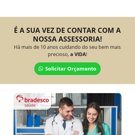
É A SUA VEZ DE CONTAR COM A
NOSSA ASSESSORIA!
Há mais de 10 anos cuidando do seu bem mais
precioso,
a VIDA
!
Solicitar Orçamento