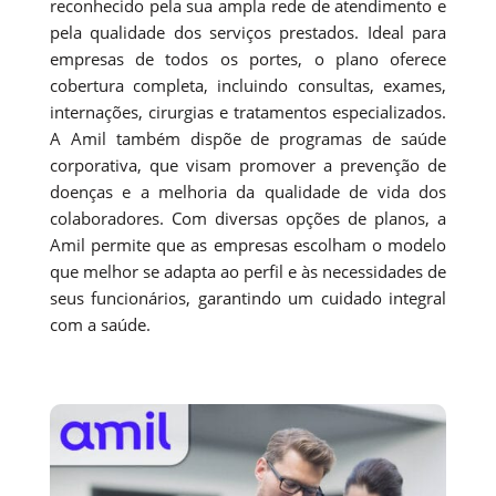
reconhecido pela sua ampla rede de atendimento e
pela qualidade dos serviços prestados. Ideal para
empresas de todos os portes, o plano oferece
cobertura completa, incluindo consultas, exames,
internações, cirurgias e tratamentos especializados.
A Amil também dispõe de programas de saúde
corporativa, que visam promover a prevenção de
doenças e a melhoria da qualidade de vida dos
colaboradores. Com diversas opções de planos, a
Amil permite que as empresas escolham o modelo
que melhor se adapta ao perfil e às necessidades de
seus funcionários, garantindo um cuidado integral
com a saúde.