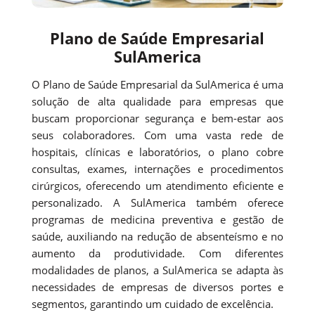
Plano de Saúde Empresarial
SulAmerica
O Plano de Saúde Empresarial da SulAmerica é uma
solução de alta qualidade para empresas que
buscam proporcionar segurança e bem-estar aos
seus colaboradores. Com uma vasta rede de
hospitais, clínicas e laboratórios, o plano cobre
consultas, exames, internações e procedimentos
cirúrgicos, oferecendo um atendimento eficiente e
personalizado. A SulAmerica também oferece
programas de medicina preventiva e gestão de
saúde, auxiliando na redução de absenteísmo e no
aumento da produtividade. Com diferentes
modalidades de planos, a SulAmerica se adapta às
necessidades de empresas de diversos portes e
segmentos, garantindo um cuidado de excelência.