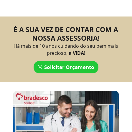
É A SUA VEZ DE CONTAR COM A
NOSSA ASSESSORIA!
Há mais de 10 anos cuidando do seu bem mais
precioso,
a VIDA
!
Solicitar Orçamento