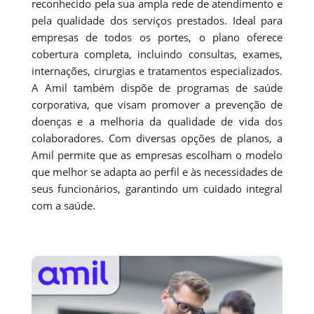
reconhecido pela sua ampla rede de atendimento e
pela qualidade dos serviços prestados. Ideal para
empresas de todos os portes, o plano oferece
cobertura completa, incluindo consultas, exames,
internações, cirurgias e tratamentos especializados.
A Amil também dispõe de programas de saúde
corporativa, que visam promover a prevenção de
doenças e a melhoria da qualidade de vida dos
colaboradores. Com diversas opções de planos, a
Amil permite que as empresas escolham o modelo
que melhor se adapta ao perfil e às necessidades de
seus funcionários, garantindo um cuidado integral
com a saúde.