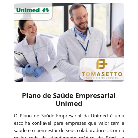
Plano de Saúde Empresarial
Unimed
O Plano de Saúde Empresarial da Unimed é uma
escolha confiável para empresas que valorizam a
saúde e o bem-estar de seus colaboradores. Com a
maior rede de atendimento médico do Brasil, o