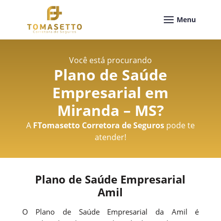
Você está procurando
Plano de Saúde
Empresarial em
Miranda – MS
?
A
FTomasetto Corretora de Seguros
pode te
atender!
Plano de Saúde Empresarial
Amil
O Plano de Saúde Empresarial da Amil é