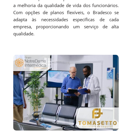
a melhoria da qualidade de vida dos funcionários.
Com opções de planos flexíveis, o Bradesco se
adapta às necessidades específicas de cada
empresa, proporcionando um serviço de alta
qualidade.