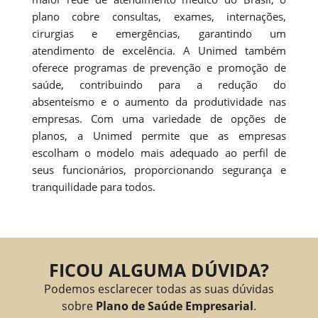
plano cobre consultas, exames, internações,
cirurgias e emergências, garantindo um
atendimento de excelência. A Unimed também
oferece programas de prevenção e promoção de
saúde, contribuindo para a redução do
absenteísmo e o aumento da produtividade nas
empresas. Com uma variedade de opções de
planos, a Unimed permite que as empresas
escolham o modelo mais adequado ao perfil de
seus funcionários, proporcionando segurança e
tranquilidade para todos.
FICOU ALGUMA DÚVIDA?
Podemos esclarecer todas as suas dúvidas
sobre
Plano de Saúde Empresarial
.