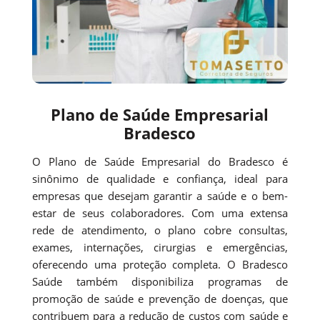
Plano de Saúde Empresarial
Bradesco
O Plano de Saúde Empresarial do Bradesco é
sinônimo de qualidade e confiança, ideal para
empresas que desejam garantir a saúde e o bem-
estar de seus colaboradores. Com uma extensa
rede de atendimento, o plano cobre consultas,
exames, internações, cirurgias e emergências,
oferecendo uma proteção completa. O Bradesco
Saúde também disponibiliza programas de
promoção de saúde e prevenção de doenças, que
contribuem para a redução de custos com saúde e