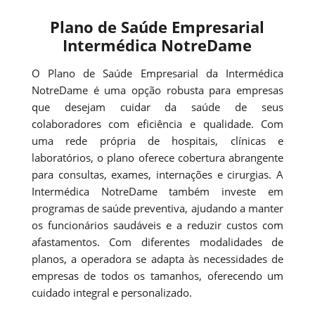
Plano de Saúde Empresarial
Intermédica NotreDame
O Plano de Saúde Empresarial da Intermédica
NotreDame é uma opção robusta para empresas
que desejam cuidar da saúde de seus
colaboradores com eficiência e qualidade. Com
uma rede própria de hospitais, clínicas e
laboratórios, o plano oferece cobertura abrangente
para consultas, exames, internações e cirurgias. A
Intermédica NotreDame também investe em
programas de saúde preventiva, ajudando a manter
os funcionários saudáveis e a reduzir custos com
afastamentos. Com diferentes modalidades de
planos, a operadora se adapta às necessidades de
empresas de todos os tamanhos, oferecendo um
cuidado integral e personalizado.