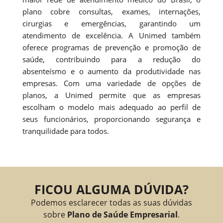
plano cobre consultas, exames, internações,
cirurgias e emergências, garantindo um
atendimento de excelência. A Unimed também
oferece programas de prevenção e promoção de
saúde, contribuindo para a redução do
absenteísmo e o aumento da produtividade nas
empresas. Com uma variedade de opções de
planos, a Unimed permite que as empresas
escolham o modelo mais adequado ao perfil de
seus funcionários, proporcionando segurança e
tranquilidade para todos.
FICOU ALGUMA DÚVIDA?
Podemos esclarecer todas as suas dúvidas
sobre
Plano de Saúde Empresarial
.