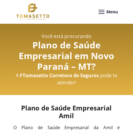
Você está procurando
Plano de Saúde
Empresarial em Novo
Paraná – MT
?
A
FTomasetto Corretora de Seguros
pode te
atender!
Plano de Saúde Empresarial
Amil
O Plano de Saúde Empresarial da Amil é