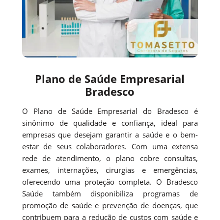
Plano de Saúde Empresarial
Bradesco
O Plano de Saúde Empresarial do Bradesco é
sinônimo de qualidade e confiança, ideal para
empresas que desejam garantir a saúde e o bem-
estar de seus colaboradores. Com uma extensa
rede de atendimento, o plano cobre consultas,
exames, internações, cirurgias e emergências,
oferecendo uma proteção completa. O Bradesco
Saúde também disponibiliza programas de
promoção de saúde e prevenção de doenças, que
contribuem para a redução de custos com saúde e