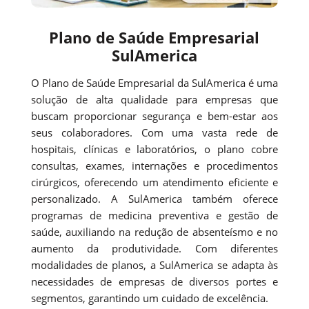
Plano de Saúde Empresarial
SulAmerica
O Plano de Saúde Empresarial da SulAmerica é uma
solução de alta qualidade para empresas que
buscam proporcionar segurança e bem-estar aos
seus colaboradores. Com uma vasta rede de
hospitais, clínicas e laboratórios, o plano cobre
consultas, exames, internações e procedimentos
cirúrgicos, oferecendo um atendimento eficiente e
personalizado. A SulAmerica também oferece
programas de medicina preventiva e gestão de
saúde, auxiliando na redução de absenteísmo e no
aumento da produtividade. Com diferentes
modalidades de planos, a SulAmerica se adapta às
necessidades de empresas de diversos portes e
segmentos, garantindo um cuidado de excelência.