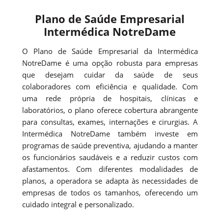
Plano de Saúde Empresarial
Intermédica NotreDame
O Plano de Saúde Empresarial da Intermédica
NotreDame é uma opção robusta para empresas
que desejam cuidar da saúde de seus
colaboradores com eficiência e qualidade. Com
uma rede própria de hospitais, clínicas e
laboratórios, o plano oferece cobertura abrangente
para consultas, exames, internações e cirurgias. A
Intermédica NotreDame também investe em
programas de saúde preventiva, ajudando a manter
os funcionários saudáveis e a reduzir custos com
afastamentos. Com diferentes modalidades de
planos, a operadora se adapta às necessidades de
empresas de todos os tamanhos, oferecendo um
cuidado integral e personalizado.