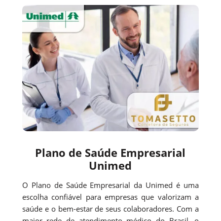
Plano de Saúde Empresarial
Unimed
O Plano de Saúde Empresarial da Unimed é uma
escolha confiável para empresas que valorizam a
saúde e o bem-estar de seus colaboradores. Com a
maior rede de atendimento médico do Brasil, o