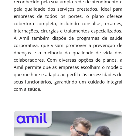
reconhecido pela sua ampla rede de atendimento e
pela qualidade dos serviços prestados. Ideal para
empresas de todos os portes, o plano oferece
cobertura completa, incluindo consultas, exames,
internações, cirurgias e tratamentos especializados.
A Amil também dispõe de programas de saúde
corporativa, que visam promover a prevenção de
doenças e a melhoria da qualidade de vida dos
colaboradores. Com diversas opções de planos, a
Amil permite que as empresas escolham o modelo
que melhor se adapta ao perfil e às necessidades de
seus funcionários, garantindo um cuidado integral
com a saúde.