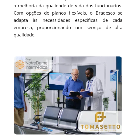
a melhoria da qualidade de vida dos funcionários.
Com opções de planos flexíveis, o Bradesco se
adapta às necessidades específicas de cada
empresa, proporcionando um serviço de alta
qualidade.