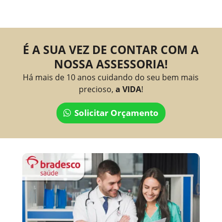
É A SUA VEZ DE CONTAR COM A
NOSSA ASSESSORIA!
Há mais de 10 anos cuidando do seu bem mais
precioso,
a VIDA
!
Solicitar Orçamento