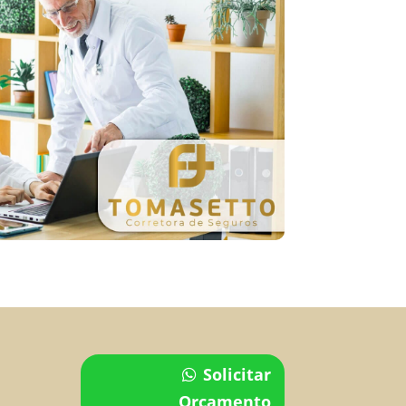
Solicitar
Orçamento