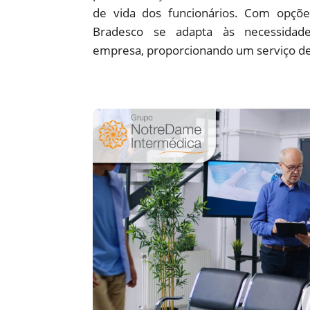
de vida dos funcionários. Com opções
Bradesco se adapta às necessidade
empresa, proporcionando um serviço de 