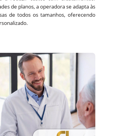
des de planos, a operadora se adapta às
sas de todos os tamanhos, oferecendo
rsonalizado.