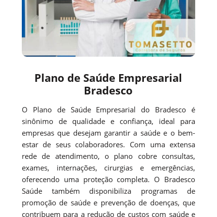
Plano de Saúde Empresarial
Bradesco
O Plano de Saúde Empresarial do Bradesco é
sinônimo de qualidade e confiança, ideal para
empresas que desejam garantir a saúde e o bem-
estar de seus colaboradores. Com uma extensa
rede de atendimento, o plano cobre consultas,
exames, internações, cirurgias e emergências,
oferecendo uma proteção completa. O Bradesco
Saúde também disponibiliza programas de
promoção de saúde e prevenção de doenças, que
contribuem para a redução de custos com saúde e