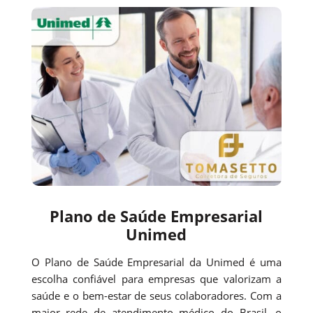
Plano de Saúde Empresarial
Unimed
O Plano de Saúde Empresarial da Unimed é uma
escolha confiável para empresas que valorizam a
saúde e o bem-estar de seus colaboradores. Com a
maior rede de atendimento médico do Brasil, o