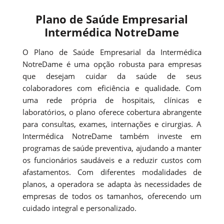
Plano de Saúde Empresarial
Intermédica NotreDame
O Plano de Saúde Empresarial da Intermédica
NotreDame é uma opção robusta para empresas
que desejam cuidar da saúde de seus
colaboradores com eficiência e qualidade. Com
uma rede própria de hospitais, clínicas e
laboratórios, o plano oferece cobertura abrangente
para consultas, exames, internações e cirurgias. A
Intermédica NotreDame também investe em
programas de saúde preventiva, ajudando a manter
os funcionários saudáveis e a reduzir custos com
afastamentos. Com diferentes modalidades de
planos, a operadora se adapta às necessidades de
empresas de todos os tamanhos, oferecendo um
cuidado integral e personalizado.