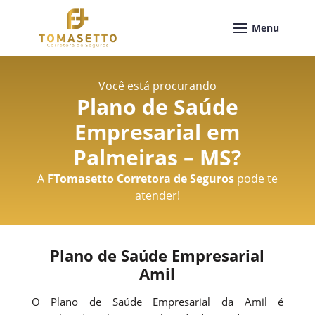
Você está procurando
Plano de Saúde
Empresarial em
Palmeiras – MS
?
A
FTomasetto Corretora de Seguros
pode te
atender!
Plano de Saúde Empresarial
Amil
O Plano de Saúde Empresarial da Amil é