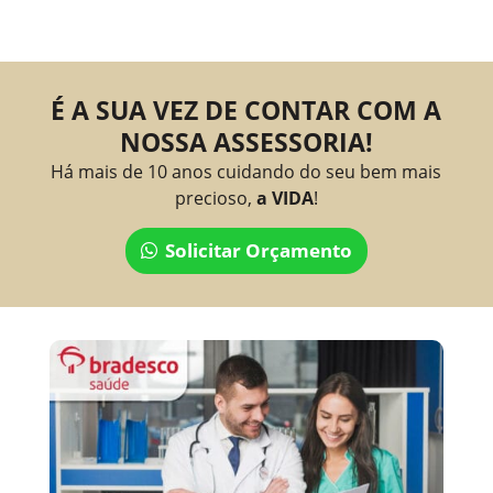
É A SUA VEZ DE CONTAR COM A
NOSSA ASSESSORIA!
Há mais de 10 anos cuidando do seu bem mais
precioso,
a VIDA
!
Solicitar Orçamento