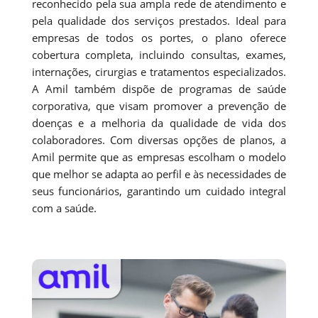
reconhecido pela sua ampla rede de atendimento e
pela qualidade dos serviços prestados. Ideal para
empresas de todos os portes, o plano oferece
cobertura completa, incluindo consultas, exames,
internações, cirurgias e tratamentos especializados.
A Amil também dispõe de programas de saúde
corporativa, que visam promover a prevenção de
doenças e a melhoria da qualidade de vida dos
colaboradores. Com diversas opções de planos, a
Amil permite que as empresas escolham o modelo
que melhor se adapta ao perfil e às necessidades de
seus funcionários, garantindo um cuidado integral
com a saúde.