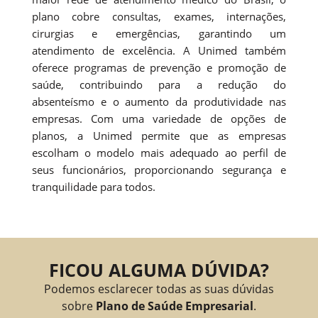
plano cobre consultas, exames, internações,
cirurgias e emergências, garantindo um
atendimento de excelência. A Unimed também
oferece programas de prevenção e promoção de
saúde, contribuindo para a redução do
absenteísmo e o aumento da produtividade nas
empresas. Com uma variedade de opções de
planos, a Unimed permite que as empresas
escolham o modelo mais adequado ao perfil de
seus funcionários, proporcionando segurança e
tranquilidade para todos.
FICOU ALGUMA DÚVIDA?
Podemos esclarecer todas as suas dúvidas
sobre
Plano de Saúde Empresarial
.