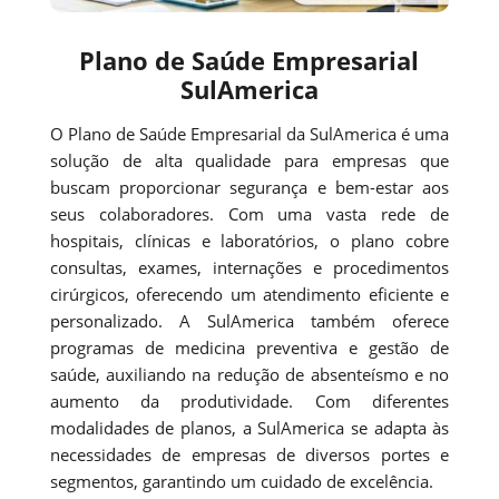
Plano de Saúde Empresarial
SulAmerica
O Plano de Saúde Empresarial da SulAmerica é uma
solução de alta qualidade para empresas que
buscam proporcionar segurança e bem-estar aos
seus colaboradores. Com uma vasta rede de
hospitais, clínicas e laboratórios, o plano cobre
consultas, exames, internações e procedimentos
cirúrgicos, oferecendo um atendimento eficiente e
personalizado. A SulAmerica também oferece
programas de medicina preventiva e gestão de
saúde, auxiliando na redução de absenteísmo e no
aumento da produtividade. Com diferentes
modalidades de planos, a SulAmerica se adapta às
necessidades de empresas de diversos portes e
segmentos, garantindo um cuidado de excelência.