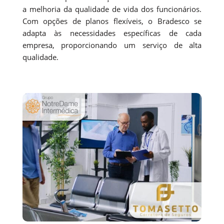
a melhoria da qualidade de vida dos funcionários.
Com opções de planos flexíveis, o Bradesco se
adapta às necessidades específicas de cada
empresa, proporcionando um serviço de alta
qualidade.