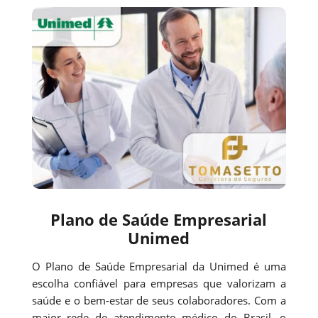
Plano de Saúde Empresarial
Unimed
O Plano de Saúde Empresarial da Unimed é uma
escolha confiável para empresas que valorizam a
saúde e o bem-estar de seus colaboradores. Com a
maior rede de atendimento médico do Brasil, o