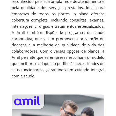
reconhecido pela sua ampla rede de atendimento e
pela qualidade dos serviços prestados. Ideal para
empresas de todos os portes, o plano oferece
cobertura completa, incluindo consultas, exames,
internações, cirurgias e tratamentos especializados.
A Amil também dispõe de programas de saúde
corporativa, que visam promover a prevenção de
doenças e a melhoria da qualidade de vida dos
colaboradores. Com diversas opções de planos, a
Amil permite que as empresas escolham o modelo
que melhor se adapta ao perfil e às necessidades de
seus funcionários, garantindo um cuidado integral
com a saúde.