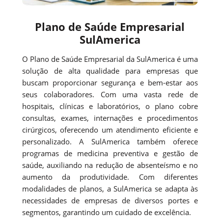
Plano de Saúde Empresarial
SulAmerica
O Plano de Saúde Empresarial da SulAmerica é uma
solução de alta qualidade para empresas que
buscam proporcionar segurança e bem-estar aos
seus colaboradores. Com uma vasta rede de
hospitais, clínicas e laboratórios, o plano cobre
consultas, exames, internações e procedimentos
cirúrgicos, oferecendo um atendimento eficiente e
personalizado. A SulAmerica também oferece
programas de medicina preventiva e gestão de
saúde, auxiliando na redução de absenteísmo e no
aumento da produtividade. Com diferentes
modalidades de planos, a SulAmerica se adapta às
necessidades de empresas de diversos portes e
segmentos, garantindo um cuidado de excelência.