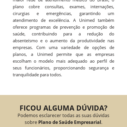
plano cobre consultas, exames, internações,
cirurgias e emergências, garantindo um
atendimento de excelência. A Unimed também
oferece programas de prevenção e promoção de
saúde, contribuindo para a redução do
absenteísmo e o aumento da produtividade nas
empresas. Com uma variedade de opções de
planos, a Unimed permite que as empresas
escolham o modelo mais adequado ao perfil de
seus funcionários, proporcionando segurança e
tranquilidade para todos.
FICOU ALGUMA DÚVIDA?
Podemos esclarecer todas as suas dúvidas
sobre
Plano de Saúde Empresarial
.