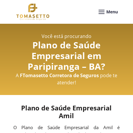
Você está procurando
Plano de Saúde
Empresarial em
Paripiranga – BA
?
A
FTomasetto Corretora de Seguros
pode te
atender!
Plano de Saúde Empresarial
Amil
O Plano de Saúde Empresarial da Amil é