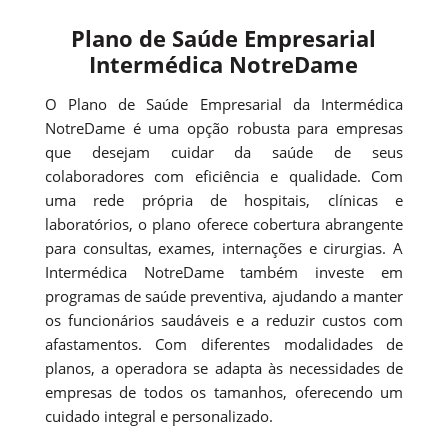
Plano de Saúde Empresarial
Intermédica NotreDame
O Plano de Saúde Empresarial da Intermédica
NotreDame é uma opção robusta para empresas
que desejam cuidar da saúde de seus
colaboradores com eficiência e qualidade. Com
uma rede própria de hospitais, clínicas e
laboratórios, o plano oferece cobertura abrangente
para consultas, exames, internações e cirurgias. A
Intermédica NotreDame também investe em
programas de saúde preventiva, ajudando a manter
os funcionários saudáveis e a reduzir custos com
afastamentos. Com diferentes modalidades de
planos, a operadora se adapta às necessidades de
empresas de todos os tamanhos, oferecendo um
cuidado integral e personalizado.