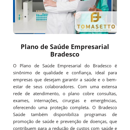
Plano de Saúde Empresarial
Bradesco
O Plano de Saúde Empresarial do Bradesco é
sinônimo de qualidade e confiança, ideal para
empresas que desejam garantir a saúde e o bem-
estar de seus colaboradores. Com uma extensa
rede de atendimento, o plano cobre consultas,
exames, internações, cirurgias e emergências,
oferecendo uma proteção completa. O Bradesco
Saúde também disponibiliza programas de
promoção de saúde e prevenção de doenças, que
contribuem para a redução de custos com saúde e