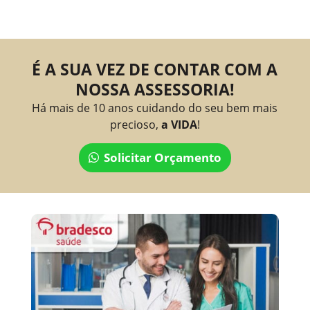
É A SUA VEZ DE CONTAR COM A
NOSSA ASSESSORIA!
Há mais de 10 anos cuidando do seu bem mais
precioso,
a VIDA
!
Solicitar Orçamento