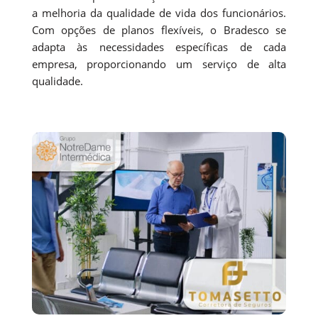
a melhoria da qualidade de vida dos funcionários.
Com opções de planos flexíveis, o Bradesco se
adapta às necessidades específicas de cada
empresa, proporcionando um serviço de alta
qualidade.