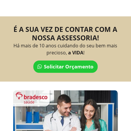
É A SUA VEZ DE CONTAR COM A
NOSSA ASSESSORIA!
Há mais de 10 anos cuidando do seu bem mais
precioso,
a VIDA
!
Solicitar Orçamento