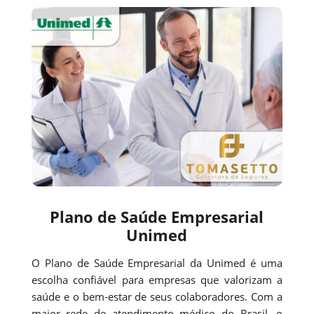
Plano de Saúde Empresarial
Unimed
O Plano de Saúde Empresarial da Unimed é uma
escolha confiável para empresas que valorizam a
saúde e o bem-estar de seus colaboradores. Com a
maior rede de atendimento médico do Brasil, o