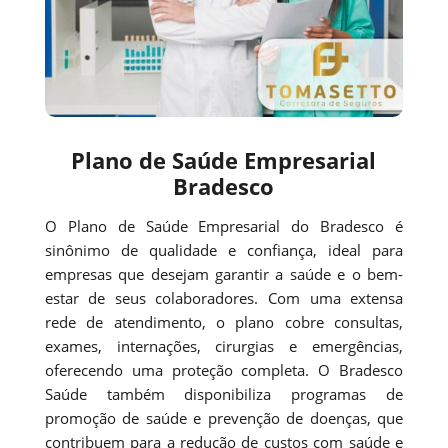
Plano de Saúde Empresarial
Bradesco
O Plano de Saúde Empresarial do Bradesco é
sinônimo de qualidade e confiança, ideal para
empresas que desejam garantir a saúde e o bem-
estar de seus colaboradores. Com uma extensa
rede de atendimento, o plano cobre consultas,
exames, internações, cirurgias e emergências,
oferecendo uma proteção completa. O Bradesco
Saúde também disponibiliza programas de
promoção de saúde e prevenção de doenças, que
contribuem para a redução de custos com saúde e