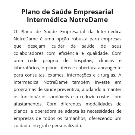
Plano de Saúde Empresarial
Intermédica NotreDame
O Plano de Saúde Empresarial da Intermédica
NotreDame é uma opção robusta para empresas
que desejam cuidar da saúde de seus
colaboradores com eficiência e qualidade. Com
uma rede própria de hospitais, clínicas e
laboratórios, o plano oferece cobertura abrangente
para consultas, exames, internações e cirurgias. A
Intermédica NotreDame também investe em
programas de saúde preventiva, ajudando a manter
os funcionários saudáveis e a reduzir custos com
afastamentos. Com diferentes modalidades de
planos, a operadora se adapta às necessidades de
empresas de todos os tamanhos, oferecendo um
cuidado integral e personalizado.