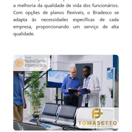
a melhoria da qualidade de vida dos funcionários.
Com opções de planos flexíveis, o Bradesco se
adapta às necessidades específicas de cada
empresa, proporcionando um serviço de alta
qualidade.