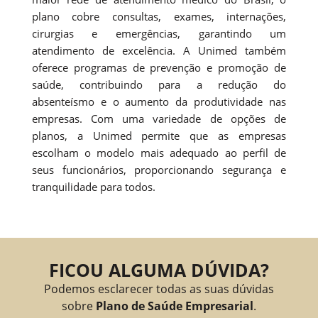
plano cobre consultas, exames, internações,
cirurgias e emergências, garantindo um
atendimento de excelência. A Unimed também
oferece programas de prevenção e promoção de
saúde, contribuindo para a redução do
absenteísmo e o aumento da produtividade nas
empresas. Com uma variedade de opções de
planos, a Unimed permite que as empresas
escolham o modelo mais adequado ao perfil de
seus funcionários, proporcionando segurança e
tranquilidade para todos.
FICOU ALGUMA DÚVIDA?
Podemos esclarecer todas as suas dúvidas
sobre
Plano de Saúde Empresarial
.