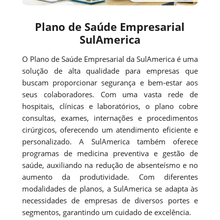
Plano de Saúde Empresarial
SulAmerica
O Plano de Saúde Empresarial da SulAmerica é uma
solução de alta qualidade para empresas que
buscam proporcionar segurança e bem-estar aos
seus colaboradores. Com uma vasta rede de
hospitais, clínicas e laboratórios, o plano cobre
consultas, exames, internações e procedimentos
cirúrgicos, oferecendo um atendimento eficiente e
personalizado. A SulAmerica também oferece
programas de medicina preventiva e gestão de
saúde, auxiliando na redução de absenteísmo e no
aumento da produtividade. Com diferentes
modalidades de planos, a SulAmerica se adapta às
necessidades de empresas de diversos portes e
segmentos, garantindo um cuidado de excelência.