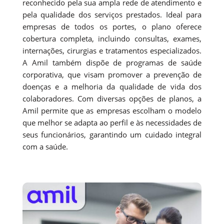
reconhecido pela sua ampla rede de atendimento e
pela qualidade dos serviços prestados. Ideal para
empresas de todos os portes, o plano oferece
cobertura completa, incluindo consultas, exames,
internações, cirurgias e tratamentos especializados.
A Amil também dispõe de programas de saúde
corporativa, que visam promover a prevenção de
doenças e a melhoria da qualidade de vida dos
colaboradores. Com diversas opções de planos, a
Amil permite que as empresas escolham o modelo
que melhor se adapta ao perfil e às necessidades de
seus funcionários, garantindo um cuidado integral
com a saúde.