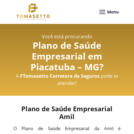
Você está procurando
Plano de Saúde
Empresarial em
Piacatuba – MG
?
A
FTomasetto Corretora de Seguros
pode te
atender!
Plano de Saúde Empresarial
Amil
O Plano de Saúde Empresarial da Amil é