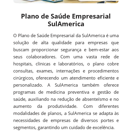
Plano de Saúde Empresarial
SulAmerica
O Plano de Saúde Empresarial da SulAmerica é uma
solução de alta qualidade para empresas que
buscam proporcionar segurança e bem-estar aos
seus colaboradores. Com uma vasta rede de
hospitais, clínicas e laboratórios, o plano cobre
consultas, exames, internações e procedimentos
cirúrgicos, oferecendo um atendimento eficiente e
personalizado. A SulAmerica também oferece
programas de medicina preventiva e gestão de
saúde, auxiliando na redução de absenteísmo e no
aumento da produtividade. Com diferentes
modalidades de planos, a SulAmerica se adapta às
necessidades de empresas de diversos portes e
segmentos, garantindo um cuidado de excelência.