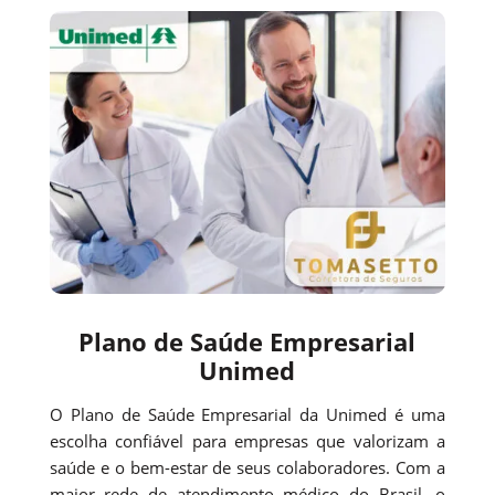
Plano de Saúde Empresarial
Unimed
O Plano de Saúde Empresarial da Unimed é uma
escolha confiável para empresas que valorizam a
saúde e o bem-estar de seus colaboradores. Com a
maior rede de atendimento médico do Brasil, o