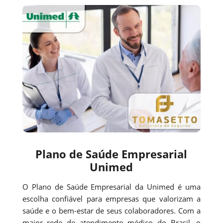
Plano de Saúde Empresarial
Unimed
O Plano de Saúde Empresarial da Unimed é uma
escolha confiável para empresas que valorizam a
saúde e o bem-estar de seus colaboradores. Com a
maior rede de atendimento médico do Brasil, o