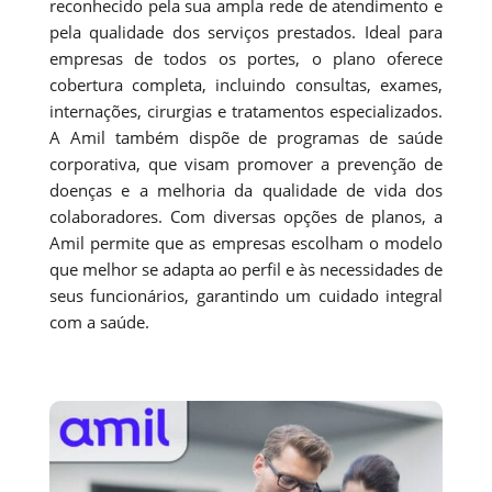
reconhecido pela sua ampla rede de atendimento e
pela qualidade dos serviços prestados. Ideal para
empresas de todos os portes, o plano oferece
cobertura completa, incluindo consultas, exames,
internações, cirurgias e tratamentos especializados.
A Amil também dispõe de programas de saúde
corporativa, que visam promover a prevenção de
doenças e a melhoria da qualidade de vida dos
colaboradores. Com diversas opções de planos, a
Amil permite que as empresas escolham o modelo
que melhor se adapta ao perfil e às necessidades de
seus funcionários, garantindo um cuidado integral
com a saúde.