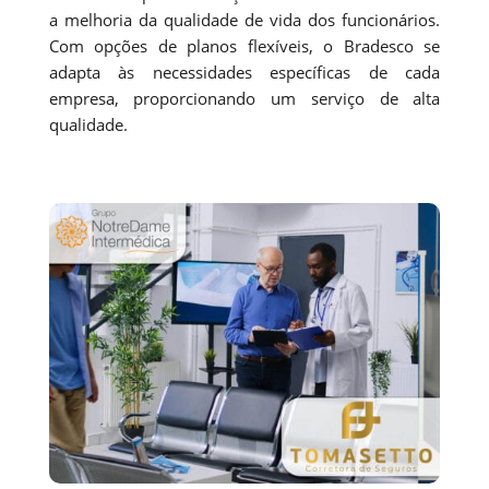
a melhoria da qualidade de vida dos funcionários.
Com opções de planos flexíveis, o Bradesco se
adapta às necessidades específicas de cada
empresa, proporcionando um serviço de alta
qualidade.