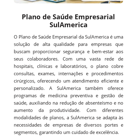
Plano de Saúde Empresarial
SulAmerica
O Plano de Saúde Empresarial da SulAmerica é uma
solução de alta qualidade para empresas que
buscam proporcionar segurança e bem-estar aos
seus colaboradores. Com uma vasta rede de
hospitais, clínicas e laboratórios, o plano cobre
consultas, exames, internações e procedimentos
cirúrgicos, oferecendo um atendimento eficiente e
personalizado. A SulAmerica também oferece
programas de medicina preventiva e gestão de
saúde, auxiliando na redução de absenteísmo e no
aumento da produtividade. Com diferentes
modalidades de planos, a SulAmerica se adapta às
necessidades de empresas de diversos portes e
segmentos, garantindo um cuidado de excelência.