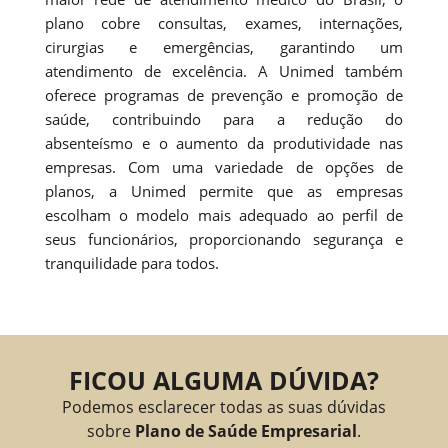
plano cobre consultas, exames, internações,
cirurgias e emergências, garantindo um
atendimento de excelência. A Unimed também
oferece programas de prevenção e promoção de
saúde, contribuindo para a redução do
absenteísmo e o aumento da produtividade nas
empresas. Com uma variedade de opções de
planos, a Unimed permite que as empresas
escolham o modelo mais adequado ao perfil de
seus funcionários, proporcionando segurança e
tranquilidade para todos.
FICOU ALGUMA DÚVIDA?
Podemos esclarecer todas as suas dúvidas
sobre
Plano de Saúde Empresarial
.