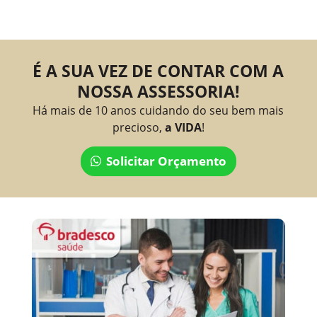
É A SUA VEZ DE CONTAR COM A
NOSSA ASSESSORIA!
Há mais de 10 anos cuidando do seu bem mais
precioso,
a VIDA
!
Solicitar Orçamento