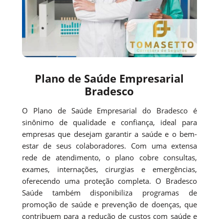
Plano de Saúde Empresarial
Bradesco
O Plano de Saúde Empresarial do Bradesco é
sinônimo de qualidade e confiança, ideal para
empresas que desejam garantir a saúde e o bem-
estar de seus colaboradores. Com uma extensa
rede de atendimento, o plano cobre consultas,
exames, internações, cirurgias e emergências,
oferecendo uma proteção completa. O Bradesco
Saúde também disponibiliza programas de
promoção de saúde e prevenção de doenças, que
contribuem para a redução de custos com saúde e