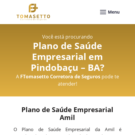
Você está procurando
Plano de Saúde
Empresarial em
Pindobaçu – BA
?
A
FTomasetto Corretora de Seguros
pode te
atender!
Plano de Saúde Empresarial
Amil
O Plano de Saúde Empresarial da Amil é