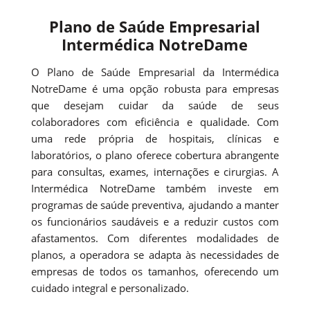
Plano de Saúde Empresarial
Intermédica NotreDame
O Plano de Saúde Empresarial da Intermédica
NotreDame é uma opção robusta para empresas
que desejam cuidar da saúde de seus
colaboradores com eficiência e qualidade. Com
uma rede própria de hospitais, clínicas e
laboratórios, o plano oferece cobertura abrangente
para consultas, exames, internações e cirurgias. A
Intermédica NotreDame também investe em
programas de saúde preventiva, ajudando a manter
os funcionários saudáveis e a reduzir custos com
afastamentos. Com diferentes modalidades de
planos, a operadora se adapta às necessidades de
empresas de todos os tamanhos, oferecendo um
cuidado integral e personalizado.