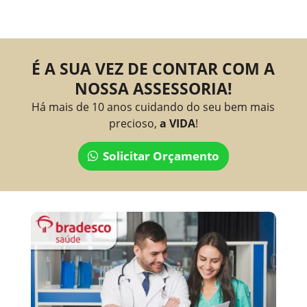
É A SUA VEZ DE CONTAR COM A
NOSSA ASSESSORIA!
Há mais de 10 anos cuidando do seu bem mais
precioso,
a VIDA
!
Solicitar Orçamento