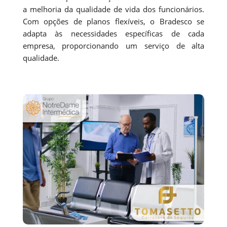
a melhoria da qualidade de vida dos funcionários.
Com opções de planos flexíveis, o Bradesco se
adapta às necessidades específicas de cada
empresa, proporcionando um serviço de alta
qualidade.