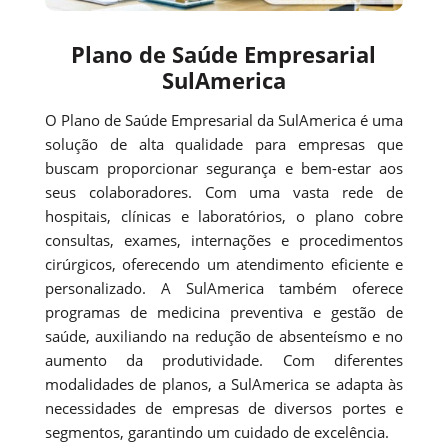
Plano de Saúde Empresarial
SulAmerica
O Plano de Saúde Empresarial da SulAmerica é uma
solução de alta qualidade para empresas que
buscam proporcionar segurança e bem-estar aos
seus colaboradores. Com uma vasta rede de
hospitais, clínicas e laboratórios, o plano cobre
consultas, exames, internações e procedimentos
cirúrgicos, oferecendo um atendimento eficiente e
personalizado. A SulAmerica também oferece
programas de medicina preventiva e gestão de
saúde, auxiliando na redução de absenteísmo e no
aumento da produtividade. Com diferentes
modalidades de planos, a SulAmerica se adapta às
necessidades de empresas de diversos portes e
segmentos, garantindo um cuidado de excelência.