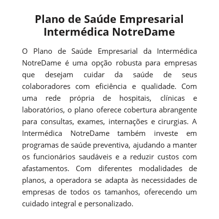
Plano de Saúde Empresarial
Intermédica NotreDame
O Plano de Saúde Empresarial da Intermédica
NotreDame é uma opção robusta para empresas
que desejam cuidar da saúde de seus
colaboradores com eficiência e qualidade. Com
uma rede própria de hospitais, clínicas e
laboratórios, o plano oferece cobertura abrangente
para consultas, exames, internações e cirurgias. A
Intermédica NotreDame também investe em
programas de saúde preventiva, ajudando a manter
os funcionários saudáveis e a reduzir custos com
afastamentos. Com diferentes modalidades de
planos, a operadora se adapta às necessidades de
empresas de todos os tamanhos, oferecendo um
cuidado integral e personalizado.