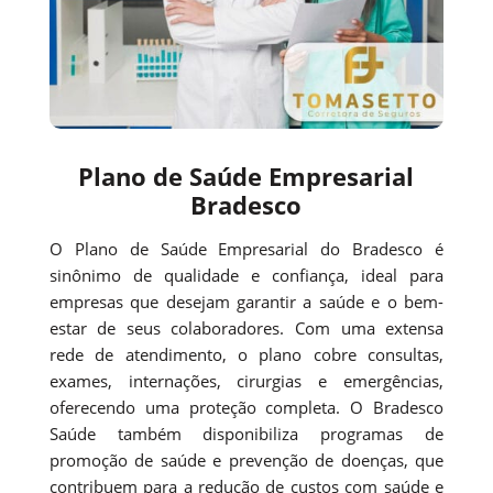
Plano de Saúde Empresarial
Bradesco
O Plano de Saúde Empresarial do Bradesco é
sinônimo de qualidade e confiança, ideal para
empresas que desejam garantir a saúde e o bem-
estar de seus colaboradores. Com uma extensa
rede de atendimento, o plano cobre consultas,
exames, internações, cirurgias e emergências,
oferecendo uma proteção completa. O Bradesco
Saúde também disponibiliza programas de
promoção de saúde e prevenção de doenças, que
contribuem para a redução de custos com saúde e