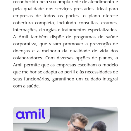
reconhecido pela sua ampla rede de atendimento e
pela qualidade dos serviços prestados. Ideal para
empresas de todos os portes, o plano oferece
cobertura completa, incluindo consultas, exames,
internações, cirurgias e tratamentos especializados.
A Amil também dispõe de programas de saúde
corporativa, que visam promover a prevenção de
doenças e a melhoria da qualidade de vida dos
colaboradores. Com diversas opções de planos, a
Amil permite que as empresas escolham o modelo
que melhor se adapta ao perfil e às necessidades de
seus funcionários, garantindo um cuidado integral
com a saúde.