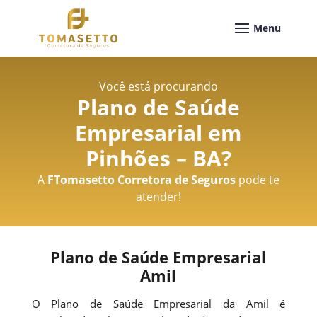
Você está procurando
Plano de Saúde
Empresarial em
Pinhões – BA
?
A
FTomasetto Corretora de Seguros
pode te
atender!
Plano de Saúde Empresarial
Amil
O Plano de Saúde Empresarial da Amil é