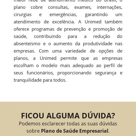
plano cobre consultas, exames, internações,
cirurgias e emergências, garantindo um
atendimento de excelência. A Unimed também
oferece programas de prevenção e promoção de
saúde, contribuindo para a redução do
absenteísmo e o aumento da produtividade nas
empresas. Com uma variedade de opções de
planos, a Unimed permite que as empresas
escolham o modelo mais adequado ao perfil de
seus funcionários, proporcionando segurança e
tranquilidade para todos.
FICOU ALGUMA DÚVIDA?
Podemos esclarecer todas as suas dúvidas
sobre
Plano de Saúde Empresarial
.