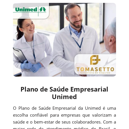
Plano de Saúde Empresarial
Unimed
O Plano de Saúde Empresarial da Unimed é uma
escolha confiável para empresas que valorizam a
saúde e o bem-estar de seus colaboradores. Com a
maior rede de atendimento médico do Brasil, o