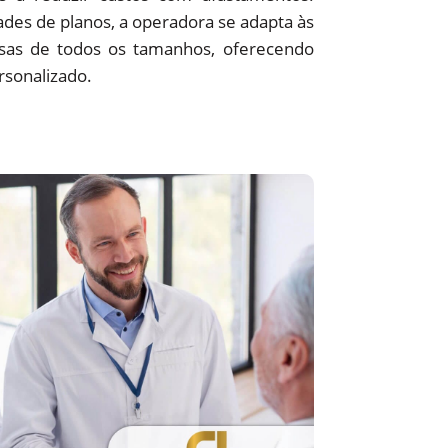
des de planos, a operadora se adapta às
sas de todos os tamanhos, oferecendo
rsonalizado.