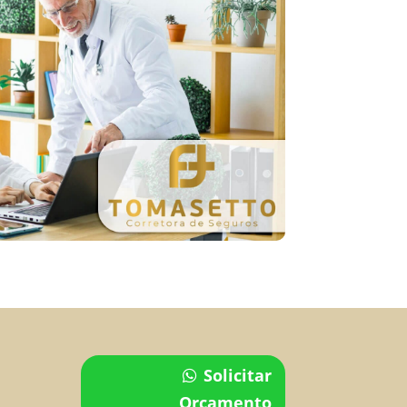
Solicitar
Orçamento