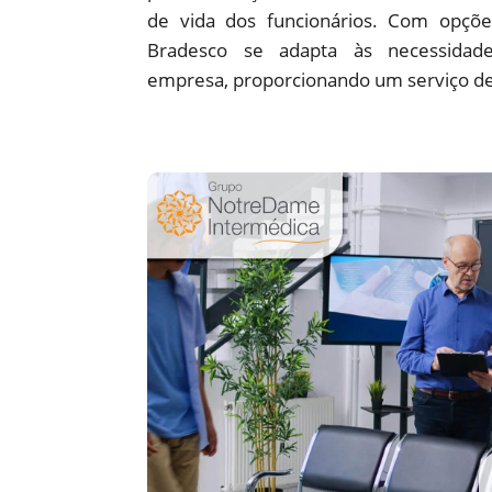
de vida dos funcionários. Com opções
Bradesco se adapta às necessidade
empresa, proporcionando um serviço de 