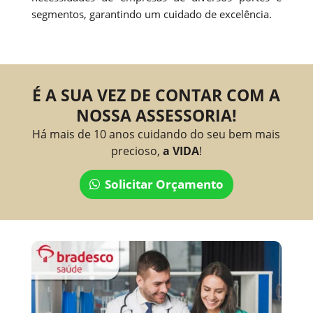
segmentos, garantindo um cuidado de excelência.
É A SUA VEZ DE CONTAR COM A
NOSSA ASSESSORIA!
Há mais de 10 anos cuidando do seu bem mais
precioso,
a VIDA
!
Solicitar Orçamento