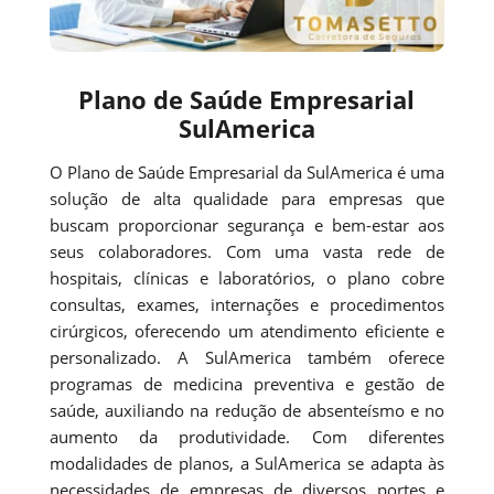
Plano de Saúde Empresarial
SulAmerica
O Plano de Saúde Empresarial da SulAmerica é uma
solução de alta qualidade para empresas que
buscam proporcionar segurança e bem-estar aos
seus colaboradores. Com uma vasta rede de
hospitais, clínicas e laboratórios, o plano cobre
consultas, exames, internações e procedimentos
cirúrgicos, oferecendo um atendimento eficiente e
personalizado. A SulAmerica também oferece
programas de medicina preventiva e gestão de
saúde, auxiliando na redução de absenteísmo e no
aumento da produtividade. Com diferentes
modalidades de planos, a SulAmerica se adapta às
necessidades de empresas de diversos portes e