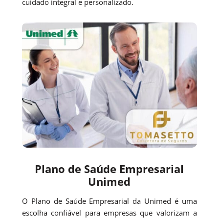
cuidado integral e personalizado.
Plano de Saúde Empresarial
Unimed
O Plano de Saúde Empresarial da Unimed é uma
escolha confiável para empresas que valorizam a