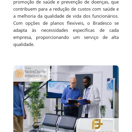
promoção de saúde e prevenção de doenças, que
contribuem para a redução de custos com saúde e
a melhoria da qualidade de vida dos funcionários.
Com opções de planos flexíveis, o Bradesco se
adapta às necessidades específicas de cada
empresa, proporcionando um serviço de alta
qualidade.