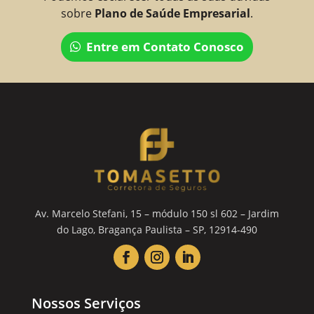
sobre
Plano de Saúde Empresarial
.
Entre em Contato Conosco
Av. Marcelo Stefani, 15 – módulo 150 sl 602 – Jardim
do Lago, Bragança Paulista – SP, 12914-490
Nossos Serviços