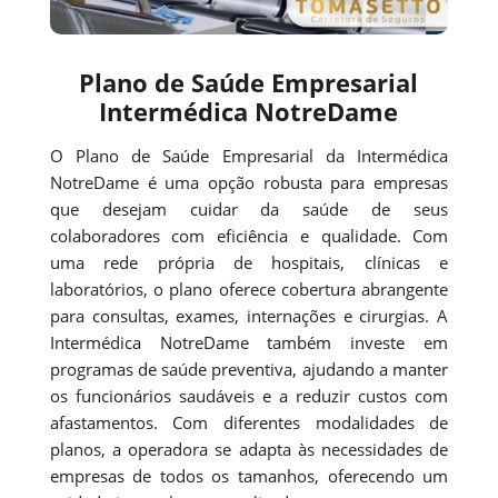
Plano de Saúde Empresarial
Intermédica NotreDame
O Plano de Saúde Empresarial da Intermédica
NotreDame é uma opção robusta para empresas
que desejam cuidar da saúde de seus
colaboradores com eficiência e qualidade. Com
uma rede própria de hospitais, clínicas e
laboratórios, o plano oferece cobertura abrangente
para consultas, exames, internações e cirurgias. A
Intermédica NotreDame também investe em
programas de saúde preventiva, ajudando a manter
os funcionários saudáveis e a reduzir custos com
afastamentos. Com diferentes modalidades de
planos, a operadora se adapta às necessidades de
empresas de todos os tamanhos, oferecendo um