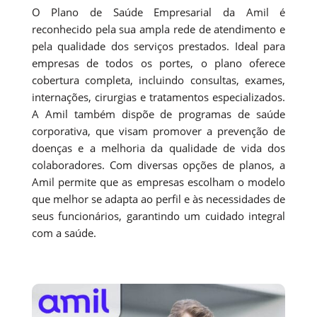
O Plano de Saúde Empresarial da Amil é
reconhecido pela sua ampla rede de atendimento e
pela qualidade dos serviços prestados. Ideal para
empresas de todos os portes, o plano oferece
cobertura completa, incluindo consultas, exames,
internações, cirurgias e tratamentos especializados.
A Amil também dispõe de programas de saúde
corporativa, que visam promover a prevenção de
doenças e a melhoria da qualidade de vida dos
colaboradores. Com diversas opções de planos, a
Amil permite que as empresas escolham o modelo
que melhor se adapta ao perfil e às necessidades de
seus funcionários, garantindo um cuidado integral
com a saúde.