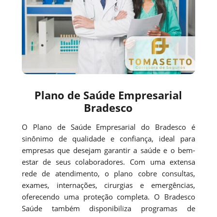
Plano de Saúde Empresarial
Bradesco
O Plano de Saúde Empresarial do Bradesco é
sinônimo de qualidade e confiança, ideal para
empresas que desejam garantir a saúde e o bem-
estar de seus colaboradores. Com uma extensa
rede de atendimento, o plano cobre consultas,
exames, internações, cirurgias e emergências,
oferecendo uma proteção completa. O Bradesco
Saúde também disponibiliza programas de