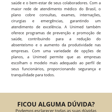
saúde e o bem-estar de seus colaboradores. Com a
maior rede de atendimento médico do Brasil, o
plano cobre consultas, exames, internações,
cirurgias e emergências, garantindo um
atendimento de excelência. A Unimed também
oferece programas de prevenção e promoção de
saúde, contribuindo para a redução do
absenteísmo e o aumento da produtividade nas
empresas. Com uma variedade de opções de
planos, a Unimed permite que as empresas
escolham o modelo mais adequado ao perfil de
seus funcionários, proporcionando segurança e
tranquilidade para todos.
FICOU ALGUMA DÚVIDA?
Podemos esclarecer todas as suas dúvidas