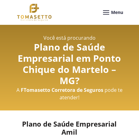
Você está procurando
Plano de Saúde
Empresarial em Ponto
Chique do Martelo –
MG
?
A
FTomasetto Corretora de Seguros
pode te
atender!
Plano de Saúde Empresarial
Amil