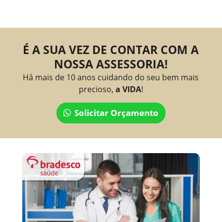
É A SUA VEZ DE CONTAR COM A
NOSSA ASSESSORIA!
Há mais de 10 anos cuidando do seu bem mais
precioso,
a VIDA
!
Solicitar Orçamento