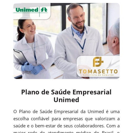
Plano de Saúde Empresarial
Unimed
O Plano de Saúde Empresarial da Unimed é uma
escolha confiável para empresas que valorizam a
saúde e o bem-estar de seus colaboradores. Com a
maior rede de atendimento médico do Brasil, o