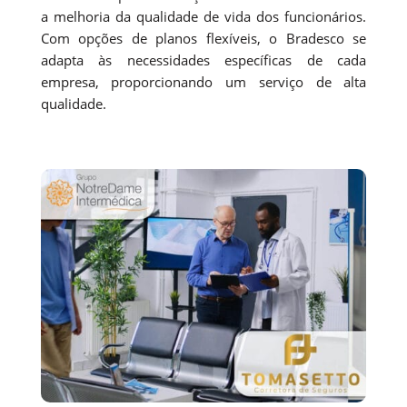
a melhoria da qualidade de vida dos funcionários.
Com opções de planos flexíveis, o Bradesco se
adapta às necessidades específicas de cada
empresa, proporcionando um serviço de alta
qualidade.