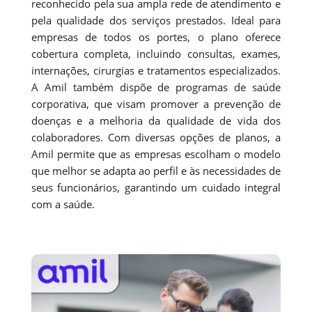
reconhecido pela sua ampla rede de atendimento e
pela qualidade dos serviços prestados. Ideal para
empresas de todos os portes, o plano oferece
cobertura completa, incluindo consultas, exames,
internações, cirurgias e tratamentos especializados.
A Amil também dispõe de programas de saúde
corporativa, que visam promover a prevenção de
doenças e a melhoria da qualidade de vida dos
colaboradores. Com diversas opções de planos, a
Amil permite que as empresas escolham o modelo
que melhor se adapta ao perfil e às necessidades de
seus funcionários, garantindo um cuidado integral
com a saúde.