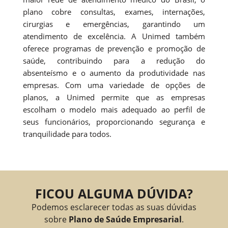
plano cobre consultas, exames, internações,
cirurgias e emergências, garantindo um
atendimento de excelência. A Unimed também
oferece programas de prevenção e promoção de
saúde, contribuindo para a redução do
absenteísmo e o aumento da produtividade nas
empresas. Com uma variedade de opções de
planos, a Unimed permite que as empresas
escolham o modelo mais adequado ao perfil de
seus funcionários, proporcionando segurança e
tranquilidade para todos.
FICOU ALGUMA DÚVIDA?
Podemos esclarecer todas as suas dúvidas
sobre
Plano de Saúde Empresarial
.