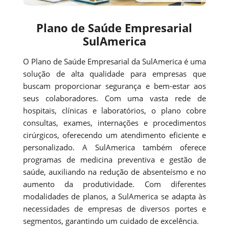
Plano de Saúde Empresarial
SulAmerica
O Plano de Saúde Empresarial da SulAmerica é uma
solução de alta qualidade para empresas que
buscam proporcionar segurança e bem-estar aos
seus colaboradores. Com uma vasta rede de
hospitais, clínicas e laboratórios, o plano cobre
consultas, exames, internações e procedimentos
cirúrgicos, oferecendo um atendimento eficiente e
personalizado. A SulAmerica também oferece
programas de medicina preventiva e gestão de
saúde, auxiliando na redução de absenteísmo e no
aumento da produtividade. Com diferentes
modalidades de planos, a SulAmerica se adapta às
necessidades de empresas de diversos portes e
segmentos, garantindo um cuidado de excelência.