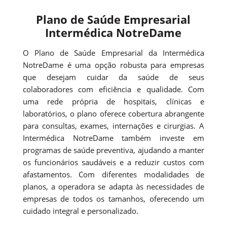
Plano de Saúde Empresarial
Intermédica NotreDame
O Plano de Saúde Empresarial da Intermédica
NotreDame é uma opção robusta para empresas
que desejam cuidar da saúde de seus
colaboradores com eficiência e qualidade. Com
uma rede própria de hospitais, clínicas e
laboratórios, o plano oferece cobertura abrangente
para consultas, exames, internações e cirurgias. A
Intermédica NotreDame também investe em
programas de saúde preventiva, ajudando a manter
os funcionários saudáveis e a reduzir custos com
afastamentos. Com diferentes modalidades de
planos, a operadora se adapta às necessidades de
empresas de todos os tamanhos, oferecendo um
cuidado integral e personalizado.