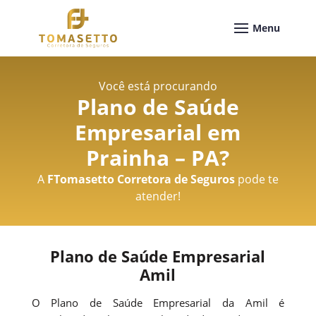
Você está procurando
Plano de Saúde
Empresarial em
Prainha – PA
?
A
FTomasetto Corretora de Seguros
pode te
atender!
Plano de Saúde Empresarial
Amil
O Plano de Saúde Empresarial da Amil é