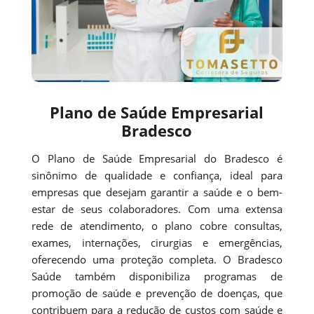
Plano de Saúde Empresarial
Bradesco
O Plano de Saúde Empresarial do Bradesco é
sinônimo de qualidade e confiança, ideal para
empresas que desejam garantir a saúde e o bem-
estar de seus colaboradores. Com uma extensa
rede de atendimento, o plano cobre consultas,
exames, internações, cirurgias e emergências,
oferecendo uma proteção completa. O Bradesco
Saúde também disponibiliza programas de
promoção de saúde e prevenção de doenças, que
contribuem para a redução de custos com saúde e