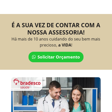
É A SUA VEZ DE CONTAR COM A
NOSSA ASSESSORIA!
Há mais de 10 anos cuidando do seu bem mais
precioso,
a VIDA
!
Solicitar Orçamento