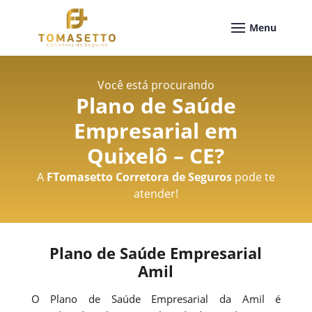
Você está procurando
Plano de Saúde
Empresarial em
Quixelô – CE
?
A
FTomasetto Corretora de Seguros
pode te
atender!
Plano de Saúde Empresarial
Amil
O Plano de Saúde Empresarial da Amil é