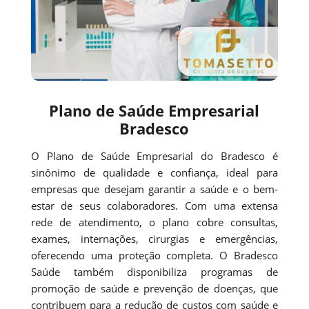
Plano de Saúde Empresarial
Bradesco
O Plano de Saúde Empresarial do Bradesco é
sinônimo de qualidade e confiança, ideal para
empresas que desejam garantir a saúde e o bem-
estar de seus colaboradores. Com uma extensa
rede de atendimento, o plano cobre consultas,
exames, internações, cirurgias e emergências,
oferecendo uma proteção completa. O Bradesco
Saúde também disponibiliza programas de
promoção de saúde e prevenção de doenças, que
contribuem para a redução de custos com saúde e