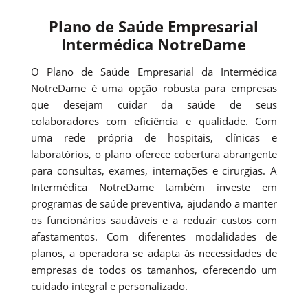
Plano de Saúde Empresarial
Intermédica NotreDame
O Plano de Saúde Empresarial da Intermédica
NotreDame é uma opção robusta para empresas
que desejam cuidar da saúde de seus
colaboradores com eficiência e qualidade. Com
uma rede própria de hospitais, clínicas e
laboratórios, o plano oferece cobertura abrangente
para consultas, exames, internações e cirurgias. A
Intermédica NotreDame também investe em
programas de saúde preventiva, ajudando a manter
os funcionários saudáveis e a reduzir custos com
afastamentos. Com diferentes modalidades de
planos, a operadora se adapta às necessidades de
empresas de todos os tamanhos, oferecendo um
cuidado integral e personalizado.