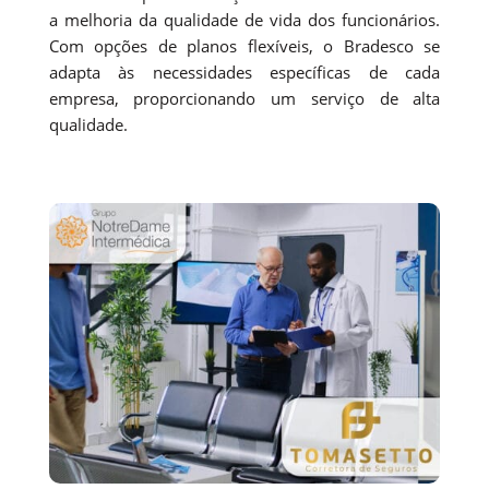
a melhoria da qualidade de vida dos funcionários.
Com opções de planos flexíveis, o Bradesco se
adapta às necessidades específicas de cada
empresa, proporcionando um serviço de alta
qualidade.