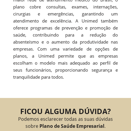
plano cobre consultas, exames, internações,
cirurgias e emergências, garantindo um
atendimento de excelência. A Unimed também
oferece programas de prevenção e promoção de
saúde, contribuindo para a redução do
absenteísmo e o aumento da produtividade nas
empresas. Com uma variedade de opções de
planos, a Unimed permite que as empresas
escolham o modelo mais adequado ao perfil de
seus funcionários, proporcionando segurança e
tranquilidade para todos.
FICOU ALGUMA DÚVIDA?
Podemos esclarecer todas as suas dúvidas
sobre
Plano de Saúde Empresarial
.