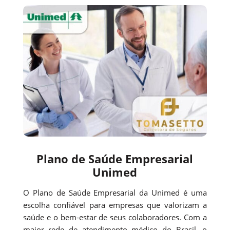
Plano de Saúde Empresarial
Unimed
O Plano de Saúde Empresarial da Unimed é uma
escolha confiável para empresas que valorizam a
saúde e o bem-estar de seus colaboradores. Com a
maior rede de atendimento médico do Brasil, o