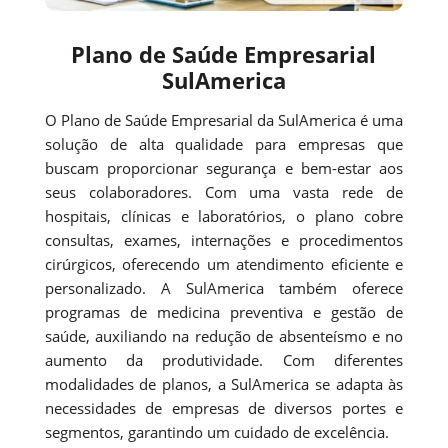
Plano de Saúde Empresarial
SulAmerica
O Plano de Saúde Empresarial da SulAmerica é uma
solução de alta qualidade para empresas que
buscam proporcionar segurança e bem-estar aos
seus colaboradores. Com uma vasta rede de
hospitais, clínicas e laboratórios, o plano cobre
consultas, exames, internações e procedimentos
cirúrgicos, oferecendo um atendimento eficiente e
personalizado. A SulAmerica também oferece
programas de medicina preventiva e gestão de
saúde, auxiliando na redução de absenteísmo e no
aumento da produtividade. Com diferentes
modalidades de planos, a SulAmerica se adapta às
necessidades de empresas de diversos portes e
segmentos, garantindo um cuidado de excelência.