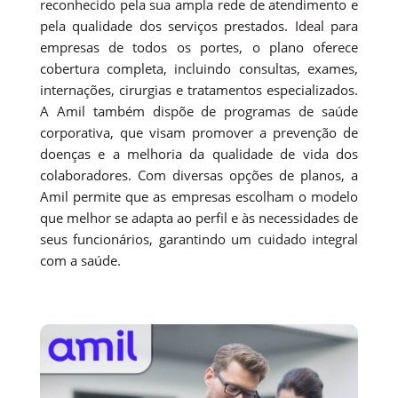
reconhecido pela sua ampla rede de atendimento e
pela qualidade dos serviços prestados. Ideal para
empresas de todos os portes, o plano oferece
cobertura completa, incluindo consultas, exames,
internações, cirurgias e tratamentos especializados.
A Amil também dispõe de programas de saúde
corporativa, que visam promover a prevenção de
doenças e a melhoria da qualidade de vida dos
colaboradores. Com diversas opções de planos, a
Amil permite que as empresas escolham o modelo
que melhor se adapta ao perfil e às necessidades de
seus funcionários, garantindo um cuidado integral
com a saúde.